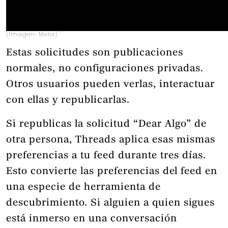
[Imagen: Meta]
Estas solicitudes son publicaciones
normales, no configuraciones privadas.
Otros usuarios pueden verlas, interactuar
con ellas y republicarlas.
Si republicas la solicitud “Dear Algo” de
otra persona, Threads aplica esas mismas
preferencias a tu feed durante tres días.
Esto convierte las preferencias del feed en
una especie de herramienta de
descubrimiento. Si alguien a quien sigues
está inmerso en una conversación