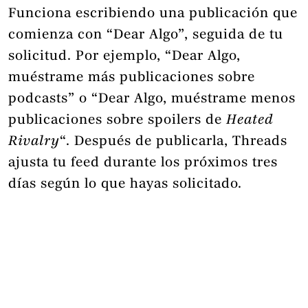
Funciona escribiendo una publicación que
comienza con “Dear Algo”, seguida de tu
solicitud. Por ejemplo, “Dear Algo,
muéstrame más publicaciones sobre
podcasts” o “Dear Algo, muéstrame menos
publicaciones sobre spoilers de
Heated
Rivalry
“. Después de publicarla, Threads
ajusta tu feed durante los próximos tres
días según lo que hayas solicitado.