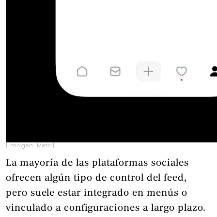
[Imagen: Meta]
La mayoría de las plataformas sociales
ofrecen algún tipo de control del feed,
pero suele estar integrado en menús o
vinculado a configuraciones a largo plazo.