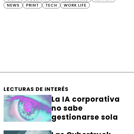
NEWS
PRINT
TECH
WORK LIFE
LECTURAS DE INTERÉS
La IA corporativa
no sabe
gestionarse sola