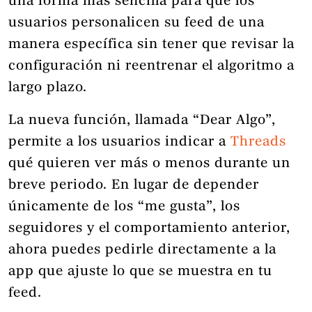
una forma más sencilla para que los
usuarios personalicen su feed de una
manera específica sin tener que revisar la
configuración ni reentrenar el algoritmo a
largo plazo.
La nueva función, llamada “Dear Algo”,
permite a los usuarios indicar a
Threads
qué quieren ver más o menos durante un
breve periodo. En lugar de depender
únicamente de los “me gusta”, los
seguidores y el comportamiento anterior,
ahora puedes pedirle directamente a la
app que ajuste lo que se muestra en tu
feed.