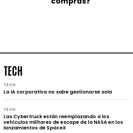
compras?
TECH
TECH
La IA corporativa no sabe gestionarse sola
TECH
Las Cybertruck están reemplazando a los
vehículos militares de escape de la NASA en los
lanzamientos de SpaceX