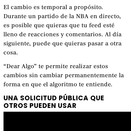
El cambio es temporal a propósito.
Durante un partido de la NBA en directo,
es posible que quieras que tu feed esté
lleno de reacciones y comentarios. Al día
siguiente, puede que quieras pasar a otra
cosa.
“Dear Algo” te permite realizar estos
cambios sin cambiar permanentemente la
forma en que el algoritmo te entiende.
UNA SOLICITUD PÚBLICA QUE
OTROS PUEDEN USAR