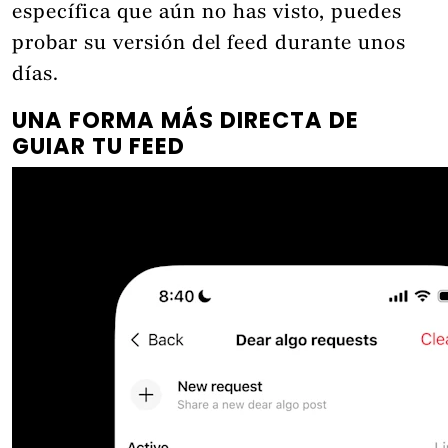
específica que aún no has visto, puedes
probar su versión del feed durante unos
días.
UNA FORMA MÁS DIRECTA DE
GUIAR TU FEED