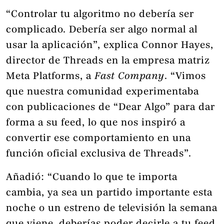
“Controlar tu algoritmo no debería ser
complicado. Debería ser algo normal al
usar la aplicación”, explica Connor Hayes,
director de Threads en la empresa matriz
Meta Platforms, a
Fast Company
. “Vimos
que nuestra comunidad experimentaba
con publicaciones de “Dear Algo” para dar
forma a su feed, lo que nos inspiró a
convertir ese comportamiento en una
función oficial exclusiva de Threads”.
Añadió: “Cuando lo que te importa
cambia, ya sea un partido importante esta
noche o un estreno de televisión la semana