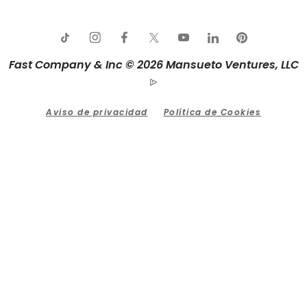
Fast Company & Inc © 2026 Mansueto Ventures, LLC
Aviso de privacidad
Política de Cookies