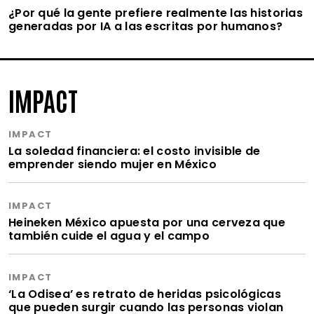
¿Por qué la gente prefiere realmente las historias
generadas por IA a las escritas por humanos?
IMPACT
IMPACT
La soledad financiera: el costo invisible de
emprender siendo mujer en México
IMPACT
Heineken México apuesta por una cerveza que
también cuide el agua y el campo
IMPACT
‘La Odisea’ es retrato de heridas psicológicas
que pueden surgir cuando las personas violan