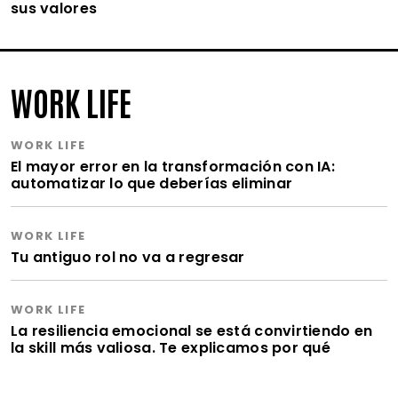
sus valores
WORK LIFE
WORK LIFE
El mayor error en la transformación con IA:
automatizar lo que deberías eliminar
WORK LIFE
Tu antiguo rol no va a regresar
WORK LIFE
La resiliencia emocional se está convirtiendo en
la skill más valiosa. Te explicamos por qué