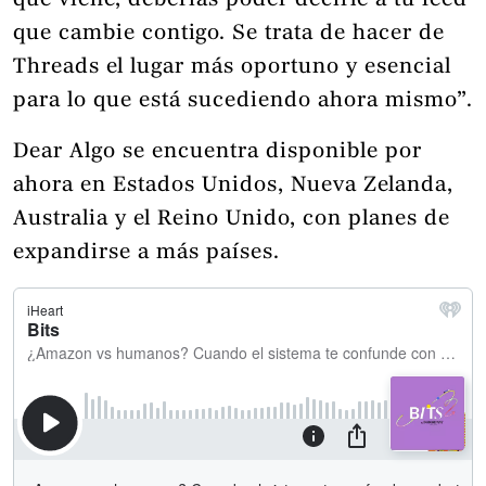
que viene, deberías poder decirle a tu feed
que cambie contigo. Se trata de hacer de
Threads el lugar más oportuno y esencial
para lo que está sucediendo ahora mismo”.
Dear Algo se encuentra disponible por
ahora en Estados Unidos, Nueva Zelanda,
Australia y el Reino Unido, con planes de
expandirse a más países.