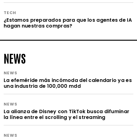
TECH
¿Estamos preparados para que los agentes de IA
hagan nuestras compras?
NEWS
NEWS
La efeméride más incómoda del calendario ya es
una industria de 100,000 mdd
NEWS
La alianza de Disney con TikTok busca difuminar
la línea entre el scrolling y el streaming
NEWS