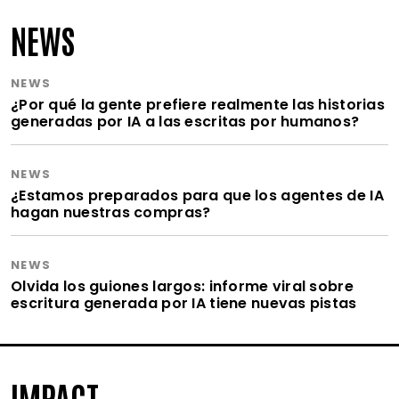
NEWS
NEWS
¿Por qué la gente prefiere realmente las historias
generadas por IA a las escritas por humanos?
NEWS
¿Estamos preparados para que los agentes de IA
hagan nuestras compras?
NEWS
Olvida los guiones largos: informe viral sobre
escritura generada por IA tiene nuevas pistas
IMPACT