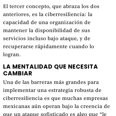
El tercer concepto, que abraza los dos
anteriores, es la ciberresiliencia: la
capacidad de una organización de
mantener la disponibilidad de sus
servicios incluso bajo ataque, y de
recuperarse rápidamente cuando lo
logran.
LA MENTALIDAD QUE NECESITA
CAMBIAR
Una de las barreras más grandes para
implementar una estrategia robusta de
ciberresiliencia es que muchas empresas
mexicanas aún operan bajo la creencia de
que un ataque sofisticado es algo que “le