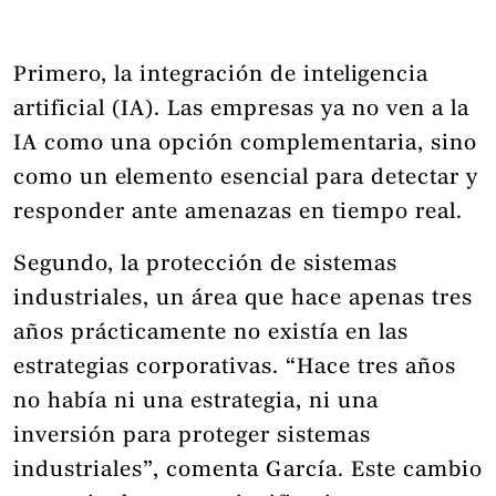
Primero, la integración de inteligencia
artificial (IA). Las empresas ya no ven a la
IA como una opción complementaria, sino
como un elemento esencial para detectar y
responder ante amenazas en tiempo real.
Segundo, la protección de sistemas
industriales, un área que hace apenas tres
años prácticamente no existía en las
estrategias corporativas. “Hace tres años
no había ni una estrategia, ni una
inversión para proteger sistemas
industriales”, comenta García. Este cambio