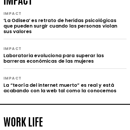
IMPACT
‘La Odisea’ es retrato de heridas psicológicas
que pueden surgir cuando las personas violan
sus valores
IMPACT
Laboratoria evoluciona para superar las
barreras económicas de las mujeres
IMPACT
La “teoría del internet muerto” es real y está
acabando con la web tal como la conocemos
WORK LIFE