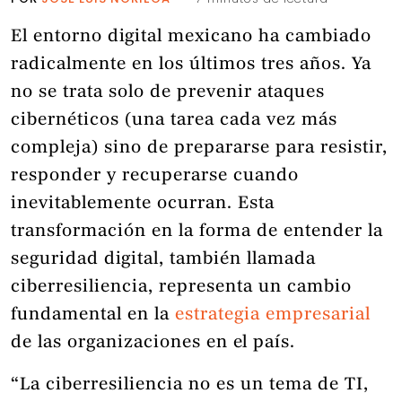
El entorno digital mexicano ha cambiado
radicalmente en los últimos tres años. Ya
no se trata solo de prevenir ataques
cibernéticos (una tarea cada vez más
compleja) sino de prepararse para resistir,
responder y recuperarse cuando
inevitablemente ocurran. Esta
transformación en la forma de entender la
seguridad digital, también llamada
ciberresiliencia, representa un cambio
fundamental en la
estrategia empresarial
de las organizaciones en el país.
“La ciberresiliencia no es un tema de TI,