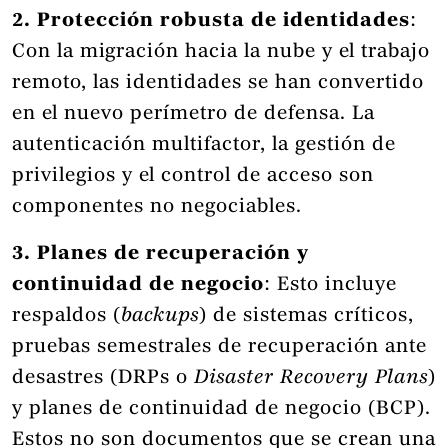
2. Protección robusta de identidades
:
Con la migración hacia la nube y el trabajo
remoto, las identidades se han convertido
en el nuevo perímetro de defensa. La
autenticación multifactor, la gestión de
privilegios y el control de acceso son
componentes no negociables.
3. Planes de recuperación y
continuidad de negocio
: Esto incluye
respaldos (
backups
) de sistemas críticos,
pruebas semestrales de recuperación ante
desastres (DRPs o
Disaster Recovery Plans
)
y planes de continuidad de negocio (BCP).
Estos no son documentos que se crean una