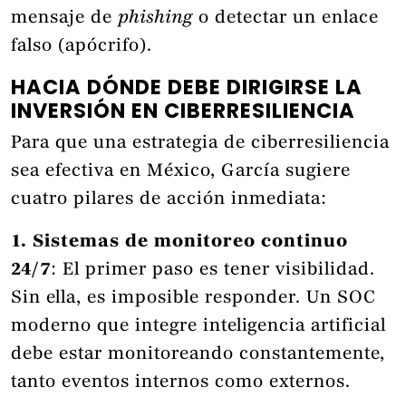
mensaje de
phishing
o detectar un enlace
falso (apócrifo).
HACIA DÓNDE DEBE DIRIGIRSE LA
INVERSIÓN EN CIBERRESILIENCIA
Para que una estrategia de ciberresiliencia
sea efectiva en México, García sugiere
cuatro pilares de acción inmediata:
1. Sistemas de monitoreo continuo
24/7
: El primer paso es tener visibilidad.
Sin ella, es imposible responder. Un SOC
moderno que integre inteligencia artificial
debe estar monitoreando constantemente,
tanto eventos internos como externos.