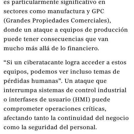
es particularmente significativo en
sectores como manufactura y GPC
(Grandes Propiedades Comerciales),
donde un ataque a equipos de producción
puede tener consecuencias que van
mucho más allá de lo financiero.
“Si un ciberatacante logra acceder a estos
equipos, podemos ver incluso temas de
pérdidas humanas”. Un ataque que
interrumpa sistemas de control industrial
o interfases de usuario (HMI) puede
comprometer operaciones críticas,
afectando tanto la continuidad del negocio
como la seguridad del personal.