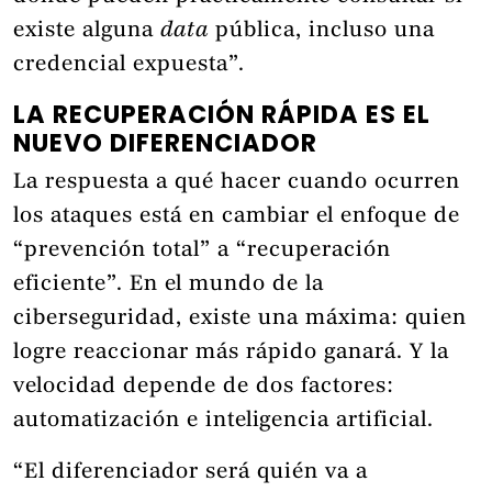
existe alguna
data
pública, incluso una
credencial expuesta”.
LA RECUPERACIÓN RÁPIDA ES EL
NUEVO DIFERENCIADOR
La respuesta a qué hacer cuando ocurren
los ataques está en cambiar el enfoque de
“prevención total” a “recuperación
eficiente”. En el mundo de la
ciberseguridad, existe una máxima: quien
logre reaccionar más rápido ganará. Y la
velocidad depende de dos factores:
automatización e inteligencia artificial.
“El diferenciador será quién va a