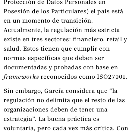
Protección de Datos Personales en
Posesión de los Particulares) el país está
en un momento de transición.
Actualmente, la regulación más estricta
existe en tres sectores: financiero, retail y
salud. Estos tienen que cumplir con
normas específicas que deben ser
documentadas y probadas con base en
frameworks
reconocidos como ISO27001.
Sin embargo, García considera que “la
regulación no delimita que el resto de las
organizaciones deben de tener una
estrategia”. La buena práctica es
voluntaria, pero cada vez más crítica. Con