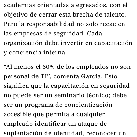
academias orientadas a egresados, con el
objetivo de cerrar esta brecha de talento.
Pero la responsabilidad no solo recae en
las empresas de seguridad. Cada
organización debe invertir en capacitación
y conciencia interna.
“Al menos el 60% de los empleados no son
personal de TI”, comenta García. Esto
significa que la capacitación en seguridad
no puede ser un seminario técnico; debe
ser un programa de concientización
accesible que permita a cualquier
empleado identificar un ataque de
suplantación de identidad, reconocer un