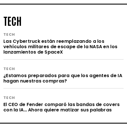
TECH
TECH
Las Cybertruck están reemplazando a los
vehículos militares de escape de la NASA en los
lanzamientos de SpaceX
TECH
¿Estamos preparados para que los agentes de IA
hagan nuestras compras?
TECH
El CEO de Fender comparó las bandas de covers
con la IA… Ahora quiere matizar sus palabras