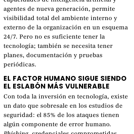
capacidades de inteligencia artificial y
agentes de nueva generación, permite
visibilidad total del ambiente interno y
externo de la organización en un esquema
24/7. Pero no es suficiente tener la
tecnología; también se necesita tener
planes, documentación y pruebas
periódicas.
EL FACTOR HUMANO SIGUE SIENDO
EL ESLABÓN MÁS VULNERABLE
Con toda la inversión en tecnología, existe
un dato que sobresale en los estudios de
seguridad: el 85% de los ataques tienen
algún componente de error humano.