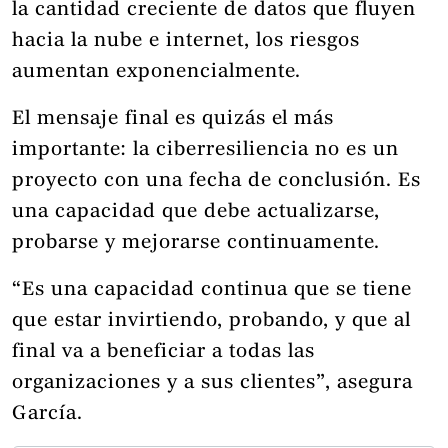
la cantidad creciente de datos que fluyen
hacia la nube e internet, los riesgos
aumentan exponencialmente.
El mensaje final es quizás el más
importante: la ciberresiliencia no es un
proyecto con una fecha de conclusión. Es
una capacidad que debe actualizarse,
probarse y mejorarse continuamente.
“Es una capacidad continua que se tiene
que estar invirtiendo, probando, y que al
final va a beneficiar a todas las
organizaciones y a sus clientes”, asegura
García.