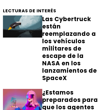
LECTURAS DE INTERÉS
Las Cybertruck
están
reemplazando a
los vehículos
militares de
escape de la
NASA en los
lanzamientos de
SpaceX
¿Estamos
preparados para
que los agentes