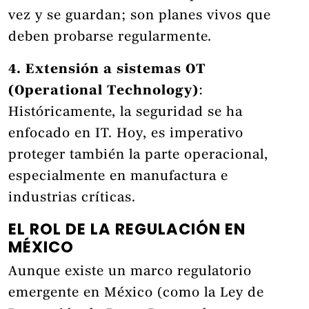
vez y se guardan; son planes vivos que
deben probarse regularmente.
4. Extensión a sistemas OT
(Operational Technology)
:
Históricamente, la seguridad se ha
enfocado en IT. Hoy, es imperativo
proteger también la parte operacional,
especialmente en manufactura e
industrias críticas.
EL ROL DE LA REGULACIÓN EN
MÉXICO
Aunque existe un marco regulatorio
emergente en México (como la Ley de