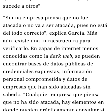
sucede a otros”.
“Si una empresa piensa que no fue
atacada o no va a ser atacada, pues no está
del todo correcto”, explica García. Más
aún, existe una infraestructura para
verificarlo. En capas de internet menos
conocidas como la
dark web
, se pueden
encontrar bases de datos públicas de
credenciales expuestas, información
personal comprometida y datos de
empresas que han sido atacadas sin
saberlo. “Cualquier empresa que piensa
que no ha sido atacada, hay elementos en
donde pueden prácticamente consultar si