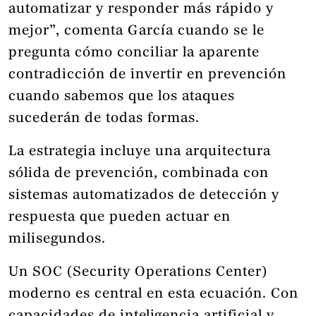
automatizar y responder más rápido y
mejor”, comenta García cuando se le
pregunta cómo conciliar la aparente
contradicción de invertir en prevención
cuando sabemos que los ataques
sucederán de todas formas.
La estrategia incluye una arquitectura
sólida de prevención, combinada con
sistemas automatizados de detección y
respuesta que pueden actuar en
milisegundos.
Un SOC (Security Operations Center)
moderno es central en esta ecuación. Con