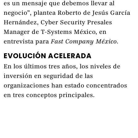
es un mensaje que debemos llevar al
negocio”, plantea Roberto de Jesús García
Hernández, Cyber Security Presales
Manager de T-Systems México, en
entrevista para
Fast Company México
.
EVOLUCIÓN ACELERADA
En los últimos tres años, los niveles de
inversión en seguridad de las
organizaciones han estado concentrados
en tres conceptos principales.