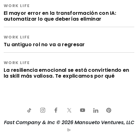
WORK LIFE
El mayor error en la transformación con IA:
automatizar lo que deberías eliminar
WORK LIFE
Tu antiguo rol no va a regresar
WORK LIFE
La resiliencia emocional se está convirtiendo en
la skill más valiosa. Te explicamos por qué
Fast Company & Inc © 2026 Mansueto Ventures, LLC