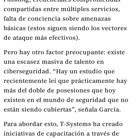
Phishing
, credenciales comprometidas
compartidas entre múltiples servicios,
falta de conciencia sobre amenazas
básicas (estos siguen siendo los vectores
de ataque más efectivos).
Pero hay otro factor preocupante: existe
una escasez masiva de talento en
ciberseguridad. “Hay un estudio que
recientemente leí que prácticamente hay
más del doble de posesiones que hoy
existen en el mundo de seguridad que no
están siendo cubiertas”, señala García.
Para abordar esto, T-Systems ha creado
iniciativas de capacitación a través de