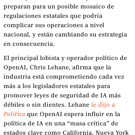
preparan para un posible mosaico de
regulaciones estatales que podría
complicar sus operaciones a nivel
nacional, y están cambiando su estrategia
en consecuencia.
El principal lobista y operador político de
OpenAI, Chris Lehane, afirma que la
industria está comprometiendo cada vez
más a los legisladores estatales para
promover leyes de seguridad de IA más
débiles o sin dientes. Lehane
le dijo a
Politico
que OpenAI espera influir en la
política de IA en una “masa crítica” de
estados clave como California, Nueva York