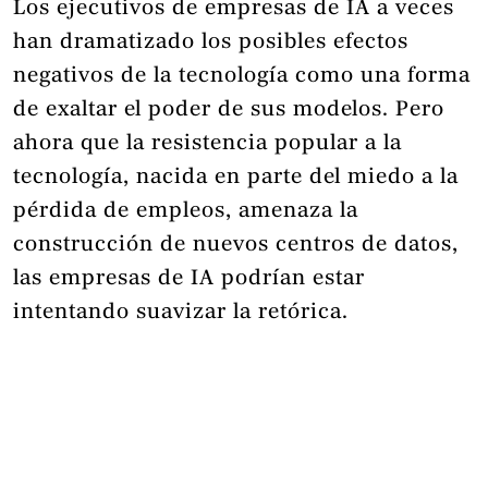
Los ejecutivos de empresas de IA a veces
han dramatizado los posibles efectos
negativos de la tecnología como una forma
de exaltar el poder de sus modelos. Pero
ahora que la resistencia popular a la
tecnología, nacida en parte del miedo a la
pérdida de empleos, amenaza la
construcción de nuevos centros de datos,
las empresas de IA podrían estar
intentando suavizar la retórica.