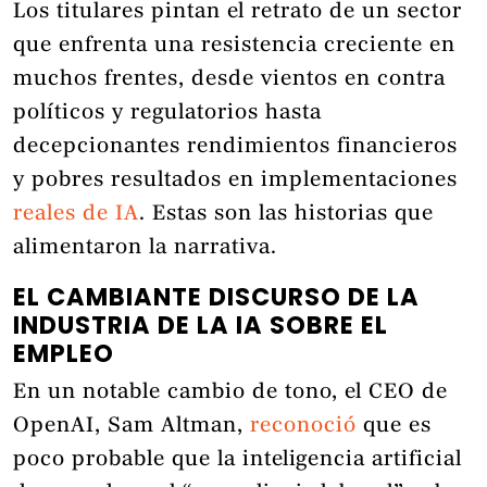
Los titulares pintan el retrato de un sector
que enfrenta una resistencia creciente en
muchos frentes, desde vientos en contra
políticos y regulatorios hasta
decepcionantes rendimientos financieros
y pobres resultados en implementaciones
reales de IA
. Estas son las historias que
alimentaron la narrativa.
EL CAMBIANTE DISCURSO DE LA
INDUSTRIA DE LA IA SOBRE EL
EMPLEO
En un notable cambio de tono, el CEO de
OpenAI, Sam Altman,
reconoció
que es
poco probable que la inteligencia artificial