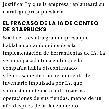
justificar” y que la empresa replanteará su
estrategia presupuestaria.
EL FRACASO DE LA IA DE CONTEO
DE STARBUCKS
Starbucks es otra gran empresa que
hablaba con ambición sobre la
implementación de herramientas de IA. La
semana pasada trascendió que la
compañía había discontinuado
silenciosamente una herramienta de
inventario impulsada por IA, que
supuestamente iba a optimizar las
operaciones de sus tiendas, menos de un
año después de su lanzamiento.