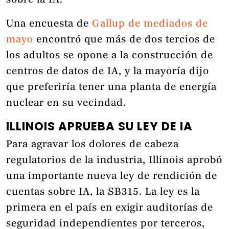
sobre la IA.
Una encuesta de
Gallup de mediados de
mayo
encontró que más de dos tercios de
los adultos se opone a la construcción de
centros de datos de IA, y la mayoría dijo
que preferiría tener una planta de energía
nuclear en su vecindad.
ILLINOIS APRUEBA SU LEY DE IA
Para agravar los dolores de cabeza
regulatorios de la industria, Illinois aprobó
una importante nueva ley de rendición de
cuentas sobre IA, la SB315. La ley es la
primera en el país en exigir auditorías de
seguridad independientes por terceros,