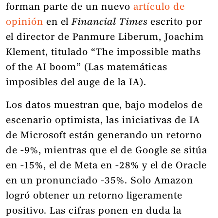
forman parte de un nuevo
artículo de
opinión
en el
Financial Times
escrito por
el director de Panmure Liberum, Joachim
Klement, titulado “The impossible maths
of the AI boom” (Las matemáticas
imposibles del auge de la IA).
Los datos muestran que, bajo modelos de
escenario optimista, las iniciativas de IA
de Microsoft están generando un retorno
de -9%, mientras que el de Google se sitúa
en -15%, el de Meta en -28% y el de Oracle
en un pronunciado -35%. Solo Amazon
logró obtener un retorno ligeramente
positivo. Las cifras ponen en duda la