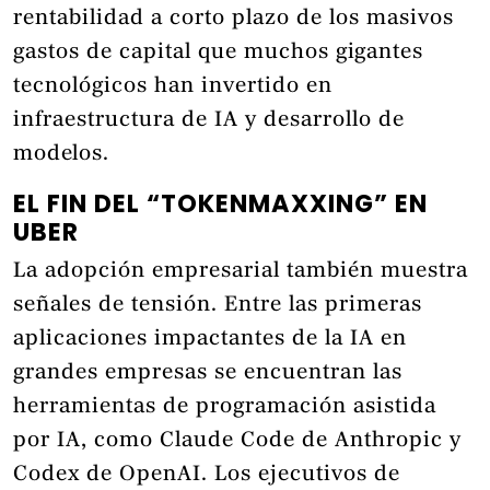
rentabilidad a corto plazo de los masivos
gastos de capital que muchos gigantes
tecnológicos han invertido en
infraestructura de IA y desarrollo de
modelos.
EL FIN DEL “TOKENMAXXING” EN
UBER
La adopción empresarial también muestra
señales de tensión. Entre las primeras
aplicaciones impactantes de la IA en
grandes empresas se encuentran las
herramientas de programación asistida
por IA, como Claude Code de Anthropic y
Codex de OpenAI. Los ejecutivos de