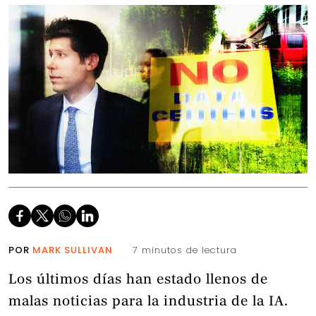
POR
MARK SULLIVAN
7 minutos de lectura
Los últimos días han estado llenos de
malas noticias para la industria de la IA.