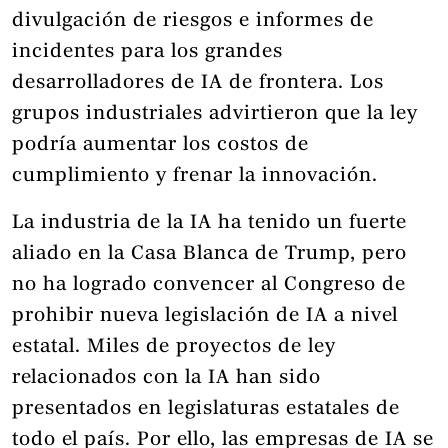
divulgación de riesgos e informes de
incidentes para los grandes
desarrolladores de IA de frontera. Los
grupos industriales advirtieron que la ley
podría aumentar los costos de
cumplimiento y frenar la innovación.
La industria de la IA ha tenido un fuerte
aliado en la Casa Blanca de Trump, pero
no ha logrado convencer al Congreso de
prohibir nueva legislación de IA a nivel
estatal. Miles de proyectos de ley
relacionados con la IA han sido
presentados en legislaturas estatales de
todo el país. Por ello, las empresas de IA se