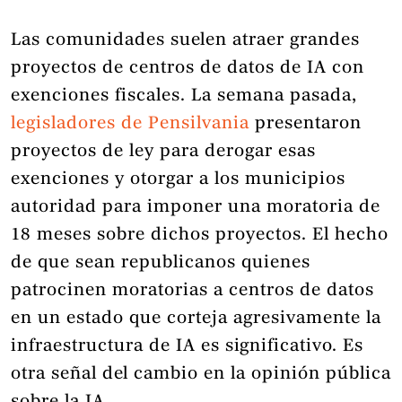
Las comunidades suelen atraer grandes
proyectos de centros de datos de IA con
exenciones fiscales. La semana pasada,
legisladores de Pensilvania
presentaron
proyectos de ley para derogar esas
exenciones y otorgar a los municipios
autoridad para imponer una moratoria de
18 meses sobre dichos proyectos. El hecho
de que sean republicanos quienes
patrocinen moratorias a centros de datos
en un estado que corteja agresivamente la
infraestructura de IA es significativo. Es
otra señal del cambio en la opinión pública