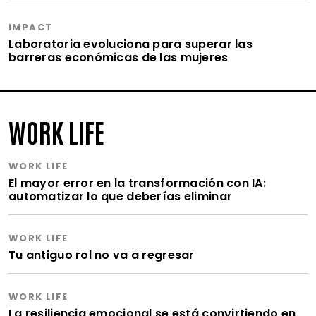
IMPACT
Laboratoria evoluciona para superar las
barreras económicas de las mujeres
WORK LIFE
WORK LIFE
El mayor error en la transformación con IA:
automatizar lo que deberías eliminar
WORK LIFE
Tu antiguo rol no va a regresar
WORK LIFE
La resiliencia emocional se está convirtiendo en