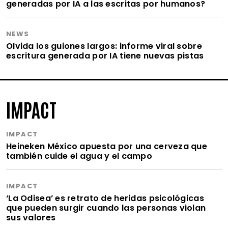
generadas por IA a las escritas por humanos?
NEWS
Olvida los guiones largos: informe viral sobre
escritura generada por IA tiene nuevas pistas
IMPACT
IMPACT
Heineken México apuesta por una cerveza que
también cuide el agua y el campo
IMPACT
‘La Odisea’ es retrato de heridas psicológicas
que pueden surgir cuando las personas violan
sus valores