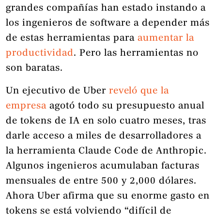
grandes compañías han estado instando a
los ingenieros de software a depender más
de estas herramientas para
aumentar la
productividad
. Pero las herramientas no
son baratas.
Un ejecutivo de Uber
reveló que la
empresa
agotó todo su presupuesto anual
de tokens de IA en solo cuatro meses, tras
darle acceso a miles de desarrolladores a
la herramienta Claude Code de Anthropic.
Algunos ingenieros acumulaban facturas
mensuales de entre 500 y 2,000 dólares.
Ahora Uber afirma que su enorme gasto en
tokens se está volviendo “difícil de