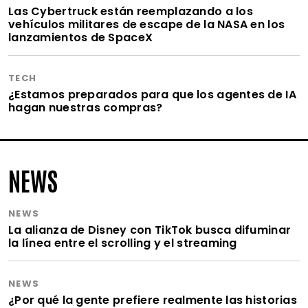
Las Cybertruck están reemplazando a los
vehículos militares de escape de la NASA en los
lanzamientos de SpaceX
TECH
¿Estamos preparados para que los agentes de IA
hagan nuestras compras?
NEWS
NEWS
La alianza de Disney con TikTok busca difuminar
la línea entre el scrolling y el streaming
NEWS
¿Por qué la gente prefiere realmente las historias