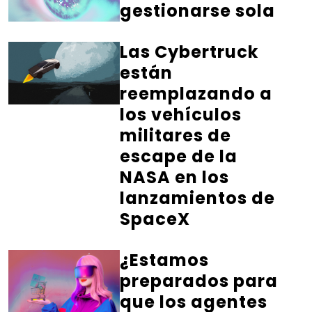
gestionarse sola
Las Cybertruck
están
reemplazando a
los vehículos
militares de
escape de la
NASA en los
lanzamientos de
SpaceX
¿Estamos
preparados para
que los agentes