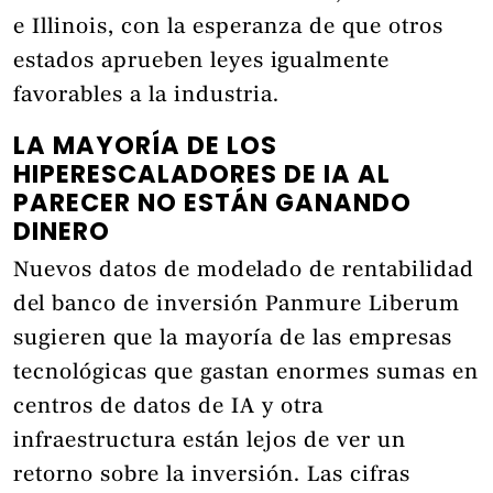
e Illinois, con la esperanza de que otros
estados aprueben leyes igualmente
favorables a la industria.
LA MAYORÍA DE LOS
HIPERESCALADORES DE IA AL
PARECER NO ESTÁN GANANDO
DINERO
Nuevos datos de modelado de rentabilidad
del banco de inversión Panmure Liberum
sugieren que la mayoría de las empresas
tecnológicas que gastan enormes sumas en
centros de datos de IA y otra
infraestructura están lejos de ver un
retorno sobre la inversión. Las cifras