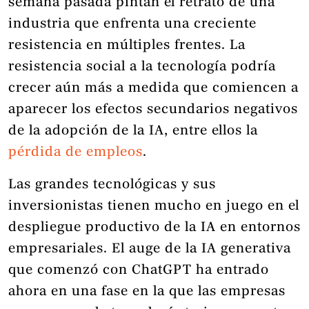
semana pasada pintan el retrato de una
industria que enfrenta una creciente
resistencia en múltiples frentes. La
resistencia social a la tecnología podría
crecer aún más a medida que comiencen a
aparecer los efectos secundarios negativos
de la adopción de la IA, entre ellos la
pérdida de empleos
.
Las grandes tecnológicas y sus
inversionistas tienen mucho en juego en el
despliegue productivo de la IA en entornos
empresariales. El auge de la IA generativa
que comenzó con ChatGPT ha entrado
ahora en una fase en la que las empresas