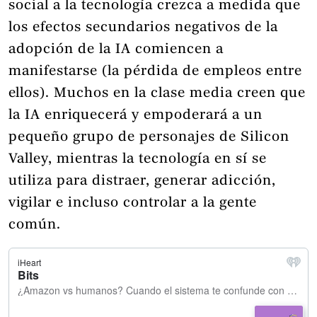
social a la tecnología crezca a medida que
los efectos secundarios negativos de la
adopción de la IA comiencen a
manifestarse (la pérdida de empleos entre
ellos). Muchos en la clase media creen que
la IA enriquecerá y empoderará a un
pequeño grupo de personajes de Silicon
Valley, mientras la tecnología en sí se
utiliza para distraer, generar adicción,
vigilar e incluso controlar a la gente
común.