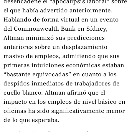
desencadene el “apocalipsis laboral” sobre
el que había advertido anteriormente.
Hablando de forma virtual en un evento
del Commonwealth Bank en Sídney,
Altman minimizó sus predicciones
anteriores sobre un desplazamiento
masivo de empleos, admitiendo que sus
primeras intuiciones económicas estaban
“bastante equivocadas” en cuanto a los
despidos inmediatos de trabajadores de
cuello blanco. Altman afirmó que el
impacto en los empleos de nivel básico en
oficinas ha sido significativamente menor
de lo que esperaba.