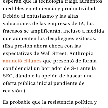
esperan que la tecnología traiga aumentos
medibles en eficiencia y productividad.
Debido al entusiasmo y las altas
valuaciones de las empresas de IA, los
fracasos se amplificarán, incluso a medida
que aumenten los despliegues exitosos.
(Esa presión ahora choca con las
expectativas de Wall Street: Anthropic
anunció el lunes
que presentó de forma
confidencial un borrador de S-1 ante la
SEC, dándole la opción de buscar una
oferta pública inicial pendiente de
revisión.)
Es probable que la resistencia política y