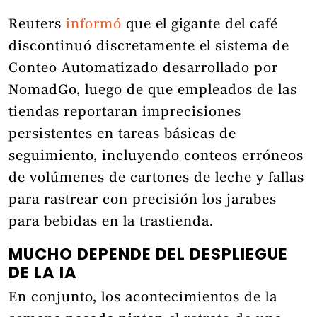
Reuters
informó
que el gigante del café
discontinuó discretamente el sistema de
Conteo Automatizado desarrollado por
NomadGo, luego de que empleados de las
tiendas reportaran imprecisiones
persistentes en tareas básicas de
seguimiento, incluyendo conteos erróneos
de volúmenes de cartones de leche y fallas
para rastrear con precisión los jarabes
para bebidas en la trastienda.
MUCHO DEPENDE DEL DESPLIEGUE
DE LA IA
En conjunto, los acontecimientos de la