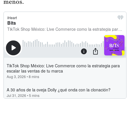
menos.