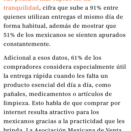
tranquilidad
, cifra que sube a 91% entre
quienes utilizan entregas el mismo día de
forma habitual, además de mostrar que
51% de los mexicanos se sienten apurados
constantemente.
Adicional a esos datos, 61% de los
compradores considera especialmente útil
la entrega rápida cuando les falta un
producto esencial del día a día, como
pañales, medicamentos o artículos de
limpieza. Esto habla de que comprar por
internet resulta atractivo para los
mexicanos gracias a la practicidad que les
brinda. La Asociación Mexicana de Venta