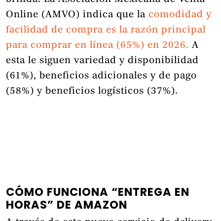
Online (AMVO) indica que la
comodidad y
facilidad de compra es la razón principal
para comprar en línea (65%) en 2026.
A
esta le siguen variedad y disponibilidad
(61%), beneficios adicionales y de pago
(58%) y beneficios logísticos (37%).
CÓMO FUNCIONA “ENTREGA EN
HORAS” DE AMAZON