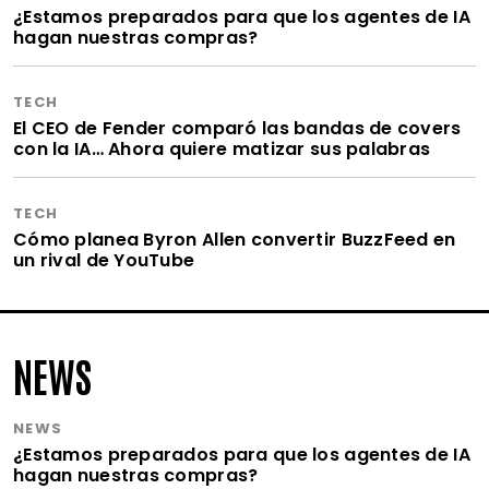
¿Estamos preparados para que los agentes de IA
hagan nuestras compras?
TECH
El CEO de Fender comparó las bandas de covers
con la IA… Ahora quiere matizar sus palabras
TECH
Cómo planea Byron Allen convertir BuzzFeed en
un rival de YouTube
NEWS
NEWS
¿Estamos preparados para que los agentes de IA
hagan nuestras compras?