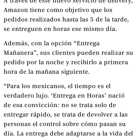
A través de este nuevo servicio de delivery,
Amazon tiene como objetivo que los
pedidos realizados hasta las 5 de la tarde,
se entreguen en horas ese mismo día.
Además, con la opción “Entrega
Mañanera”, sus clientes pueden realizar su
pedido por la noche y recibirlo a primera
hora de la mañana siguiente.
“Para los mexicanos, el tiempo es el
verdadero lujo. ‘Entrega en Horas’ nació
de esa convicción: no se trata solo de
entregar rápido, se trata de devolver a las
personas el control sobre cómo pasan su
día. La entrega debe adaptarse a la vida del