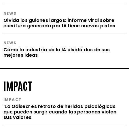
NEWS
Olvida los guiones largos: informe viral sobre
escritura generada por IA tiene nuevas pistas
NEWS
Cómo la industria de la IA olvidó dos de sus
mejores ideas
IMPACT
IMPACT
‘La Odisea’ es retrato de heridas psicológicas
que pueden surgir cuando las personas violan
sus valores