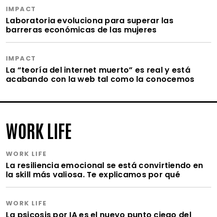
IMPACT
Laboratoria evoluciona para superar las
barreras económicas de las mujeres
IMPACT
La “teoría del internet muerto” es real y está
acabando con la web tal como la conocemos
WORK LIFE
WORK LIFE
La resiliencia emocional se está convirtiendo en
la skill más valiosa. Te explicamos por qué
WORK LIFE
La psicosis por IA es el nuevo punto ciego del