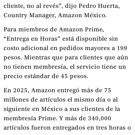
cliente, no al revés”, dijo Pedro Huerta,
Country Manager, Amazon México.
Para miembros de Amazon Prime,
“Entrega en Horas” está disponible sin
costo adicional en pedidos mayores a 199
pesos. Mientras que para clientes que aún
no tienen membresía, el servicio tiene un
precio estándar de 45 pesos.
En 2025, Amazon entregó más de 75
millones de artículos el mismo día o al
siguiente en México a sus clientes de la
membresía Prime. Y más de 340,000
artículos fueron entregados en tres horas o