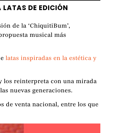
 LATAS DE EDICIÓN
ión de la ‘ChiquitiBum’,
 propuesta musical más
de
latas inspiradas en la estética y
 y los reinterpreta con una mirada
 las nuevas generaciones.
 de venta nacional, entre los que