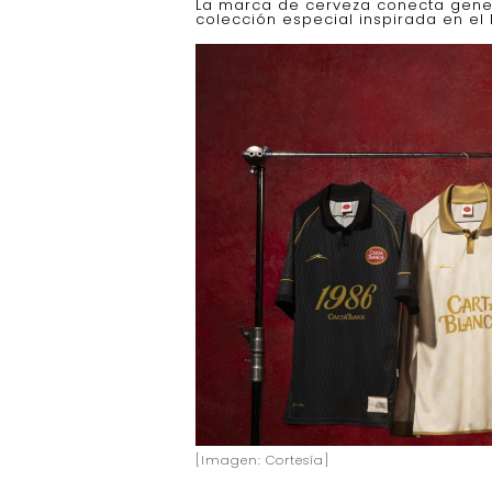
La marca de cerveza conecta gener
colección especial inspirada en el
[Imagen: Cortesía]