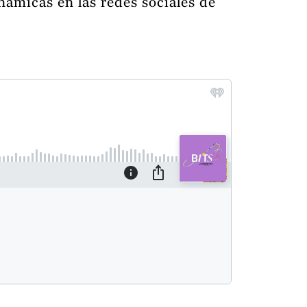
inámicas en las redes sociales de