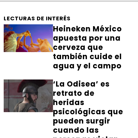
LECTURAS DE INTERÉS
Heineken México
apuesta por una
cerveza que
también cuide el
agua y el campo
‘La Odisea’ es
retrato de
heridas
psicológicas que
pueden surgir
cuando las