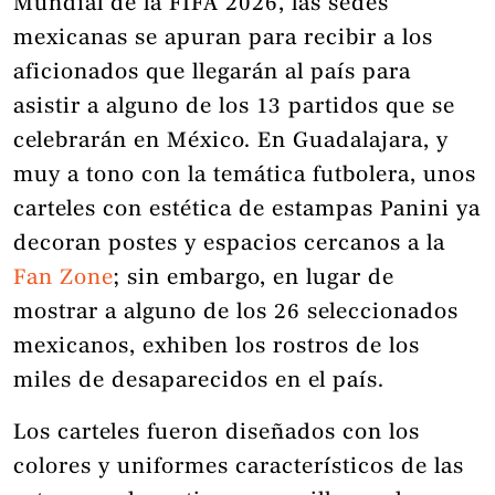
Mundial de la FIFA 2026, las sedes
mexicanas se apuran para recibir a los
aficionados que llegarán al país para
asistir a alguno de los 13 partidos que se
celebrarán en México. En Guadalajara, y
muy a tono con la temática futbolera, unos
carteles con estética de estampas Panini ya
decoran postes y espacios cercanos a la
Fan Zone
; sin embargo, en lugar de
mostrar a alguno de los 26 seleccionados
mexicanos, exhiben los rostros de los
miles de desaparecidos en el país.
Los carteles fueron diseñados con los
colores y uniformes característicos de las