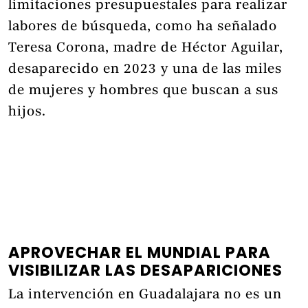
limitaciones presupuestales para realizar
labores de búsqueda, como ha señalado
Teresa Corona, madre de Héctor Aguilar,
desaparecido en 2023 y una de las miles
de mujeres y hombres que buscan a sus
hijos.
APROVECHAR EL MUNDIAL PARA
VISIBILIZAR LAS DESAPARICIONES
La intervención en Guadalajara no es un