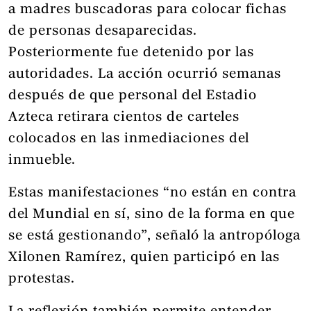
a madres buscadoras para colocar fichas
de personas desaparecidas.
Posteriormente fue detenido por las
autoridades. La acción ocurrió semanas
después de que personal del Estadio
Azteca retirara cientos de carteles
colocados en las inmediaciones del
inmueble.
Estas manifestaciones “no están en contra
del Mundial en sí, sino de la forma en que
se está gestionando”, señaló la antropóloga
Xilonen Ramírez, quien participó en las
protestas.