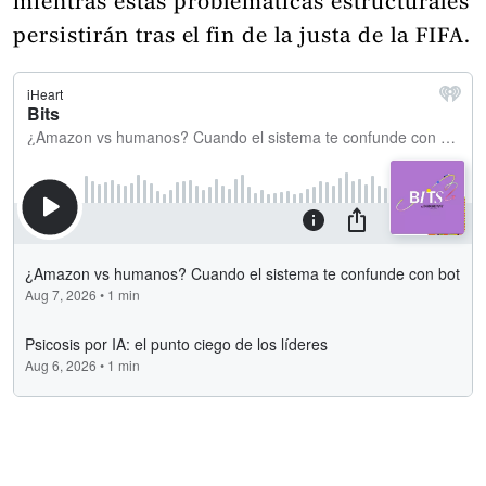
mientras estas problemáticas estructurales
persistirán tras el fin de la justa de la FIFA.