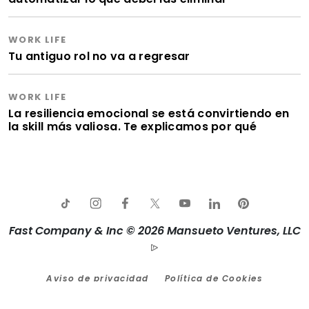
WORK LIFE
Tu antiguo rol no va a regresar
WORK LIFE
La resiliencia emocional se está convirtiendo en
la skill más valiosa. Te explicamos por qué
Fast Company & Inc © 2026 Mansueto Ventures, LLC
Aviso de privacidad
Política de Cookies