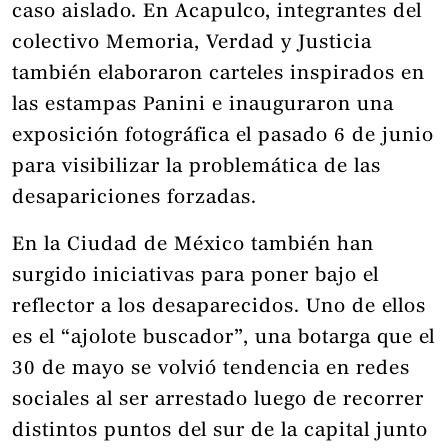
caso aislado. En Acapulco, integrantes del
colectivo Memoria, Verdad y Justicia
también elaboraron carteles inspirados en
las estampas Panini e inauguraron una
exposición fotográfica el pasado 6 de junio
para visibilizar la problemática de las
desapariciones forzadas.
En la Ciudad de México también han
surgido iniciativas para poner bajo el
reflector a los desaparecidos. Uno de ellos
es el “ajolote buscador”, una botarga que el
30 de mayo se volvió tendencia en redes
sociales al ser arrestado luego de recorrer
distintos puntos del sur de la capital junto