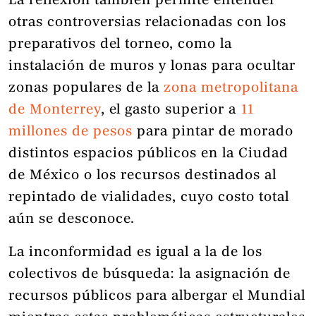
La reflexión también permite entender
otras controversias relacionadas con los
preparativos del torneo, como la
instalación de muros y lonas para ocultar
zonas populares de la
zona metropolitana
de Monterrey
, el gasto superior a
11
millones de pesos
para pintar de morado
distintos espacios públicos en la Ciudad
de México o los recursos destinados al
repintado de vialidades, cuyo costo total
aún se desconoce.
La inconformidad es igual a la de los
colectivos de búsqueda: la asignación de
recursos públicos para albergar el Mundial