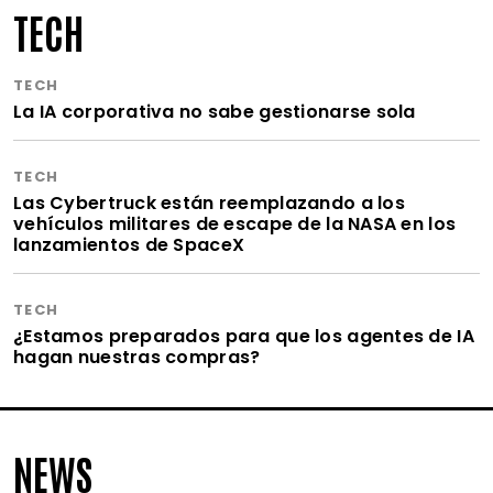
TECH
TECH
La IA corporativa no sabe gestionarse sola
TECH
Las Cybertruck están reemplazando a los
vehículos militares de escape de la NASA en los
lanzamientos de SpaceX
TECH
¿Estamos preparados para que los agentes de IA
hagan nuestras compras?
NEWS