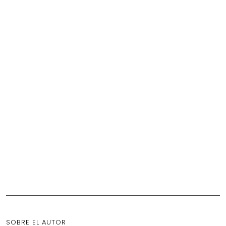
SOBRE EL AUTOR