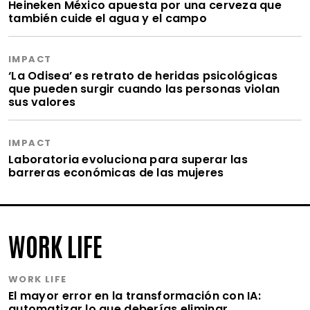
Heineken México apuesta por una cerveza que
también cuide el agua y el campo
IMPACT
‘La Odisea’ es retrato de heridas psicológicas
que pueden surgir cuando las personas violan
sus valores
IMPACT
Laboratoria evoluciona para superar las
barreras económicas de las mujeres
WORK LIFE
WORK LIFE
El mayor error en la transformación con IA:
automatizar lo que deberías eliminar