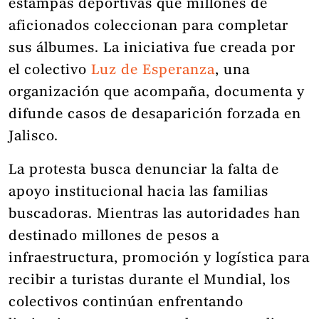
estampas deportivas que millones de
aficionados coleccionan para completar
sus álbumes. La iniciativa fue creada por
el colectivo
Luz de Esperanza
, una
organización que acompaña, documenta y
difunde casos de desaparición forzada en
Jalisco.
La protesta busca denunciar la falta de
apoyo institucional hacia las familias
buscadoras. Mientras las autoridades han
destinado millones de pesos a
infraestructura, promoción y logística para
recibir a turistas durante el Mundial, los
colectivos continúan enfrentando