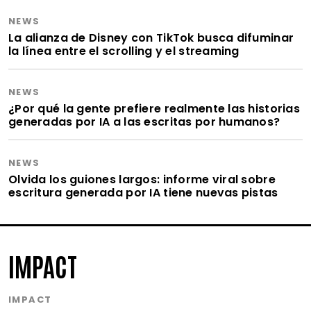
NEWS
La alianza de Disney con TikTok busca difuminar
la línea entre el scrolling y el streaming
NEWS
¿Por qué la gente prefiere realmente las historias
generadas por IA a las escritas por humanos?
NEWS
Olvida los guiones largos: informe viral sobre
escritura generada por IA tiene nuevas pistas
IMPACT
IMPACT