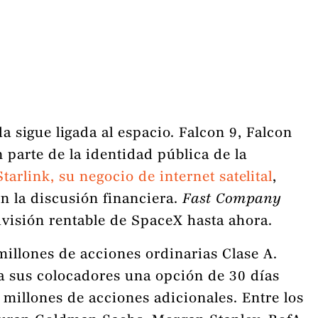
 sigue ligada al espacio. Falcon 9, Falcon
 parte de la identidad pública de la
Starlink, su negocio de internet satelital
,
n la discusión financiera.
Fast Company
ivisión rentable de SpaceX hasta ahora.
millones de acciones ordinarias Clase A.
a sus colocadores una opción de 30 días
 millones de acciones adicionales. Entre los