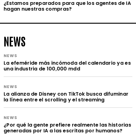
¿Estamos preparados para que los agentes de IA
hagan nuestras compras?
NEWS
NEWS
La efeméride más incómoda del calendario ya es
una industria de 100,000 mdd
NEWS
La alianza de Disney con TikTok busca difuminar
la línea entre el scrolling y el streaming
NEWS
¿Por qué la gente prefiere realmente las historias
generadas por IA a las escritas por humanos?