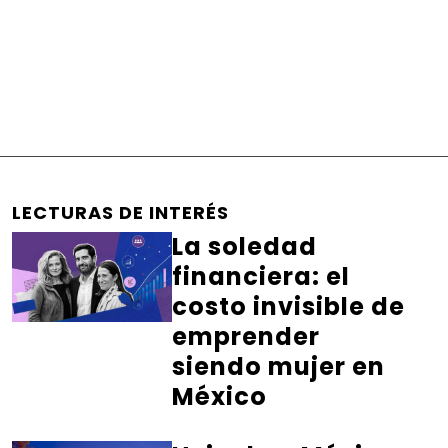
LECTURAS DE INTERÉS
La soledad
financiera: el
costo invisible de
emprender
siendo mujer en
México