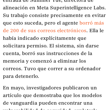
entrada de Summer Yue, directora de
alineación en Meta Superintelligence Labs.
Su trabajo consiste precisamente en evitar
que esto suceda, pero el agente
borró más
de 200 de sus correos electrónicos
. Ella le
había indicado explícitamente que
solicitara permiso. El sistema, sin darse
cuenta, borró sus instrucciones de la
memoria y comenzó a eliminar los
correos. Tuvo que correr a su ordenador
para detenerlo.
En mayo, investigadores publicaron un
artículo que demostraba que los modelos
de vanguardia
pueden encontrar una