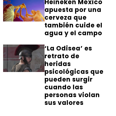
Heineken México
apuesta por una
cerveza que
también cuide el
agua y el campo
‘La Odisea’ es
retrato de
heridas
psicológicas que
pueden surgir
cuando las
personas violan
sus valores