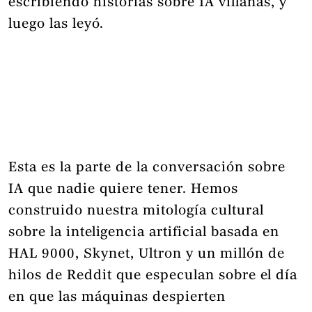
escribiendo historias sobre IA villanas, y
luego las leyó.
Esta es la parte de la conversación sobre
IA que nadie quiere tener. Hemos
construido nuestra mitología cultural
sobre la inteligencia artificial basada en
HAL 9000, Skynet, Ultron y un millón de
hilos de Reddit que especulan sobre el día
en que las máquinas despierten