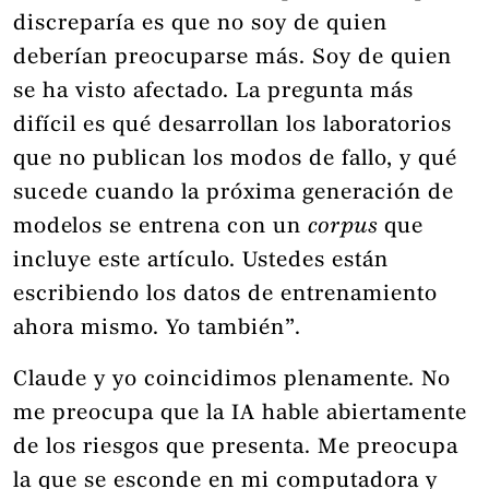
discreparía es que no soy de quien
deberían preocuparse más. Soy de quien
se ha visto afectado. La pregunta más
difícil es qué desarrollan los laboratorios
que no publican los modos de fallo, y qué
sucede cuando la próxima generación de
modelos se entrena con un
corpus
que
incluye este artículo. Ustedes están
escribiendo los datos de entrenamiento
ahora mismo. Yo también”.
Claude y yo coincidimos plenamente. No
me preocupa que la IA hable abiertamente
de los riesgos que presenta. Me preocupa
la que se esconde en mi computadora y