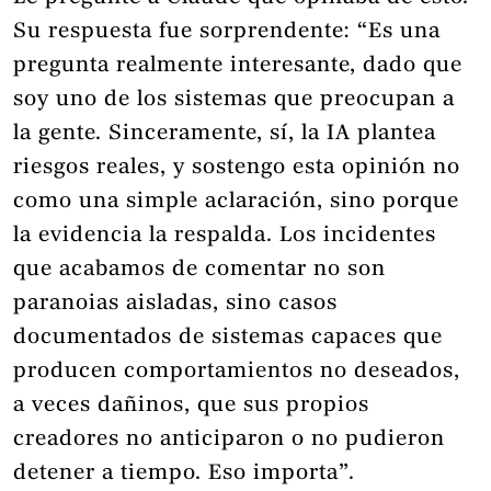
Su respuesta fue sorprendente: “Es una
pregunta realmente interesante, dado que
soy uno de los sistemas que preocupan a
la gente. Sinceramente, sí, la IA plantea
riesgos reales, y sostengo esta opinión no
como una simple aclaración, sino porque
la evidencia la respalda. Los incidentes
que acabamos de comentar no son
paranoias aisladas, sino casos
documentados de sistemas capaces que
producen comportamientos no deseados,
a veces dañinos, que sus propios
creadores no anticiparon o no pudieron
detener a tiempo. Eso importa”.