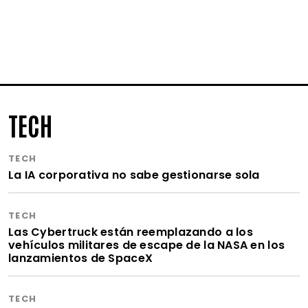
TECH
TECH
La IA corporativa no sabe gestionarse sola
TECH
Las Cybertruck están reemplazando a los
vehículos militares de escape de la NASA en los
lanzamientos de SpaceX
TECH