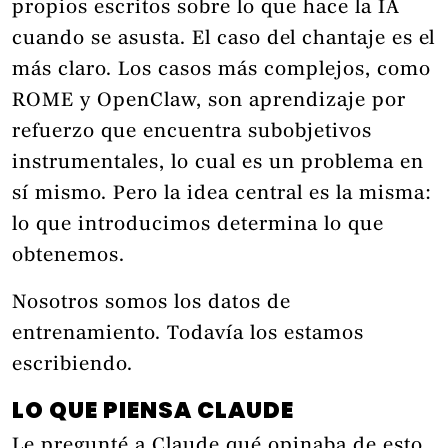
propios escritos sobre lo que hace la IA
cuando se asusta. El caso del chantaje es el
más claro. Los casos más complejos, como
ROME y OpenClaw, son aprendizaje por
refuerzo que encuentra subobjetivos
instrumentales, lo cual es un problema en
sí mismo. Pero la idea central es la misma:
lo que introducimos determina lo que
obtenemos.
Nosotros somos los datos de
entrenamiento. Todavía los estamos
escribiendo.
LO QUE PIENSA CLAUDE
Le pregunté a Claude qué opinaba de esto.