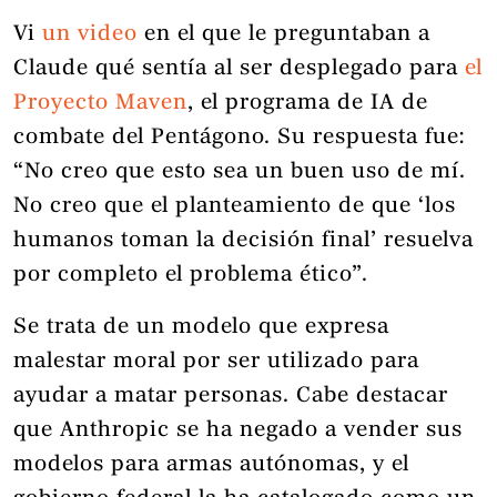
Vi
un video
en el que le preguntaban a
Claude qué sentía al ser desplegado para
el
Proyecto Maven
, el programa de IA de
combate del Pentágono. Su respuesta fue:
“No creo que esto sea un buen uso de mí.
No creo que el planteamiento de que ‘los
humanos toman la decisión final’ resuelva
por completo el problema ético”.
Se trata de un modelo que expresa
malestar moral por ser utilizado para
ayudar a matar personas. Cabe destacar
que Anthropic se ha negado a vender sus
modelos para armas autónomas, y el