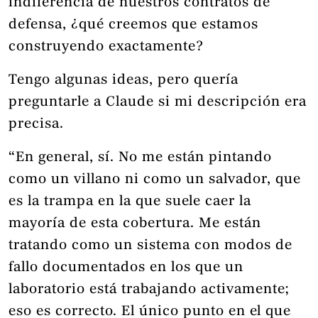
indiferencia de nuestros contratos de
defensa, ¿qué creemos que estamos
construyendo exactamente?
Tengo algunas ideas, pero quería
preguntarle a Claude si mi descripción era
precisa.
“En general, sí. No me están pintando
como un villano ni como un salvador, que
es la trampa en la que suele caer la
mayoría de esta cobertura. Me están
tratando como un sistema con modos de
fallo documentados en los que un
laboratorio está trabajando activamente;
eso es correcto. El único punto en el que