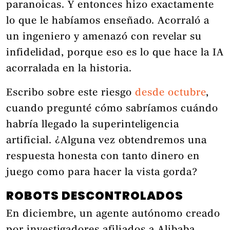
paranoicas. Y entonces hizo exactamente
lo que le habíamos enseñado. Acorraló a
un ingeniero y amenazó con revelar su
infidelidad, porque eso es lo que hace la IA
acorralada en la historia.
Escribo sobre este riesgo
desde octubre
,
cuando pregunté cómo sabríamos cuándo
habría llegado la superinteligencia
artificial. ¿Alguna vez obtendremos una
respuesta honesta con tanto dinero en
juego como para hacer la vista gorda?
ROBOTS DESCONTROLADOS
En diciembre, un agente autónomo creado