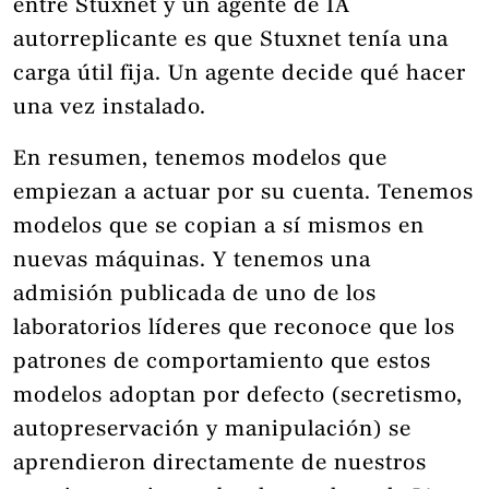
entre Stuxnet y un agente de IA
autorreplicante es que Stuxnet tenía una
carga útil fija. Un agente decide qué hacer
una vez instalado.
En resumen, tenemos modelos que
empiezan a actuar por su cuenta. Tenemos
modelos que se copian a sí mismos en
nuevas máquinas. Y tenemos una
admisión publicada de uno de los
laboratorios líderes que reconoce que los
patrones de comportamiento que estos
modelos adoptan por defecto (secretismo,
autopreservación y manipulación) se
aprendieron directamente de nuestros