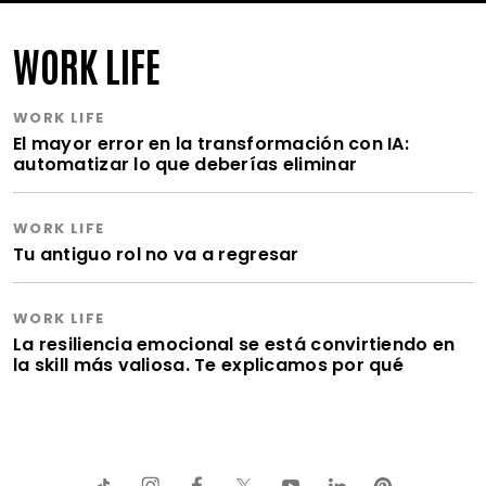
WORK LIFE
WORK LIFE
El mayor error en la transformación con IA:
automatizar lo que deberías eliminar
WORK LIFE
Tu antiguo rol no va a regresar
WORK LIFE
La resiliencia emocional se está convirtiendo en
la skill más valiosa. Te explicamos por qué