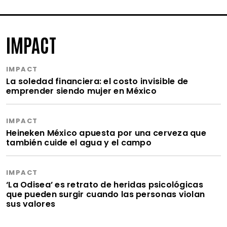
IMPACT
IMPACT
La soledad financiera: el costo invisible de
emprender siendo mujer en México
IMPACT
Heineken México apuesta por una cerveza que
también cuide el agua y el campo
IMPACT
‘La Odisea’ es retrato de heridas psicológicas
que pueden surgir cuando las personas violan
sus valores