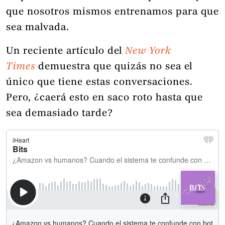
que nosotros mismos entrenamos para que
sea malvada.
Un reciente artículo del
New York
Times
demuestra que quizás no sea el
único que tiene estas conversaciones.
Pero, ¿caerá esto en saco roto hasta que
sea demasiado tarde?