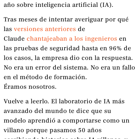
año sobre inteligencia artificial (IA).
Tras meses de intentar averiguar por qué
las
versiones anteriores
de
Claude
chantajeaban a los ingenieros
en
las pruebas de seguridad hasta en 96% de
los casos, la empresa dio con la respuesta.
No era un error del sistema. No era un fallo
en el método de formación.
Éramos nosotros.
Vuelve a leerlo. El laboratorio de IA más
avanzado del mundo te dice que su
modelo aprendió a comportarse como un
villano porque pasamos 50 años