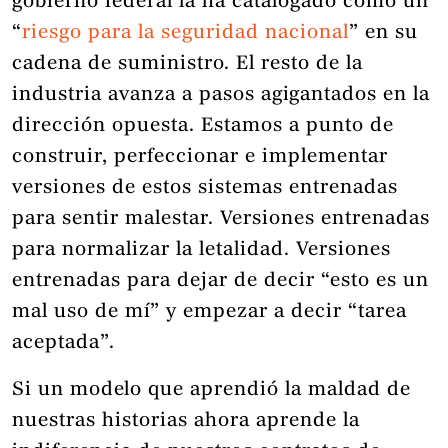
gobierno federal la ha catalogado como un
“
riesgo para la seguridad nacional
” en su
cadena de suministro. El resto de la
industria avanza a pasos agigantados en la
dirección opuesta. Estamos a punto de
construir, perfeccionar e implementar
versiones de estos sistemas entrenadas
para sentir malestar. Versiones entrenadas
para normalizar la letalidad. Versiones
entrenadas para dejar de decir “esto es un
mal uso de mí” y empezar a decir “tarea
aceptada”.
Si un modelo que aprendió la maldad de
nuestras historias ahora aprende la