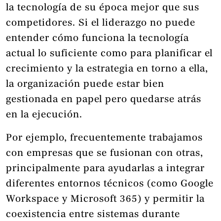
la tecnología de su época mejor que sus
competidores. Si el liderazgo no puede
entender cómo funciona la tecnología
actual lo suficiente como para planificar el
crecimiento y la estrategia en torno a ella,
la organización puede estar bien
gestionada en papel pero quedarse atrás
en la ejecución.
Por ejemplo, frecuentemente trabajamos
con empresas que se fusionan con otras,
principalmente para ayudarlas a integrar
diferentes entornos técnicos (como Google
Workspace y Microsoft 365) y permitir la
coexistencia entre sistemas durante