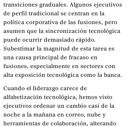
transiciones graduales. Algunos ejecutivos
de perfil tradicional se centran en la
política corporativa de las fusiones, pero
asumen que la sincronización tecnológica
puede ocurrir demasiado rápido.
Subestimar la magnitud de esta tarea es
una causa principal de fracaso en
fusiones, especialmente en sectores con
alta exposición tecnológica como la banca.
Cuando el liderazgo carece de
alfabetización tecnológica, hemos visto
ejecutivos ordenar un cambio casi de la
noche a la mañana en correo, nube y
herramientas de colaboración, alterando