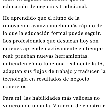
educación de negocios tradicional.
He aprendido que el ritmo de la
innovación avanza mucho más rápido de
lo que la educación formal puede seguir.
Los profesionales que destacan hoy son
quienes aprenden activamente en tiempo
real: prueban nuevas herramientas,
entienden cómo funciona realmente la IA,
adaptan sus flujos de trabajo y traducen la
tecnología en resultados de negocio
concretos.
Para mí, las habilidades más valiosas no
vinieron de un aula. Vinieron de construir