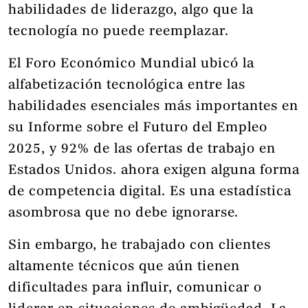
habilidades de liderazgo, algo que la
tecnología no puede reemplazar.
El Foro Económico Mundial ubicó la
alfabetización tecnológica entre las
habilidades esenciales más importantes en
su Informe sobre el Futuro del Empleo
2025, y 92% de las ofertas de trabajo en
Estados Unidos. ahora exigen alguna forma
de competencia digital. Es una estadística
asombrosa que no debe ignorarse.
Sin embargo, he trabajado con clientes
altamente técnicos que aún tienen
dificultades para influir, comunicar o