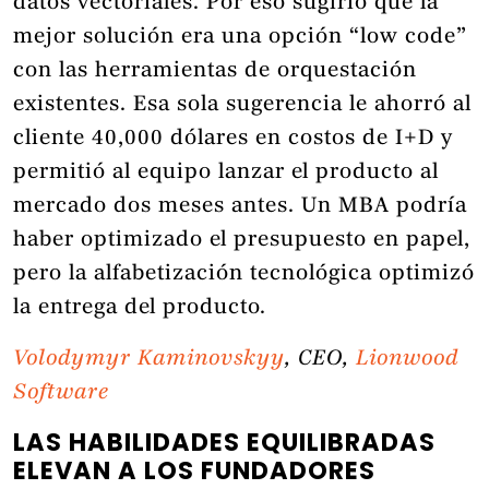
datos vectoriales. Por eso sugirió que la
mejor solución era una opción “low code”
con las herramientas de orquestación
existentes. Esa sola sugerencia le ahorró al
cliente 40,000 dólares en costos de I+D y
permitió al equipo lanzar el producto al
mercado dos meses antes. Un MBA podría
haber optimizado el presupuesto en papel,
pero la alfabetización tecnológica optimizó
la entrega del producto.
Volodymyr Kaminovskyy
, CEO,
Lionwood
Software
LAS HABILIDADES EQUILIBRADAS
ELEVAN A LOS FUNDADORES