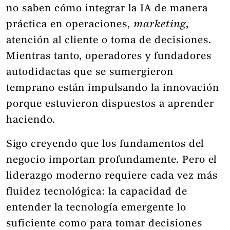
no saben cómo integrar la IA de manera
práctica en operaciones,
marketing
,
atención al cliente o toma de decisiones.
Mientras tanto, operadores y fundadores
autodidactas que se sumergieron
temprano están impulsando la innovación
porque estuvieron dispuestos a aprender
haciendo.
Sigo creyendo que los fundamentos del
negocio importan profundamente. Pero el
liderazgo moderno requiere cada vez más
fluidez tecnológica: la capacidad de
entender la tecnología emergente lo
suficiente como para tomar decisiones