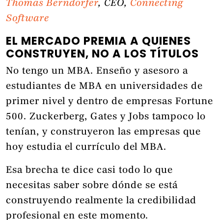
Thomas Berndorfer
, CEO,
Connecting
Software
EL MERCADO PREMIA A QUIENES
CONSTRUYEN, NO A LOS TÍTULOS
No tengo un MBA. Enseño y asesoro a
estudiantes de MBA en universidades de
primer nivel y dentro de empresas Fortune
500. Zuckerberg, Gates y Jobs tampoco lo
tenían, y construyeron las empresas que
hoy estudia el currículo del MBA.
Esa brecha te dice casi todo lo que
necesitas saber sobre dónde se está
construyendo realmente la credibilidad
profesional en este momento.