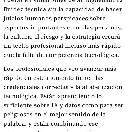
liderar en situaciones de ambigüedad. La
fluidez técnica sin la capacidad de hacer
juicios humanos perspicaces sobre
aspectos importantes como las personas,
la cultura, el riesgo y la estrategia creará
un techo profesional incluso más rápido
que la falta de competencia tecnológica.
Los profesionales que veo avanzar más
rápido en este momento tienen las
credenciales correctas y la alfabetización
tecnológica. Están aprendiendo lo
suficiente sobre IA y datos como para ser
peligrosos en el mejor sentido de la
palabra, y están combinando ese