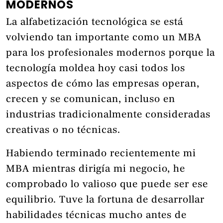
MODERNOS
La alfabetización tecnológica se está
volviendo tan importante como un MBA
para los profesionales modernos porque la
tecnología moldea hoy casi todos los
aspectos de cómo las empresas operan,
crecen y se comunican, incluso en
industrias tradicionalmente consideradas
creativas o no técnicas.
Habiendo terminado recientemente mi
MBA mientras dirigía mi negocio, he
comprobado lo valioso que puede ser ese
equilibrio. Tuve la fortuna de desarrollar
habilidades técnicas mucho antes de