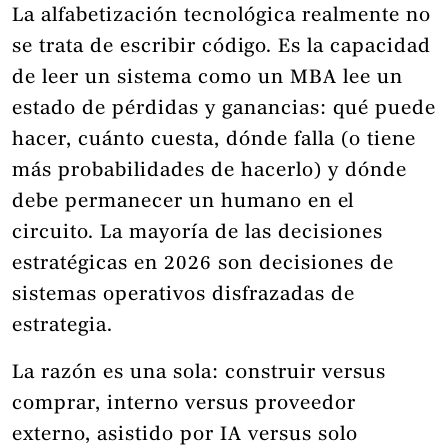
La alfabetización tecnológica realmente no
se trata de escribir código. Es la capacidad
de leer un sistema como un MBA lee un
estado de pérdidas y ganancias: qué puede
hacer, cuánto cuesta, dónde falla (o tiene
más probabilidades de hacerlo) y dónde
debe permanecer un humano en el
circuito. La mayoría de las decisiones
estratégicas en 2026 son decisiones de
sistemas operativos disfrazadas de
estrategia.
La razón es una sola: construir versus
comprar, interno versus proveedor
externo, asistido por IA versus solo