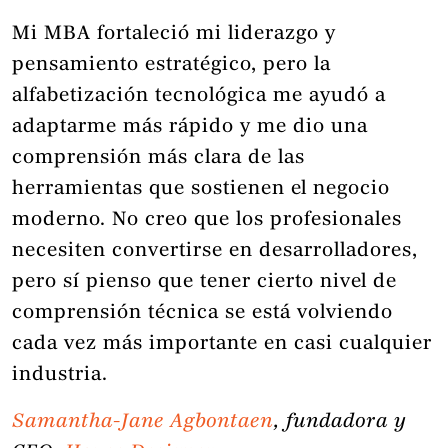
Mi MBA fortaleció mi liderazgo y
pensamiento estratégico, pero la
alfabetización tecnológica me ayudó a
adaptarme más rápido y me dio una
comprensión más clara de las
herramientas que sostienen el negocio
moderno. No creo que los profesionales
necesiten convertirse en desarrolladores,
pero sí pienso que tener cierto nivel de
comprensión técnica se está volviendo
cada vez más importante en casi cualquier
industria.
Samantha-Jane Agbontaen
, fundadora y