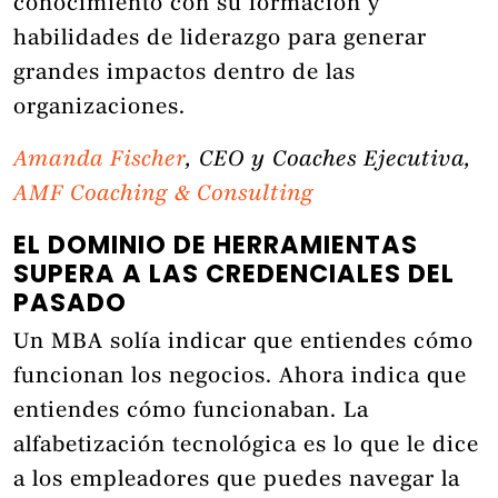
conocimiento con su formación y
habilidades de liderazgo para generar
grandes impactos dentro de las
organizaciones.
Amanda Fischer
, CEO y Coaches Ejecutiva,
AMF Coaching & Consulting
EL DOMINIO DE HERRAMIENTAS
SUPERA A LAS CREDENCIALES DEL
PASADO
Un MBA solía indicar que entiendes cómo
funcionan los negocios. Ahora indica que
entiendes cómo funcionaban. La
alfabetización tecnológica es lo que le dice
a los empleadores que puedes navegar la