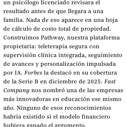
un psicólogo licenciado revisara el
resultado antes de que llegara a una
familia. Nada de eso aparece en una hoja
de cálculo de costo total de propiedad.
Construimos Pathway, nuestra plataforma
propietaria: teleterapia segura con
supervisión clínica integrada, seguimiento
de avances y personalización impulsada
por IA.
Forbes
la destacó en su cobertura
de la Serie B en diciembre de 2025.
Fast
Company
nos nombró una de las empresas
más innovadoras en educación ese mismo
año. Ninguno de esos reconocimientos
habría existido si el modelo financiero
hubiera ganado el argumento.