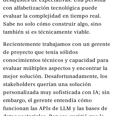
desajustes de expectativas. Una persona
con alfabetización tecnológica puede
evaluar la complejidad en tiempo real.
Sabe no solo cómo construir algo, sino
también si es técnicamente viable.
Recientemente trabajamos con un gerente
de proyecto que tenía sólidos
conocimientos técnicos y capacidad para
evaluar múltiples aspectos y encontrar la
mejor solución. Desafortunadamente, los
stakeholders querían una solución
personalizada muy sofisticada con IA; sin
embargo, el gerente entendía cómo
funcionan las APIs de LLM y las bases de