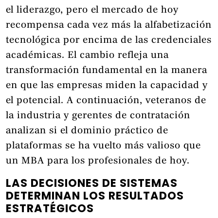
el liderazgo, pero el mercado de hoy
recompensa cada vez más la alfabetización
tecnológica por encima de las credenciales
académicas. El cambio refleja una
transformación fundamental en la manera
en que las empresas miden la capacidad y
el potencial. A continuación, veteranos de
la industria y gerentes de contratación
analizan si el dominio práctico de
plataformas se ha vuelto más valioso que
un MBA para los profesionales de hoy.
LAS DECISIONES DE SISTEMAS
DETERMINAN LOS RESULTADOS
ESTRATÉGICOS