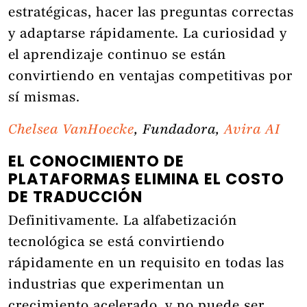
estratégicas, hacer las preguntas correctas
y adaptarse rápidamente. La curiosidad y
el aprendizaje continuo se están
convirtiendo en ventajas competitivas por
sí mismas.
Chelsea VanHoecke
, Fundadora,
Avira AI
EL CONOCIMIENTO DE
PLATAFORMAS ELIMINA EL COSTO
DE TRADUCCIÓN
Definitivamente. La alfabetización
tecnológica se está convirtiendo
rápidamente en un requisito en todas las
industrias que experimentan un
crecimiento acelerado, y no puede ser