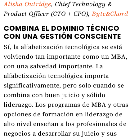
Alisha Outridge
, Chief Technology &
Product Officer (CTO + CPO),
Byte&Chord
COMBINA EL DOMINIO TÉCNICO
CON UNA GESTIÓN CONSCIENTE
Sí, la alfabetización tecnológica se está
volviendo tan importante como un MBA,
con una salvedad importante. La
alfabetización tecnológica importa
significativamente, pero solo cuando se
combina con buen juicio y sólido
liderazgo. Los programas de MBA y otras
opciones de formación en liderazgo de
alto nivel enseñan a los profesionales de
negocios a desarrollar su juicio y sus