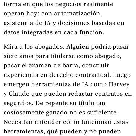
forma en que los negocios realmente
operan hoy: con automatización,
asistencia de IA y decisiones basadas en
datos integradas en cada función.
Mira a los abogados. Alguien podría pasar
siete años para titularse como abogado,
pasar el examen de barra, construir
experiencia en derecho contractual. Luego
emergen herramientas de IA como Harvey
y Claude que pueden redactar contratos en
segundos. De repente su título tan
costosamente ganado no es suficiente.
Necesitan entender cómo funcionan estas
herramientas, qué pueden y no pueden