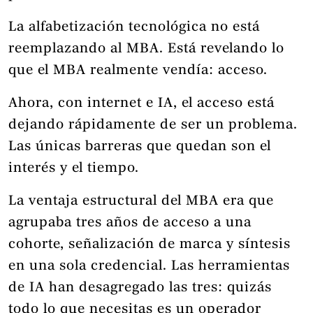
La alfabetización tecnológica no está
reemplazando al MBA. Está revelando lo
que el MBA realmente vendía: acceso.
Ahora, con internet e IA, el acceso está
dejando rápidamente de ser un problema.
Las únicas barreras que quedan son el
interés y el tiempo.
La ventaja estructural del MBA era que
agrupaba tres años de acceso a una
cohorte, señalización de marca y síntesis
en una sola credencial. Las herramientas
de IA han desagregado las tres: quizás
todo lo que necesitas es un operador