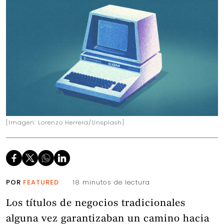
[Imagen: Lorenzo Herrera/Unsplash]
POR
FEATURED
18 minutos de lectura
Los títulos de negocios tradicionales
alguna vez garantizaban un camino hacia