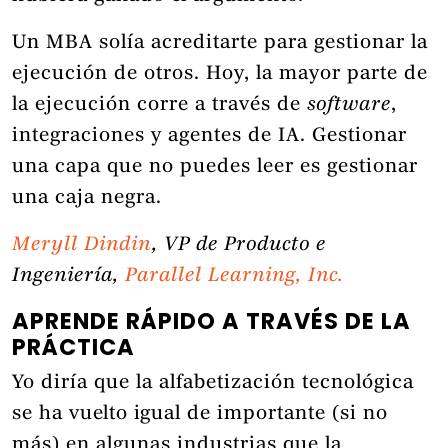
Un MBA solía acreditarte para gestionar la
ejecución de otros. Hoy, la mayor parte de
la ejecución corre a través de
software
,
integraciones y agentes de IA. Gestionar
una capa que no puedes leer es gestionar
una caja negra.
Meryll Dindin
, VP de Producto e
Ingeniería,
Parallel Learning, Inc.
APRENDE RÁPIDO A TRAVÉS DE LA
PRÁCTICA
Yo diría que la alfabetización tecnológica
se ha vuelto igual de importante (si no
más) en algunas industrias que la