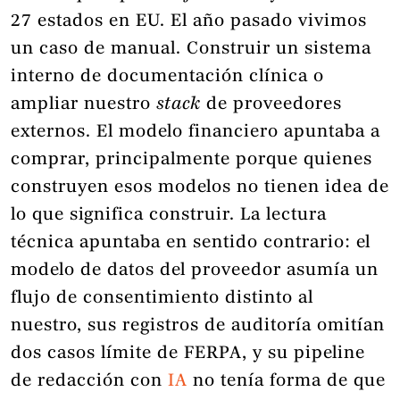
27 estados en EU. El año pasado vivimos
un caso de manual. Construir un sistema
interno de documentación clínica o
ampliar nuestro
stack
de proveedores
externos. El modelo financiero apuntaba a
comprar, principalmente porque quienes
construyen esos modelos no tienen idea de
lo que significa construir. La lectura
técnica apuntaba en sentido contrario: el
modelo de datos del proveedor asumía un
flujo de consentimiento distinto al
nuestro, sus registros de auditoría omitían
dos casos límite de FERPA, y su pipeline
de redacción con
IA
no tenía forma de que