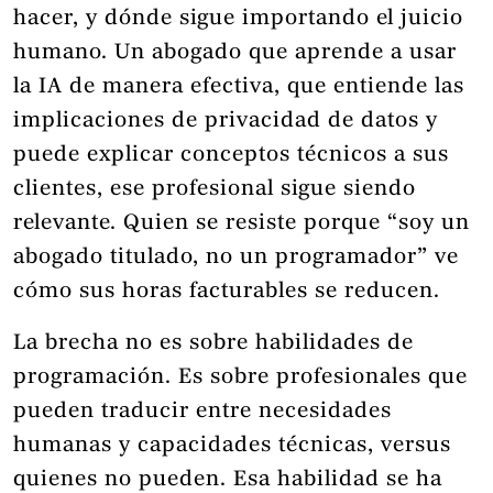
hacer, y dónde sigue importando el juicio
humano. Un abogado que aprende a usar
la IA de manera efectiva, que entiende las
implicaciones de privacidad de datos y
puede explicar conceptos técnicos a sus
clientes, ese profesional sigue siendo
relevante. Quien se resiste porque “soy un
abogado titulado, no un programador” ve
cómo sus horas facturables se reducen.
La brecha no es sobre habilidades de
programación. Es sobre profesionales que
pueden traducir entre necesidades
humanas y capacidades técnicas, versus
quienes no pueden. Esa habilidad se ha