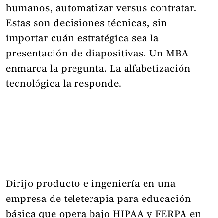
humanos, automatizar versus contratar.
Estas son decisiones técnicas, sin
importar cuán estratégica sea la
presentación de diapositivas. Un MBA
enmarca la pregunta. La alfabetización
tecnológica la responde.
Dirijo producto e ingeniería en una
empresa de teleterapia para educación
básica que opera bajo HIPAA y FERPA en