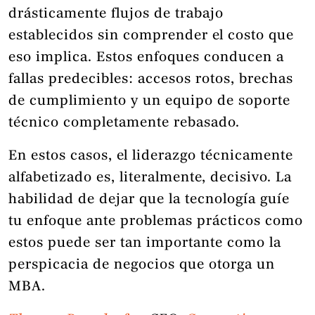
drásticamente flujos de trabajo
establecidos sin comprender el costo que
eso implica. Estos enfoques conducen a
fallas predecibles: accesos rotos, brechas
de cumplimiento y un equipo de soporte
técnico completamente rebasado.
En estos casos, el liderazgo técnicamente
alfabetizado es, literalmente, decisivo. La
habilidad de dejar que la tecnología guíe
tu enfoque ante problemas prácticos como
estos puede ser tan importante como la
perspicacia de negocios que otorga un
MBA.