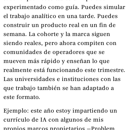
experimentado como guía. Puedes simular
el trabajo analítico en una tarde. Puedes
construir un producto real en un fin de
semana. La cohorte y la marca siguen
siendo reales, pero ahora compiten con
comunidades de operadores que se
mueven más rápido y enseñan lo que
realmente está funcionando este trimestre.
Las universidades e instituciones con las
que trabajo también se han adaptado a
este formato.
Ejemplo: este año estoy impartiendo un
currículo de IA con algunos de mis
propios marcos propietarios —Problem