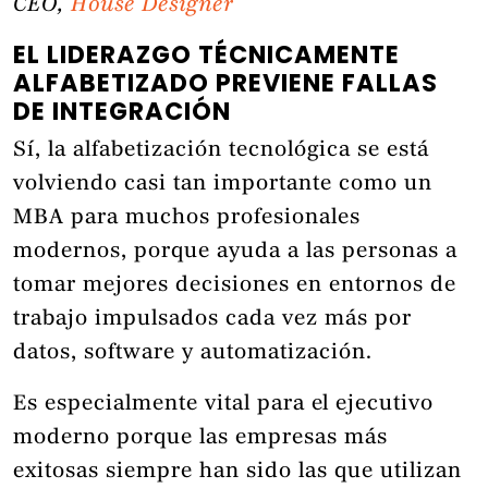
CEO,
House Designer
EL LIDERAZGO TÉCNICAMENTE
ALFABETIZADO PREVIENE FALLAS
DE INTEGRACIÓN
Sí, la alfabetización tecnológica se está
volviendo casi tan importante como un
MBA para muchos profesionales
modernos, porque ayuda a las personas a
tomar mejores decisiones en entornos de
trabajo impulsados cada vez más por
datos, software y automatización.
Es especialmente vital para el ejecutivo
moderno porque las empresas más
exitosas siempre han sido las que utilizan