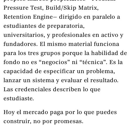
Pressure Test, Build/Skip Matrix,
Retention Engine— dirigido en paralelo a
estudiantes de preparatoria,
universitarios, y profesionales en activo y
fundadores. El mismo material funciona
para los tres grupos porque la habilidad de
fondo no es “negocios” ni “técnica”. Es la
capacidad de especificar un problema,
lanzar un sistema y evaluar el resultado.
Las credenciales describen lo que
estudiaste.
Hoy el mercado paga por lo que puedes
construir, no por promesas.