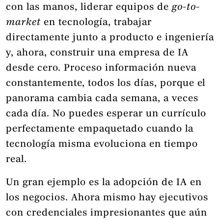
con las manos, liderar equipos de
go-to-
market
en tecnología, trabajar
directamente junto a producto e ingeniería
y, ahora, construir una empresa de IA
desde cero. Proceso información nueva
constantemente, todos los días, porque el
panorama cambia cada semana, a veces
cada día. No puedes esperar un currículo
perfectamente empaquetado cuando la
tecnología misma evoluciona en tiempo
real.
Un gran ejemplo es la adopción de IA en
los negocios. Ahora mismo hay ejecutivos
con credenciales impresionantes que aún