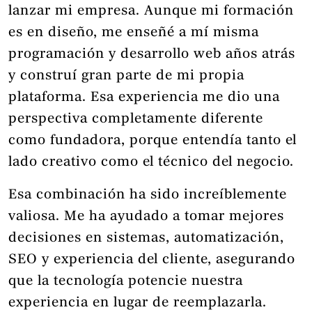
lanzar mi empresa. Aunque mi formación
es en diseño, me enseñé a mí misma
programación y desarrollo web años atrás
y construí gran parte de mi propia
plataforma. Esa experiencia me dio una
perspectiva completamente diferente
como fundadora, porque entendía tanto el
lado creativo como el técnico del negocio.
Esa combinación ha sido increíblemente
valiosa. Me ha ayudado a tomar mejores
decisiones en sistemas, automatización,
SEO y experiencia del cliente, asegurando
que la tecnología potencie nuestra
experiencia en lugar de reemplazarla.