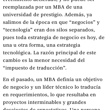
reemplazada por un MBA de una
universidad de prestigio. Además, ya
salimos de la época en que “negocios” y
“tecnología” eran dos silos separados,
pues toda estrategia de negocio es hoy, de
una u otra forma, una estrategia
tecnológica. La razón principal de este
cambio es la menor necesidad del
“impuesto de traducción”.
En el pasado, un MBA definía un objetivo
de negocio y un líder técnico lo traducía
en requerimientos, lo que resultaba en
proyectos interminables y grandes