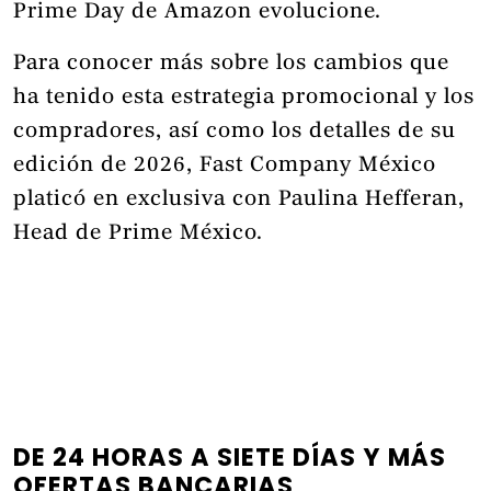
Prime Day de Amazon evolucione.
Para conocer más sobre los cambios que
ha tenido esta estrategia promocional y los
compradores, así como los detalles de su
edición de 2026, Fast Company México
platicó en exclusiva con Paulina Hefferan,
Head de Prime México.
DE 24 HORAS A SIETE DÍAS Y MÁS
OFERTAS BANCARIAS