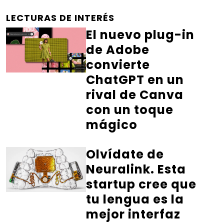
LECTURAS DE INTERÉS
El nuevo plug-in
de Adobe
convierte
ChatGPT en un
rival de Canva
con un toque
mágico
Olvídate de
Neuralink. Esta
startup cree que
tu lengua es la
mejor interfaz