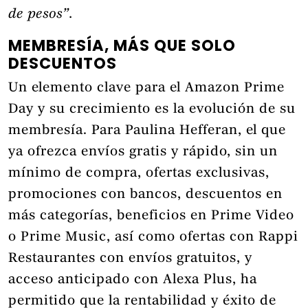
de pesos”.
MEMBRESÍA, MÁS QUE SOLO
DESCUENTOS
Un elemento clave para el Amazon Prime
Day y su crecimiento es la evolución de su
membresía. Para Paulina Hefferan, el que
ya ofrezca envíos gratis y rápido, sin un
mínimo de compra, ofertas exclusivas,
promociones con bancos, descuentos en
más categorías, beneficios en Prime Video
o Prime Music, así como ofertas con Rappi
Restaurantes con envíos gratuitos, y
acceso anticipado con Alexa Plus, ha
permitido que la rentabilidad y éxito de