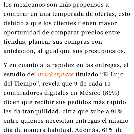
los mexicanos son más propensos a
comprar en una temporada de ofertas, esto
debido a que los clientes tienen mayor
oportunidad de comparar precios entre
tiendas, planear sus compras con
antelación, al igual que sus presupuestos.
Y en cuanto a la rapidez en las entregas, el
estudio del
marketplace
titulado “El Lujo
del Tiempo”, revela que 9 de cada 10
compradores digitales en México (89%)
dicen que recibir sus pedidos más rápido
les da tranquilidad, cifra que sube a 91%
entre quienes necesitan entregas el mismo
día de manera habitual. Además, 61% de