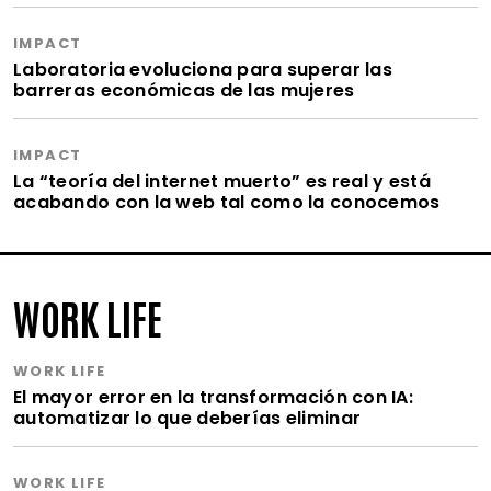
IMPACT
Laboratoria evoluciona para superar las
barreras económicas de las mujeres
IMPACT
La “teoría del internet muerto” es real y está
acabando con la web tal como la conocemos
WORK LIFE
WORK LIFE
El mayor error en la transformación con IA:
automatizar lo que deberías eliminar
WORK LIFE