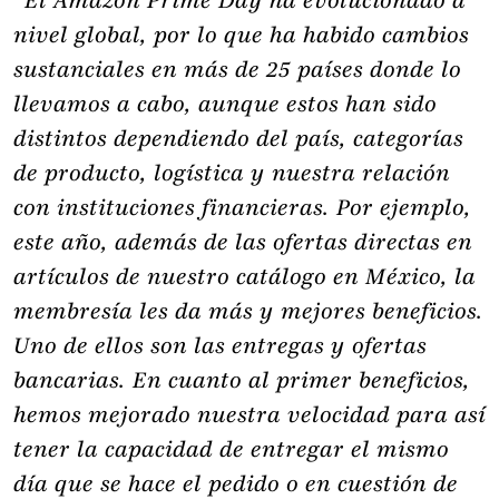
“El Amazon Prime Day ha evolucionado a
nivel global, por lo que ha habido cambios
sustanciales en más de 25 países donde lo
llevamos a cabo, aunque estos han sido
distintos dependiendo del país, categorías
de producto, logística y nuestra relación
con instituciones financieras. Por ejemplo,
este año, además de las ofertas directas en
artículos de nuestro catálogo en México, la
membresía les da más y mejores beneficios.
Uno de ellos son las entregas y ofertas
bancarias. En cuanto al primer beneficios,
hemos mejorado nuestra velocidad para así
tener la capacidad de entregar el mismo
día que se hace el pedido o en cuestión de