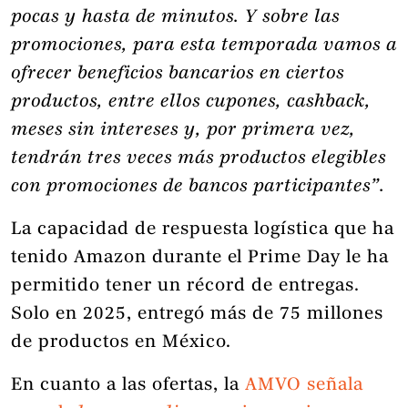
pocas y hasta de minutos. Y sobre las
promociones, para esta temporada vamos a
ofrecer beneficios bancarios en ciertos
productos, entre ellos cupones, cashback,
meses sin intereses y, por primera vez,
tendrán tres veces más productos elegibles
con promociones de bancos participantes”.
La capacidad de respuesta logística que ha
tenido Amazon durante el Prime Day le ha
permitido tener un récord de entregas.
Solo en 2025, entregó más de 75 millones
de productos en México.
En cuanto a las ofertas, la
AMVO señala