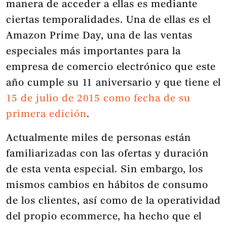
manera de acceder a ellas es mediante
ciertas temporalidades. Una de ellas es el
Amazon Prime Day, una de las ventas
especiales más importantes para la
empresa de comercio electrónico que este
año cumple su 11 aniversario y que tiene el
15 de julio de 2015 como fecha de su
primera edición
.
Actualmente miles de personas están
familiarizadas con las ofertas y duración
de esta venta especial. Sin embargo, los
mismos cambios en hábitos de consumo
de los clientes, así como de la operatividad
del propio ecommerce, ha hecho que el