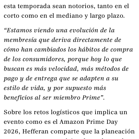
esta temporada sean notorios, tanto en el
corto como en el mediano y largo plazo.
“Estamos viendo una evolución de la
membresía que deriva directamente de
cómo han cambiados los hábitos de compra
de los consumidores, porque hoy lo que
buscan es más velocidad, más métodos de
pago y de entrega que se adapten a su
estilo de vida, y por supuesto más
beneficios al ser miembro Prime”.
Sobre los retos logísticos que implica un
evento como es el Amazon Prime Day
2026, Hefferan comparte que la planeación