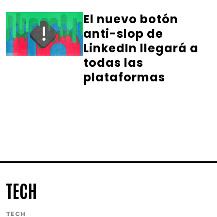
El nuevo botón
anti-slop de
LinkedIn llegará a
todas las
plataformas
TECH
TECH