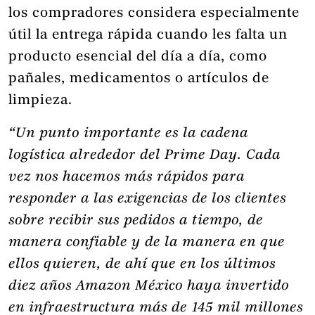
los compradores considera especialmente
útil la entrega rápida cuando les falta un
producto esencial del día a día, como
pañales, medicamentos o artículos de
limpieza.
“Un punto importante es la cadena
logística alrededor del Prime Day. Cada
vez nos hacemos más rápidos para
responder a las exigencias de los clientes
sobre recibir sus pedidos a tiempo, de
manera confiable y de la manera en que
ellos quieren, de ahí que en los últimos
diez años Amazon México haya invertido
en infraestructura más de 145 mil millones