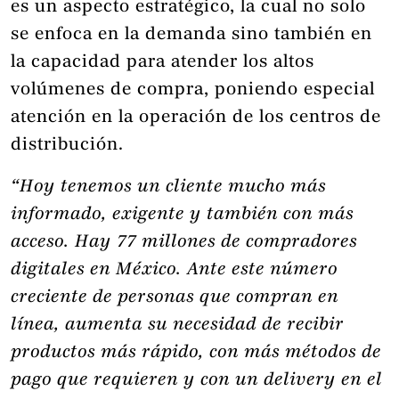
es un aspecto estratégico, la cual no solo
se enfoca en la demanda sino también en
la capacidad para atender los altos
volúmenes de compra, poniendo especial
atención en la operación de los centros de
distribución.
“Hoy tenemos un cliente mucho más
informado, exigente y también con más
acceso. Hay 77 millones de compradores
digitales en México. Ante este número
creciente de personas que compran en
línea, aumenta su necesidad de recibir
productos más rápido, con más métodos de
pago que requieren y con un delivery en el