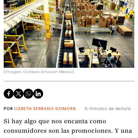
[Imagen: Cortesía Amazon México]
POR
LIZBETH SERRANO GOMORA
6 minutos de lectura
Si hay algo que nos encanta como
consumidores son las promociones. Y una