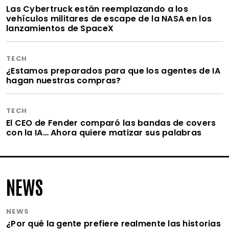
Las Cybertruck están reemplazando a los
vehículos militares de escape de la NASA en los
lanzamientos de SpaceX
TECH
¿Estamos preparados para que los agentes de IA
hagan nuestras compras?
TECH
El CEO de Fender comparó las bandas de covers
con la IA… Ahora quiere matizar sus palabras
NEWS
NEWS
¿Por qué la gente prefiere realmente las historias