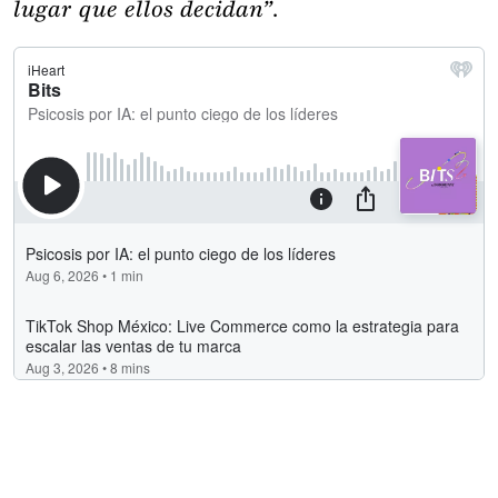
lugar que ellos decidan”.