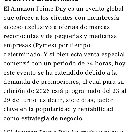
El Amazon Prime Day es un evento global
que ofrece a los clientes con membresía
acceso exclusivo a ofertas de marcas
reconocidas y de pequeñas y medianas
empresas (Pymes) por tiempo
determinado. Y si bien esta venta especial
comenzó con un periodo de 24 horas, hoy
este evento se ha extendido debido a la
demanda de promociones, el cual para su
edición de 2026 está programado del 23 al
29 de junio, es decir, siete días, factor
clave en la popularidad y rentabilidad
como estrategia de negocio.