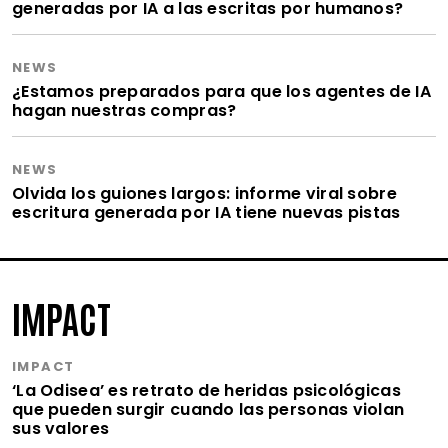
generadas por IA a las escritas por humanos?
NEWS
¿Estamos preparados para que los agentes de IA
hagan nuestras compras?
NEWS
Olvida los guiones largos: informe viral sobre
escritura generada por IA tiene nuevas pistas
IMPACT
IMPACT
‘La Odisea’ es retrato de heridas psicológicas
que pueden surgir cuando las personas violan
sus valores