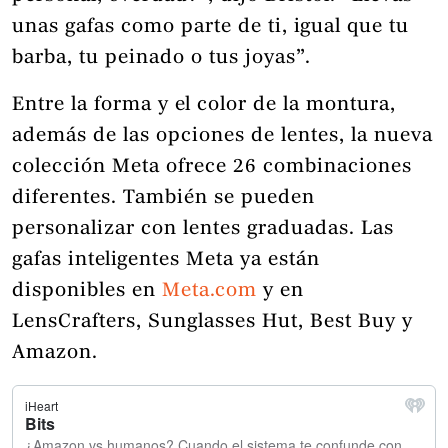
unas gafas como parte de ti, igual que tu
barba, tu peinado o tus joyas”.
Entre la forma y el color de la montura,
además de las opciones de lentes, la nueva
colección Meta ofrece 26 combinaciones
diferentes. También se pueden
personalizar con lentes graduadas. Las
gafas inteligentes Meta ya están
disponibles en
Meta.com
y en
LensCrafters, Sunglasses Hut, Best Buy y
Amazon.