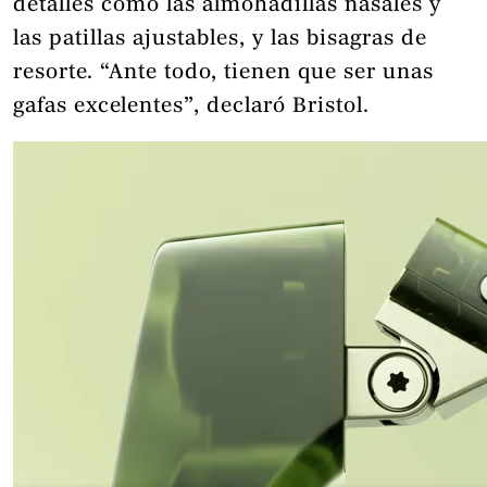
detalles como las almohadillas nasales y
las patillas ajustables, y las bisagras de
resorte. “Ante todo, tienen que ser unas
gafas excelentes”, declaró Bristol.