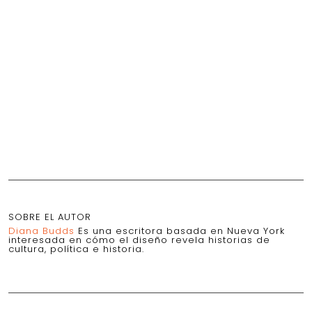
SOBRE EL AUTOR
Diana Budds
Es una escritora basada en Nueva York
interesada en cómo el diseño revela historias de
cultura, política e historia.