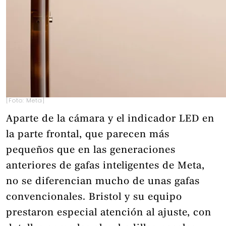
[Foto: Meta]
Aparte de la cámara y el indicador LED en
la parte frontal, que parecen más
pequeños que en las generaciones
anteriores de gafas inteligentes de Meta,
no se diferencian mucho de unas gafas
convencionales. Bristol y su equipo
prestaron especial atención al ajuste, con