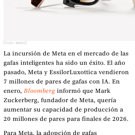
[Foto: Meta]
La incursión de Meta en el mercado de las
gafas inteligentes ha sido un éxito. El año
pasado, Meta y EssilorLuxottica vendieron
7 millones de pares de gafas con IA. En
enero,
Bloomberg
informó que Mark
Zuckerberg, fundador de Meta, quería
aumentar su capacidad de producción a
20 millones de pares para finales de 2026.
Para Meta, la adopción de gafas