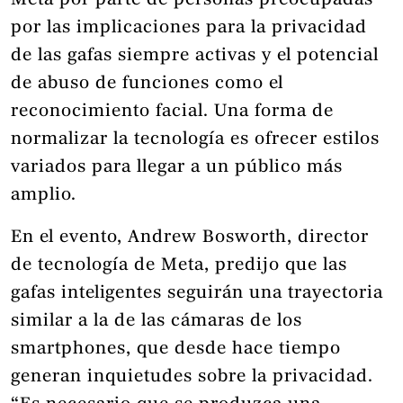
Meta por parte de personas preocupadas
por las implicaciones para la privacidad
de las gafas siempre activas y el potencial
de abuso de funciones como el
reconocimiento facial. Una forma de
normalizar la tecnología es ofrecer estilos
variados para llegar a un público más
amplio.
En el evento, Andrew Bosworth, director
de tecnología de Meta, predijo que las
gafas inteligentes seguirán una trayectoria
similar a la de las cámaras de los
smartphones, que desde hace tiempo
generan inquietudes sobre la privacidad.