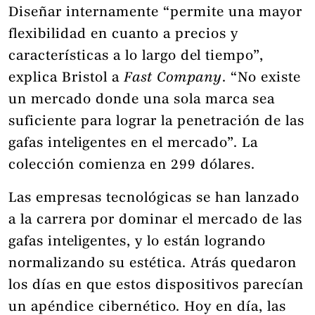
Diseñar internamente “permite una mayor
flexibilidad en cuanto a precios y
características a lo largo del tiempo”,
explica Bristol a
Fast Company
. “No existe
un mercado donde una sola marca sea
suficiente para lograr la penetración de las
gafas inteligentes en el mercado”. La
colección comienza en 299 dólares.
Las empresas tecnológicas se han lanzado
a la carrera por dominar el mercado de las
gafas inteligentes, y lo están logrando
normalizando su estética. Atrás quedaron
los días en que estos dispositivos parecían
un apéndice cibernético. Hoy en día, las