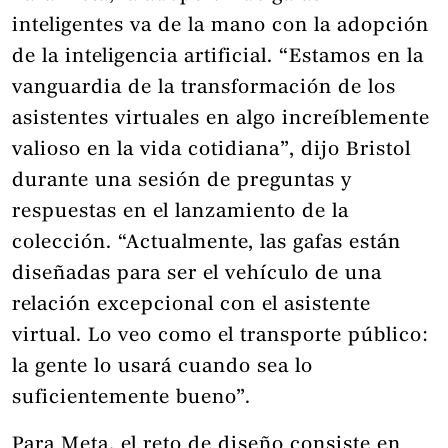
inteligentes va de la mano con la adopción
de la inteligencia artificial. “Estamos en la
vanguardia de la transformación de los
asistentes virtuales en algo increíblemente
valioso en la vida cotidiana”, dijo Bristol
durante una sesión de preguntas y
respuestas en el lanzamiento de la
colección. “Actualmente, las gafas están
diseñadas para ser el vehículo de una
relación excepcional con el asistente
virtual. Lo veo como el transporte público:
la gente lo usará cuando sea lo
suficientemente bueno”.
Para Meta, el reto de diseño consiste en