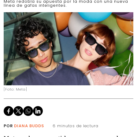
Meta redobla su apuesta por la moda con una nueva
línea de gafas inteligentes.
[Foto: Meta]
POR
DIANA BUDDS
6 minutos de lectura