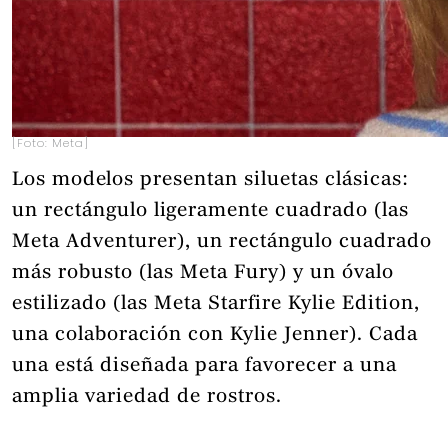
[Foto: Meta]
Los modelos presentan siluetas clásicas:
un rectángulo ligeramente cuadrado (las
Meta Adventurer), un rectángulo cuadrado
más robusto (las Meta Fury) y un óvalo
estilizado (las Meta Starfire Kylie Edition,
una colaboración con Kylie Jenner). Cada
una está diseñada para favorecer a una
amplia variedad de rostros.