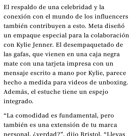
El respaldo de una celebridad y la
conexión con el mundo de los influencers
también contribuyen a esto. Meta diseñó
un empaque especial para la colaboración
con Kylie Jenner. El desempaquetado de
las gafas, que vienen en una caja negra
mate con una tarjeta impresa con un
mensaje escrito a mano por Kylie, parece
hecho a medida para videos de unboxing.
Además, el estuche tiene un espejo
integrado.
“La comodidad es fundamental, pero
también es una extensión de tu marca
personal, ¿verdad?”, dijo Bristol. “Llevas