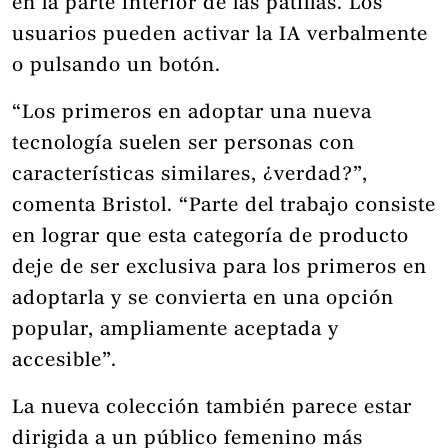
en la parte interior de las patillas. Los
usuarios pueden activar la IA verbalmente
o pulsando un botón.
“Los primeros en adoptar una nueva
tecnología suelen ser personas con
características similares, ¿verdad?”,
comenta Bristol. “Parte del trabajo consiste
en lograr que esta categoría de producto
deje de ser exclusiva para los primeros en
adoptarla y se convierta en una opción
popular, ampliamente aceptada y
accesible”.
La nueva colección también parece estar
dirigida a un público femenino más