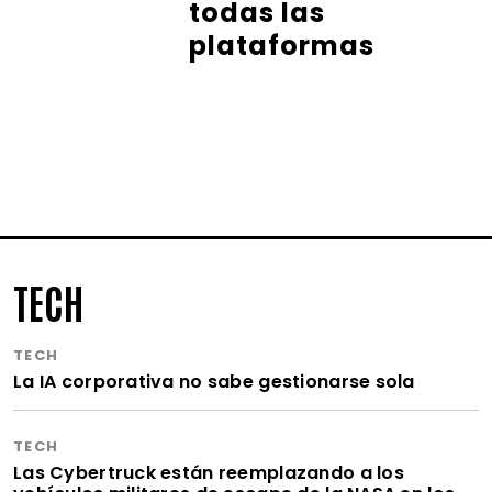
todas las
plataformas
TECH
TECH
La IA corporativa no sabe gestionarse sola
TECH
Las Cybertruck están reemplazando a los