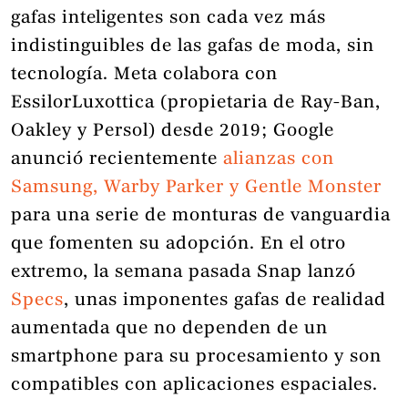
gafas inteligentes son cada vez más
indistinguibles de las gafas de moda, sin
tecnología. Meta colabora con
EssilorLuxottica (propietaria de Ray-Ban,
Oakley y Persol) desde 2019; Google
anunció recientemente
alianzas con
Samsung, Warby Parker y Gentle Monster
para una serie de monturas de vanguardia
que fomenten su adopción. En el otro
extremo, la semana pasada Snap lanzó
Specs
, unas imponentes gafas de realidad
aumentada que no dependen de un
smartphone para su procesamiento y son
compatibles con aplicaciones espaciales.