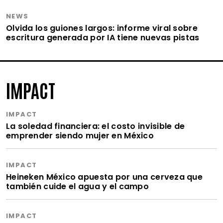
NEWS
Olvida los guiones largos: informe viral sobre
escritura generada por IA tiene nuevas pistas
IMPACT
IMPACT
La soledad financiera: el costo invisible de
emprender siendo mujer en México
IMPACT
Heineken México apuesta por una cerveza que
también cuide el agua y el campo
IMPACT