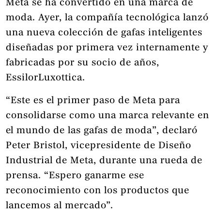
Meta se ha convertido en una marca de
moda. Ayer, la compañía tecnológica lanzó
una nueva colección de gafas inteligentes
diseñadas por primera vez internamente y
fabricadas por su socio de años,
EssilorLuxottica.
“Este es el primer paso de Meta para
consolidarse como una marca relevante en
el mundo de las gafas de moda”, declaró
Peter Bristol, vicepresidente de Diseño
Industrial de Meta, durante una rueda de
prensa. “Espero ganarme ese
reconocimiento con los productos que
lancemos al mercado”.