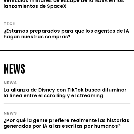
vehículos militares de escape de la NASA en los
lanzamientos de SpaceX
TECH
¿Estamos preparados para que los agentes de IA
hagan nuestras compras?
NEWS
NEWS
La alianza de Disney con TikTok busca difuminar
la línea entre el scrolling y el streaming
NEWS
¿Por qué la gente prefiere realmente las historias
generadas por IA a las escritas por humanos?