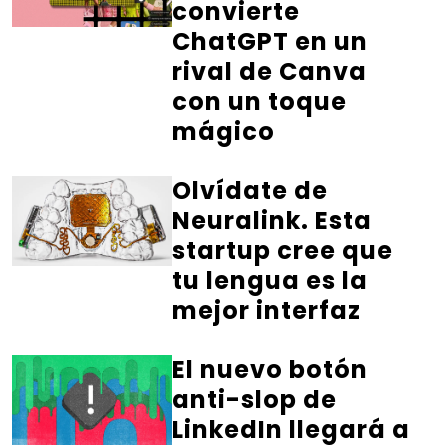
convierte
ChatGPT en un
rival de Canva
con un toque
mágico
Olvídate de
Neuralink. Esta
startup cree que
tu lengua es la
mejor interfaz
El nuevo botón
anti-slop de
LinkedIn llegará a