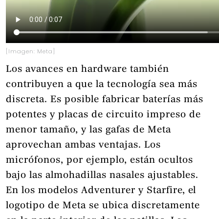
[Imagen: Meta]
Los avances en hardware también
contribuyen a que la tecnología sea más
discreta. Es posible fabricar baterías más
potentes y placas de circuito impreso de
menor tamaño, y las gafas de Meta
aprovechan ambas ventajas. Los
micrófonos, por ejemplo, están ocultos
bajo las almohadillas nasales ajustables.
En los modelos Adventurer y Starfire, el
logotipo de Meta se ubica discretamente