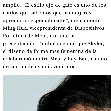
amplio. “El estilo ojo de gato es uno de los
estilos que sabemos que las mujeres
apreciarán especialmente”, me comentó
Ming Hua, vicepresidenta de Dispositivos
Portátiles de Meta, durante la
presentación. También señaló que Skyler,
el diseño de forma más femenina de la
colaboración entre Meta y Ray-Ban, es uno
de sus modelos más vendidos.