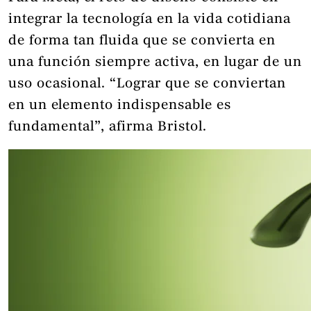
integrar la tecnología en la vida cotidiana
de forma tan fluida que se convierta en
una función siempre activa, en lugar de un
uso ocasional. “Lograr que se conviertan
en un elemento indispensable es
fundamental”, afirma Bristol.