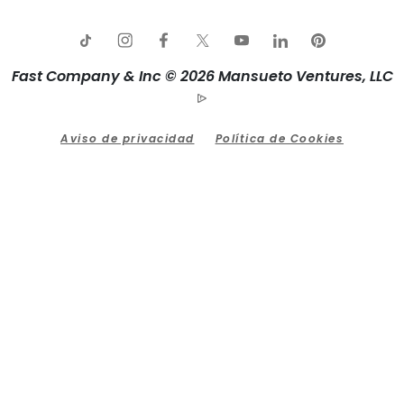
Fast Company & Inc © 2026 Mansueto Ventures, LLC
Aviso de privacidad
Política de Cookies