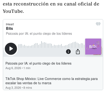
esta reconstrucción en su canal oficial de
YouTube.