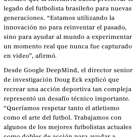
legado del futbolista brasileño para nuevas
generaciones. “Estamos utilizando la
innovación no para reinventar el pasado,
sino para ayudar al mundo a experimentar
un momento real que nunca fue capturado
en video”, afirmó.
Desde Google DeepMind, el director senior
de investigación Doug Eck explicó que
recrear una acción deportiva tan compleja
representó un desafío técnico importante.
“Queríamos respetar tanto el atletismo
como el arte del futbol. Trabajamos con
algunos de los mejores futbolistas actuales