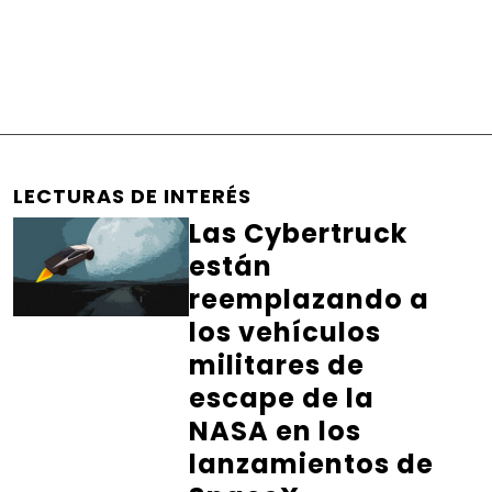
LECTURAS DE INTERÉS
Las Cybertruck
están
reemplazando a
los vehículos
militares de
escape de la
NASA en los
lanzamientos de