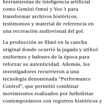
herramientas de inteligencia artificial
como Gemini Omni y Veo 3 para
transformar archivos históricos,
testimonios y material de referencia en
una recreación audiovisual del gol.
La producción se filmó en la cancha
original donde ocurrió la jugada y utilizó
uniformes y balones de la época para
reforzar su autenticidad. Además, los
investigadores recurrieron a una
tecnología denominada “Performance
Control”, que permitió combinar
movimientos realizados por futbolistas
contemporáneos con registros históricos y