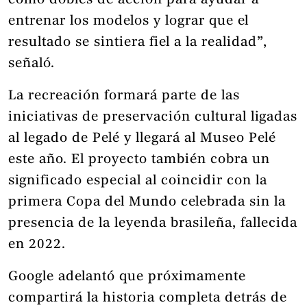
como dobles de acción para ayudar a
entrenar los modelos y lograr que el
resultado se sintiera fiel a la realidad”,
señaló.
La recreación formará parte de las
iniciativas de preservación cultural ligadas
al legado de Pelé y llegará al Museo Pelé
este año. El proyecto también cobra un
significado especial al coincidir con la
primera Copa del Mundo celebrada sin la
presencia de la leyenda brasileña, fallecida
en 2022.
Google adelantó que próximamente
compartirá la historia completa detrás de