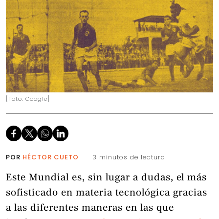
[Foto: Google]
POR
HÉCTOR CUETO
3 minutos de lectura
Este Mundial es, sin lugar a dudas, el más
sofisticado en materia tecnológica gracias
a las diferentes maneras en las que