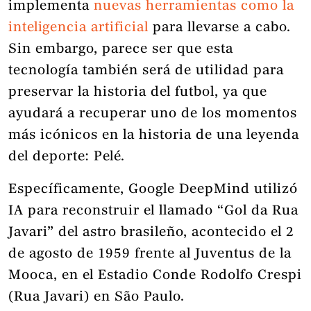
implementa
nuevas herramientas como la
inteligencia artificial
para llevarse a cabo.
Sin embargo, parece ser que esta
tecnología también será de utilidad para
preservar la historia del futbol, ya que
ayudará a recuperar uno de los momentos
más icónicos en la historia de una leyenda
del deporte: Pelé.
Específicamente, Google DeepMind utilizó
IA para reconstruir el llamado “Gol da Rua
Javari” del astro brasileño, acontecido el 2
de agosto de 1959 frente al Juventus de la
Mooca, en el Estadio Conde Rodolfo Crespi
(Rua Javari) en São Paulo.