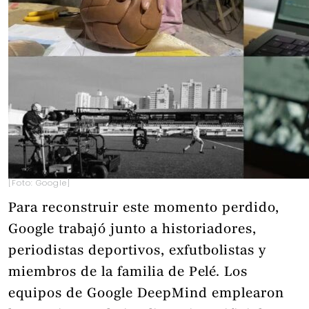
[Foto: Google]
Para reconstruir este momento perdido,
Google trabajó junto a historiadores,
periodistas deportivos, exfutbolistas y
miembros de la familia de Pelé. Los
equipos de Google DeepMind emplearon