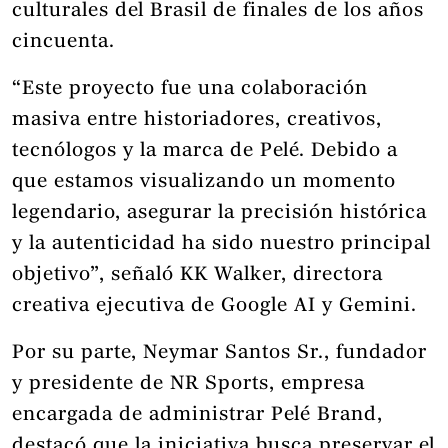
culturales del Brasil de finales de los años
cincuenta.
“Este proyecto fue una colaboración
masiva entre historiadores, creativos,
tecnólogos y la marca de Pelé. Debido a
que estamos visualizando un momento
legendario, asegurar la precisión histórica
y la autenticidad ha sido nuestro principal
objetivo”, señaló KK Walker, directora
creativa ejecutiva de Google AI y Gemini.
Por su parte, Neymar Santos Sr., fundador
y presidente de NR Sports, empresa
encargada de administrar Pelé Brand,
destacó que la iniciativa busca preservar el