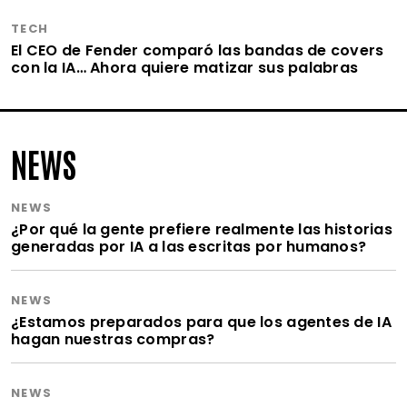
TECH
El CEO de Fender comparó las bandas de covers
con la IA… Ahora quiere matizar sus palabras
NEWS
NEWS
¿Por qué la gente prefiere realmente las historias
generadas por IA a las escritas por humanos?
NEWS
¿Estamos preparados para que los agentes de IA
hagan nuestras compras?
NEWS