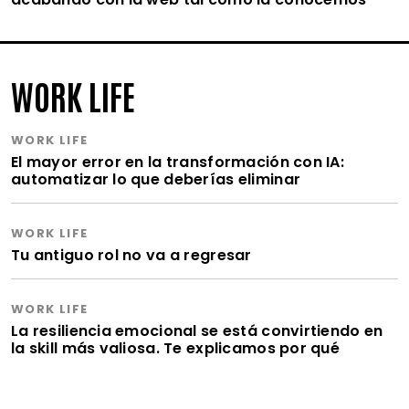
WORK LIFE
WORK LIFE
El mayor error en la transformación con IA:
automatizar lo que deberías eliminar
WORK LIFE
Tu antiguo rol no va a regresar
WORK LIFE
La resiliencia emocional se está convirtiendo en
la skill más valiosa. Te explicamos por qué