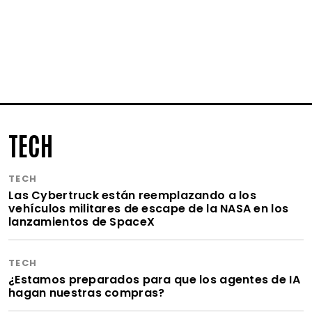
TECH
TECH
Las Cybertruck están reemplazando a los
vehículos militares de escape de la NASA en los
lanzamientos de SpaceX
TECH
¿Estamos preparados para que los agentes de IA
hagan nuestras compras?