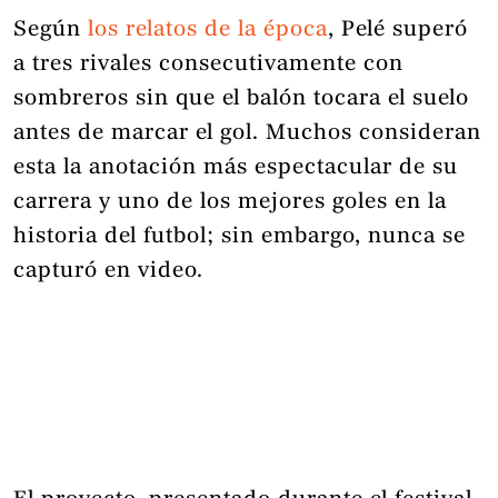
Según
los relatos de la época
, Pelé superó
a tres rivales consecutivamente con
sombreros sin que el balón tocara el suelo
antes de marcar el gol. Muchos consideran
esta la anotación más espectacular de su
carrera y uno de los mejores goles en la
historia del futbol; sin embargo, nunca se
capturó en video.