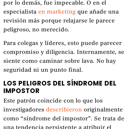
por lo demás, fue impecable. O en el
especialista
en marketing
que añade una
revisión más porque relajarse le parece
peligroso, no merecido.
Para colegas y líderes, esto puede parecer
compromiso y diligencia. Internamente, se
siente como caminar sobre lava. No hay
seguridad ni un punto final.
LOS PELIGROS DEL SÍNDROME DEL
IMPOSTOR
Este patrón coincide con lo que los
investigadores
describieron
originalmente
como “síndrome del impostor”. Se trata de
una tendencia persistente a atribuir el