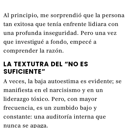
Al principio, me sorprendió que la persona
tan exitosa que tenía enfrente lidiara con
una profunda inseguridad. Pero una vez
que investigué a fondo, empecé a
comprender la razón.
LA TEXTUTRA DEL “NO ES
SUFICIENTE”
A veces, la baja autoestima es evidente; se
manifiesta en el narcisismo y en un
liderazgo tóxico. Pero, con mayor
frecuencia, es un zumbido bajo y
constante: una auditoría interna que
nunca se apaga.