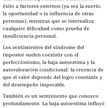
éxito a factores externos (ya sea la suerte,
la oportunidad o la influencia de otras
personas), mientras que se internaliza
cualquier dificultad como prueba de
insuficiencia personal.
Los sentimientos del síndrome del
impostor suelen coexistir con el
perfeccionismo, la baja autoestima y la
autovaloración condicional: la creencia de
que el valor depende del logro constante y
del desempeño impecable.
También es un sentimiento que conozco
profundamente. La baja autoestima influyó