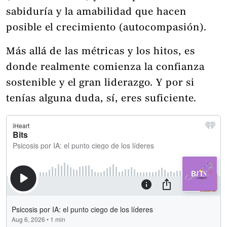
sabiduría y la amabilidad que hacen
posible el crecimiento (autocompasión).
Más allá de las métricas y los hitos, es
donde realmente comienza la confianza
sostenible y el gran liderazgo. Y por si
tenías alguna duda, sí, eres suficiente.