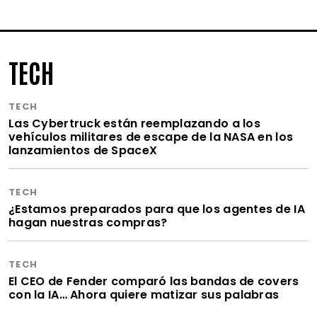
TECH
TECH
Las Cybertruck están reemplazando a los
vehículos militares de escape de la NASA en los
lanzamientos de SpaceX
TECH
¿Estamos preparados para que los agentes de IA
hagan nuestras compras?
TECH
El CEO de Fender comparó las bandas de covers
con la IA… Ahora quiere matizar sus palabras