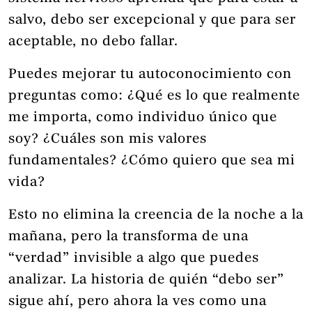
salvo, debo ser excepcional y que para ser
aceptable, no debo fallar.
Puedes mejorar tu autoconocimiento con
preguntas como: ¿Qué es lo que realmente
me importa, como individuo único que
soy? ¿Cuáles son mis valores
fundamentales? ¿Cómo quiero que sea mi
vida?
Esto no elimina la creencia de la noche a la
mañana, pero la transforma de una
“verdad” invisible a algo que puedes
analizar. La historia de quién “debo ser”
sigue ahí, pero ahora la ves como una