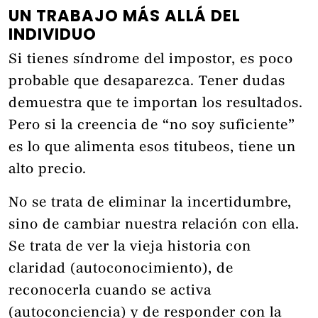
UN TRABAJO MÁS ALLÁ DEL
INDIVIDUO
Si tienes síndrome del impostor, es poco
probable que desaparezca. Tener dudas
demuestra que te importan los resultados.
Pero si la creencia de “no soy suficiente”
es lo que alimenta esos titubeos, tiene un
alto precio.
No se trata de eliminar la incertidumbre,
sino de cambiar nuestra relación con ella.
Se trata de ver la vieja historia con
claridad (autoconocimiento), de
reconocerla cuando se activa
(autoconciencia) y de responder con la