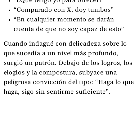
“¿Qué tengo yo para ofrecer?”
“Comparado con X, doy tumbos”
“En cualquier momento se darán
cuenta de que no soy capaz de esto”
Cuando indagué con delicadeza sobre lo
que sucedía a un nivel más profundo,
surgió un patrón. Debajo de los logros, los
elogios y la compostura, subyace una
peligrosa convicción del tipo: “Haga lo que
haga, sigo sin sentirme suficiente”.