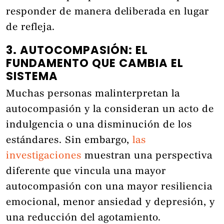
responder de manera deliberada en lugar
de refleja.
3. AUTOCOMPASIÓN: EL
FUNDAMENTO QUE CAMBIA EL
SISTEMA
Muchas personas malinterpretan la
autocompasión y la consideran un acto de
indulgencia o una disminución de los
estándares. Sin embargo,
las
investigaciones
muestran una perspectiva
diferente que vincula una mayor
autocompasión con una mayor resiliencia
emocional, menor ansiedad y depresión, y
una reducción del agotamiento.