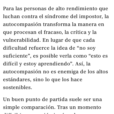
Para las personas de alto rendimiento que
luchan contra el síndrome del impostor, la
autocompasión transforma la manera en
que procesan el fracaso, la crítica y la
vulnerabilidad. En lugar de que cada
dificultad refuerce la idea de “no soy
suficiente”, es posible verla como “esto es
difícil y estoy aprendiendo”. Así, la
autocompasión no es enemiga de los altos
estándares, sino lo que los hace
sostenibles.
Un buen punto de partida suele ser una
simple comparación. Tras un momento