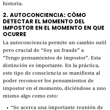
historia.
2. AUTOCONCIENCIA: CÓMO
DETECTAR EL MOMENTO DEL
IMPOSTOR EN EL MOMENTO EN QUE
OCURRE
La autoconciencia permite un cambio sutil
pero crucial de “Soy un fraude” a
“Tengo pensamientos de impostor”. Esta
distinción es importante. En la práctica,
este tipo de consciencia se manifiesta al
poder reconocer los pensamientos de
impostor en el momento, diciéndose a uno
mismo algo como esto:
“Se acerca una importante reunión de