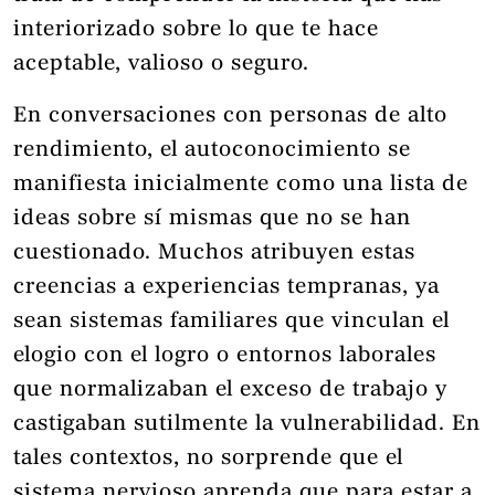
interiorizado sobre lo que te hace
aceptable, valioso o seguro.
En conversaciones con personas de alto
rendimiento, el autoconocimiento se
manifiesta inicialmente como una lista de
ideas sobre sí mismas que no se han
cuestionado. Muchos atribuyen estas
creencias a experiencias tempranas, ya
sean sistemas familiares que vinculan el
elogio con el logro o entornos laborales
que normalizaban el exceso de trabajo y
castigaban sutilmente la vulnerabilidad. En
tales contextos, no sorprende que el
sistema nervioso aprenda que para estar a