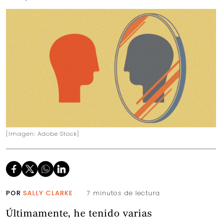
[Imagen: Adobe Stock]
POR
SALLY CLARKE
7 minutos de lectura
Últimamente, he tenido varias