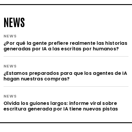
NEWS
NEWS
¿Por qué la gente prefiere realmente las historias
generadas por IA a las escritas por humanos?
NEWS
¿Estamos preparados para que los agentes de IA
hagan nuestras compras?
NEWS
Olvida los guiones largos: informe viral sobre
escritura generada por IA tiene nuevas pistas