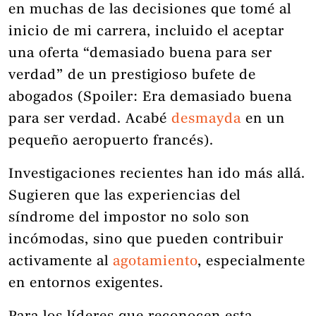
en muchas de las decisiones que tomé al
inicio de mi carrera, incluido el aceptar
una oferta “demasiado buena para ser
verdad” de un prestigioso bufete de
abogados (Spoiler: Era demasiado buena
para ser verdad. Acabé
desmayda
en un
pequeño aeropuerto francés).
Investigaciones recientes han ido más allá.
Sugieren que las experiencias del
síndrome del impostor no solo son
incómodas, sino que pueden contribuir
activamente al
agotamiento
, especialmente
en entornos exigentes.