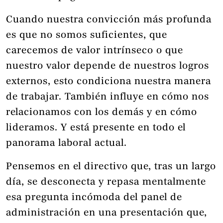
Cuando nuestra convicción más profunda
es que no somos suficientes, que
carecemos de valor intrínseco o que
nuestro valor depende de nuestros logros
externos, esto condiciona nuestra manera
de trabajar. También influye en cómo nos
relacionamos con los demás y en cómo
lideramos. Y está presente en todo el
panorama laboral actual.
Pensemos en el directivo que, tras un largo
día, se desconecta y repasa mentalmente
esa pregunta incómoda del panel de
administración en una presentación que,