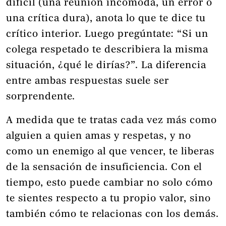
difícil (una reunión incómoda, un error o
una crítica dura), anota lo que te dice tu
crítico interior. Luego pregúntate: “Si un
colega respetado te describiera la misma
situación, ¿qué le dirías?”. La diferencia
entre ambas respuestas suele ser
sorprendente.
A medida que te tratas cada vez más como
alguien a quien amas y respetas, y no
como un enemigo al que vencer, te liberas
de la sensación de insuficiencia. Con el
tiempo, esto puede cambiar no solo cómo
te sientes respecto a tu propio valor, sino
también cómo te relacionas con los demás.