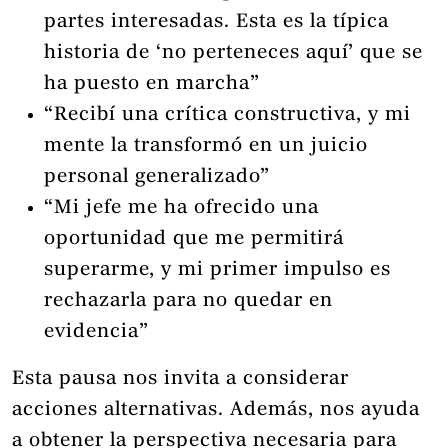
partes interesadas. Esta es la típica
historia de ‘no perteneces aquí’ que se
ha puesto en marcha”
“Recibí una crítica constructiva, y mi
mente la transformó en un juicio
personal generalizado”
“Mi jefe me ha ofrecido una
oportunidad que me permitirá
superarme, y mi primer impulso es
rechazarla para no quedar en
evidencia”
Esta pausa nos invita a considerar
acciones alternativas. Además, nos ayuda
a obtener la perspectiva necesaria para