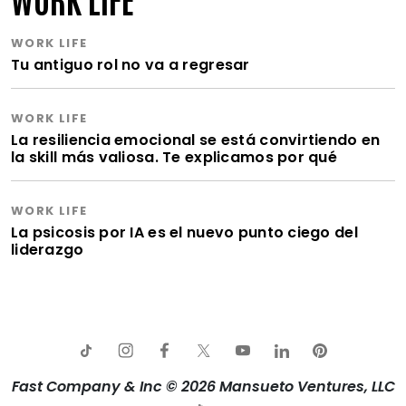
WORK LIFE
Tu antiguo rol no va a regresar
WORK LIFE
La resiliencia emocional se está convirtiendo en
la skill más valiosa. Te explicamos por qué
WORK LIFE
La psicosis por IA es el nuevo punto ciego del
liderazgo
Fast Company & Inc © 2026 Mansueto Ventures, LLC