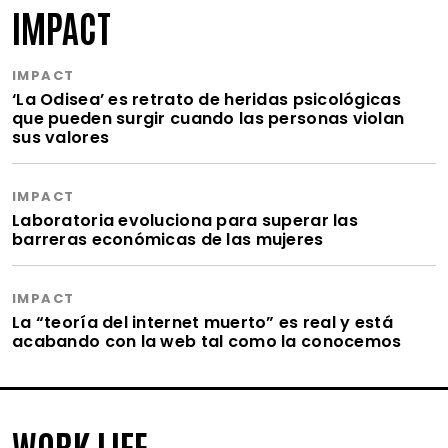
IMPACT
IMPACT
‘La Odisea’ es retrato de heridas psicológicas
que pueden surgir cuando las personas violan
sus valores
IMPACT
Laboratoria evoluciona para superar las
barreras económicas de las mujeres
IMPACT
La “teoría del internet muerto” es real y está
acabando con la web tal como la conocemos
WORK LIFE