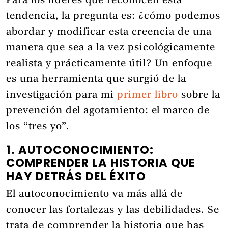
Para los líderes que reconocen esta
tendencia, la pregunta es: ¿cómo podemos
abordar y modificar esta creencia de una
manera que sea a la vez psicológicamente
realista y prácticamente útil? Un enfoque
es una herramienta que surgió de la
investigación para mi
primer libro
sobre la
prevención del agotamiento: el marco de
los “tres yo”.
1. AUTOCONOCIMIENTO:
COMPRENDER LA HISTORIA QUE
HAY DETRÁS DEL ÉXITO
El autoconocimiento va más allá de
conocer las fortalezas y las debilidades. Se
trata de comprender la historia que has