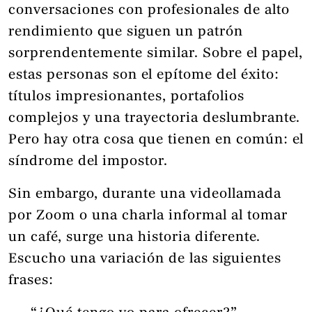
conversaciones con profesionales de alto
rendimiento que siguen un patrón
sorprendentemente similar. Sobre el papel,
estas personas son el epítome del éxito:
títulos impresionantes, portafolios
complejos y una trayectoria deslumbrante.
Pero hay otra cosa que tienen en común: el
síndrome del impostor.
Sin embargo, durante una videollamada
por Zoom o una charla informal al tomar
un café, surge una historia diferente.
Escucho una variación de las siguientes
frases: