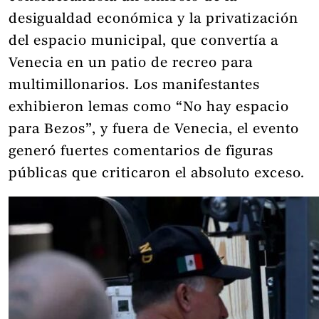
desigualdad económica y la privatización
del espacio municipal, que convertía a
Venecia en un patio de recreo para
multimillonarios. Los manifestantes
exhibieron lemas como “No hay espacio
para Bezos”, y fuera de Venecia, el evento
generó fuertes comentarios de figuras
públicas que criticaron el absoluto exceso.