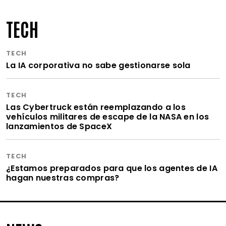
TECH
TECH
La IA corporativa no sabe gestionarse sola
TECH
Las Cybertruck están reemplazando a los
vehículos militares de escape de la NASA en los
lanzamientos de SpaceX
TECH
¿Estamos preparados para que los agentes de IA
hagan nuestras compras?