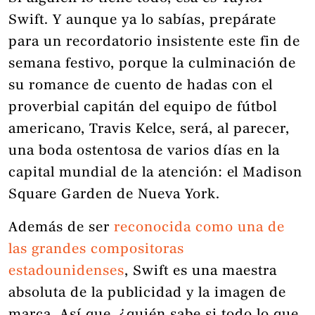
Swift. Y aunque ya lo sabías, prepárate
para un recordatorio insistente este fin de
semana festivo, porque la culminación de
su romance de cuento de hadas con el
proverbial capitán del equipo de fútbol
americano, Travis Kelce, será, al parecer,
una boda ostentosa de varios días en la
capital mundial de la atención: el Madison
Square Garden de Nueva York.
Además de ser
reconocida como una de
las grandes compositoras
estadounidenses
, Swift es una maestra
absoluta de la publicidad y la imagen de