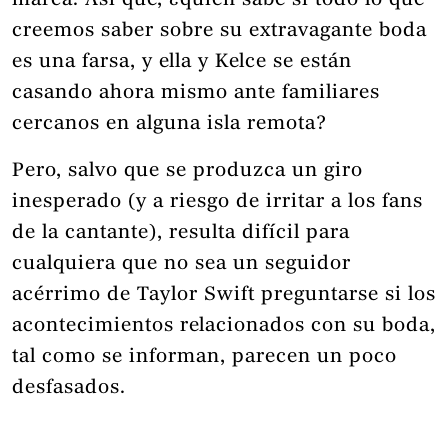
marca. Así que, ¿quién sabe si todo lo que
creemos saber sobre su extravagante boda
es una farsa, y ella y Kelce se están
casando ahora mismo ante familiares
cercanos en alguna isla remota?
Pero, salvo que se produzca un giro
inesperado (y a riesgo de irritar a los fans
de la cantante), resulta difícil para
cualquiera que no sea un seguidor
acérrimo de Taylor Swift preguntarse si los
acontecimientos relacionados con su boda,
tal como se informan, parecen un poco
desfasados.