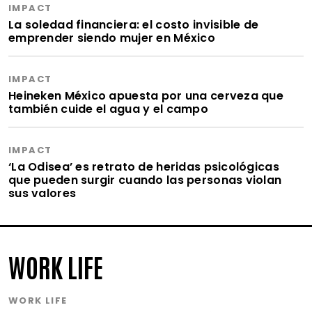
IMPACT
La soledad financiera: el costo invisible de
emprender siendo mujer en México
IMPACT
Heineken México apuesta por una cerveza que
también cuide el agua y el campo
IMPACT
‘La Odisea’ es retrato de heridas psicológicas
que pueden surgir cuando las personas violan
sus valores
WORK LIFE
WORK LIFE