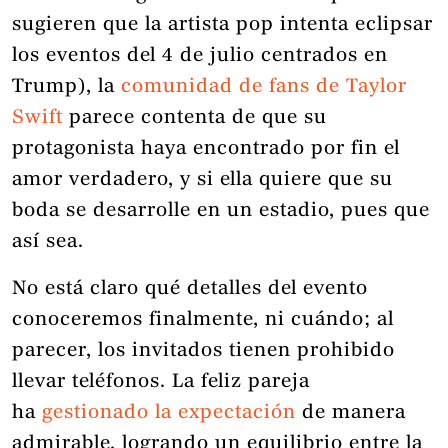
sugieren que la artista pop intenta eclipsar
los eventos del 4 de julio centrados en
Trump), la
comunidad de fans de Taylor
Swift
parece contenta de que su
protagonista haya encontrado por fin el
amor verdadero, y si ella quiere que su
boda se desarrolle en un estadio, pues que
así sea.
No está claro qué detalles del evento
conoceremos finalmente, ni cuándo; al
parecer, los invitados tienen prohibido
llevar teléfonos. La feliz pareja
ha
gestionado la expectación
de manera
admirable, logrando un equilibrio entre la