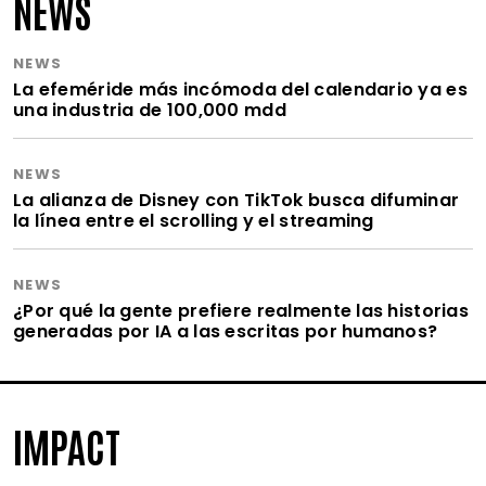
NEWS
NEWS
La efeméride más incómoda del calendario ya es
una industria de 100,000 mdd
NEWS
La alianza de Disney con TikTok busca difuminar
la línea entre el scrolling y el streaming
NEWS
¿Por qué la gente prefiere realmente las historias
generadas por IA a las escritas por humanos?
IMPACT