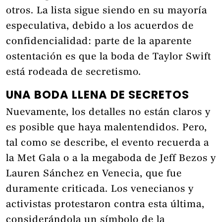
otros. La lista sigue siendo en su mayoría
especulativa, debido a los acuerdos de
confidencialidad: parte de la aparente
ostentación es que la boda de Taylor Swift
está rodeada de secretismo.
UNA BODA LLENA DE SECRETOS
Nuevamente, los detalles no están claros y
es posible que haya malentendidos. Pero,
tal como se describe, el evento recuerda a
la Met Gala o a la megaboda de Jeff Bezos y
Lauren Sánchez en Venecia, que fue
duramente criticada. Los venecianos y
activistas protestaron contra esta última,
considerándola un símbolo de la