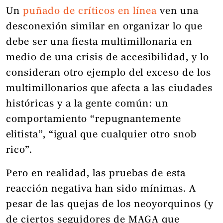
Un
puñado de críticos en línea
ven una
desconexión similar en organizar lo que
debe ser una fiesta multimillonaria en
medio de una crisis de accesibilidad, y lo
consideran otro ejemplo del exceso de los
multimillonarios que afecta a las ciudades
históricas y a la gente común: un
comportamiento “repugnantemente
elitista”, “igual que cualquier otro snob
rico”.
Pero en realidad, las pruebas de esta
reacción negativa han sido mínimas. A
pesar de las quejas de los neoyorquinos (y
de ciertos seguidores de MAGA que