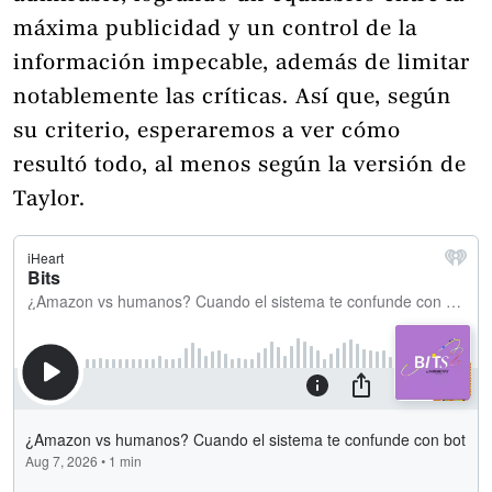
máxima publicidad y un control de la
información impecable, además de limitar
notablemente las críticas. Así que, según
su criterio, esperaremos a ver cómo
resultó todo, al menos según la versión de
Taylor.