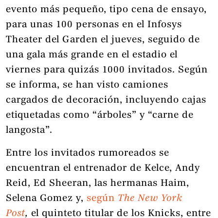
evento más pequeño, tipo cena de ensayo,
para unas 100 personas en el Infosys
Theater del Garden el jueves, seguido de
una gala más grande en el estadio el
viernes para quizás 1000 invitados. Según
se informa, se han visto camiones
cargados de decoración, incluyendo cajas
etiquetadas como “árboles” y “carne de
langosta”.
Entre los invitados rumoreados se
encuentran el entrenador de Kelce, Andy
Reid, Ed Sheeran, las hermanas Haim,
Selena Gomez y,
según
The New York
Post
,
el quinteto titular de los Knicks, entre