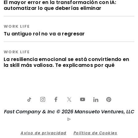
El mayor error en la transformación con IA:
automatizar lo que deberías eliminar
WORK LIFE
Tu antiguo rol no va a regresar
WORK LIFE
La resiliencia emocional se está convirtiendo en
la skill más valiosa. Te explicamos por qué
Fast Company & Inc © 2026 Mansueto Ventures, LLC
Aviso de privacidad
Política de Cookies