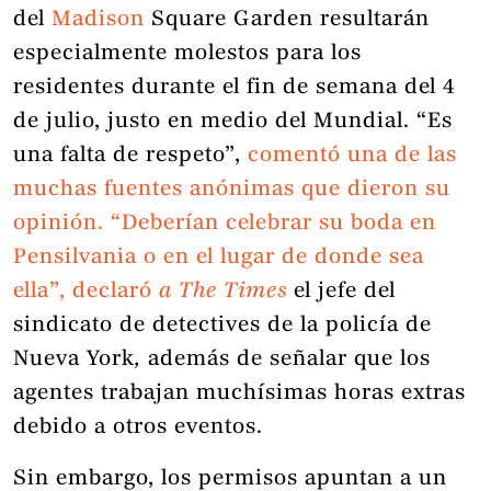
del
Madison
Square Garden resultarán
especialmente molestos para los
residentes durante el fin de semana del 4
de julio, justo en medio del Mundial. “Es
una falta de respeto”,
comentó una de las
muchas fuentes anónimas que dieron su
opinión. “Deberían celebrar su boda en
Pensilvania o en el lugar de donde sea
ella”,
declaró
a The Times
el jefe del
sindicato de detectives de la policía de
Nueva York
,
además de señalar que los
agentes trabajan muchísimas horas extras
debido a otros eventos.
Sin embargo, los permisos apuntan a un