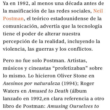
Ya en 1992, al menos una década antes de
la masificación de las redes sociales,
Neil
Postman
, el teórico estadounidense de la
comunicación, advertía que la tecnología
tiene el poder de alterar nuestra
percepción de la realidad, incluyendo la
violencia, las guerras y los conflictos.
Pero no fue solo Postman. Artistas,
músicos y cineastas “profetizaban” sobre
lo mismo. Lo hicieron Oliver Stone en
Asesinos por naturaleza
(1994); Roger
Waters en
Amused to Death
(álbum
lanzado en 1992,en clara referencia a otro
libro de Postman:
Amusing Ourselves to