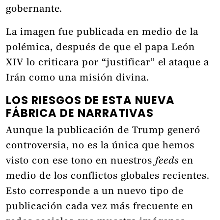
gobernante.
La imagen fue publicada en medio de la
polémica, después de que el papa León
XIV lo criticara por “justificar” el ataque a
Irán como una misión divina.
LOS RIESGOS DE ESTA NUEVA
FÁBRICA DE NARRATIVAS
Aunque la publicación de Trump generó
controversia, no es la única que hemos
visto con ese tono en nuestros
feeds
en
medio de los conflictos globales recientes.
Esto corresponde a un nuevo tipo de
publicación cada vez más frecuente en