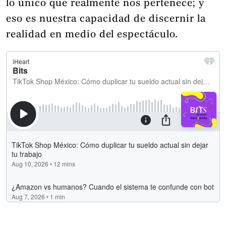
lo único que realmente nos pertenece; y
eso es nuestra capacidad de discernir la
realidad en medio del espectáculo.