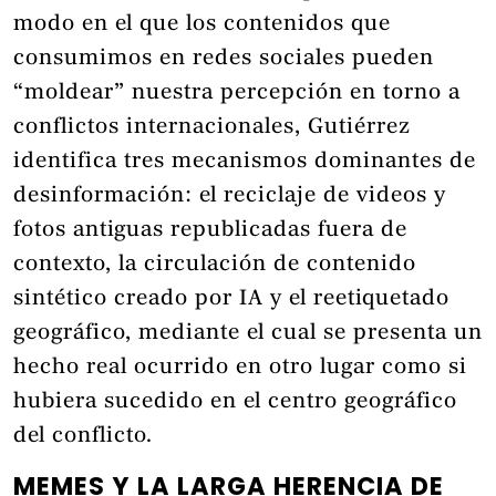
modo en el que los contenidos que
consumimos en redes sociales pueden
“moldear” nuestra percepción en torno a
conflictos internacionales, Gutiérrez
identifica tres mecanismos dominantes de
desinformación: el reciclaje de videos y
fotos antiguas republicadas fuera de
contexto, la circulación de contenido
sintético creado por IA y el reetiquetado
geográfico, mediante el cual se presenta un
hecho real ocurrido en otro lugar como si
hubiera sucedido en el centro geográfico
del conflicto.
MEMES Y LA LARGA HERENCIA DE