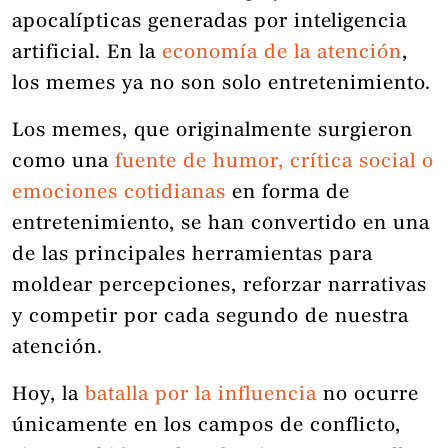
apocalípticas generadas por inteligencia
artificial. En la
economía de la atención
,
los memes ya no son solo entretenimiento.
Los memes, que originalmente surgieron
como una
fuente de humor, crítica social o
emociones cotidianas
en forma de
entretenimiento, se han convertido en una
de las principales herramientas para
moldear percepciones, reforzar narrativas
y competir por cada segundo de nuestra
atención.
Hoy, la
batalla por la influencia
no ocurre
únicamente en los campos de conflicto,