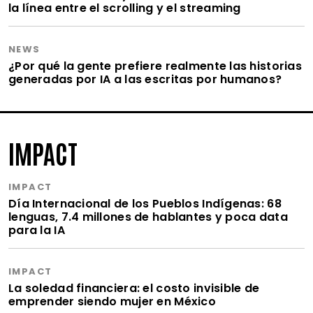
la línea entre el scrolling y el streaming
NEWS
¿Por qué la gente prefiere realmente las historias
generadas por IA a las escritas por humanos?
IMPACT
IMPACT
Día Internacional de los Pueblos Indígenas: 68
lenguas, 7.4 millones de hablantes y poca data
para la IA
IMPACT
La soledad financiera: el costo invisible de
emprender siendo mujer en México