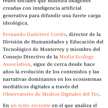
redes sociales que muestra imágenes
creadas con inteligencia artificial
generativa para difundir una fuerte carga
ideológica.
Fernando Gutiérrez Cortés
, director de la
División de Humanidades y Educación del
Tecnológico de Monterrey y miembro del
Consejo Directivo de la
Media Ecology
Association
, sigue de cerca desde hace
años la evolución de los contenidos y las
narrativas dominantes en los ecosistemas
mediáticos digitales a través del
Observatorio de Medios Digitales del Tec
.
En
un texto reciente
en el que analiza el