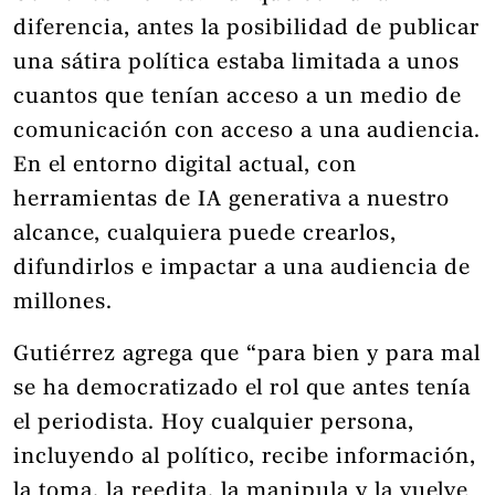
diferencia, antes la posibilidad de publicar
una sátira política estaba limitada a unos
cuantos que tenían acceso a un medio de
comunicación con acceso a una audiencia.
En el entorno digital actual, con
herramientas de IA generativa a nuestro
alcance, cualquiera puede crearlos,
difundirlos e impactar a una audiencia de
millones.
Gutiérrez agrega que “para bien y para mal
se ha democratizado el rol que antes tenía
el periodista. Hoy cualquier persona,
incluyendo al político, recibe información,
la toma, la reedita, la manipula y la vuelve