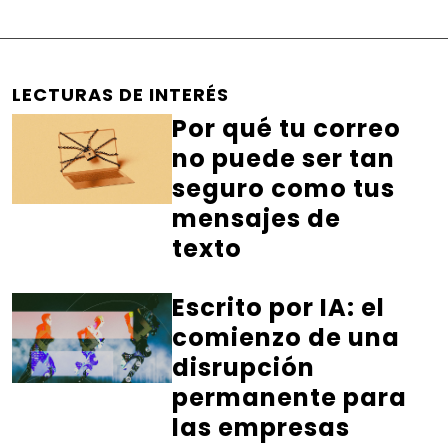
LECTURAS DE INTERÉS
Por qué tu correo
no puede ser tan
seguro como tus
mensajes de
texto
Escrito por IA: el
comienzo de una
disrupción
permanente para
las empresas