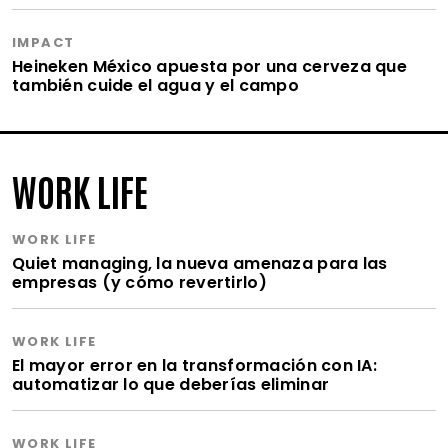
IMPACT
Heineken México apuesta por una cerveza que
también cuide el agua y el campo
WORK LIFE
WORK LIFE
Quiet managing, la nueva amenaza para las
empresas (y cómo revertirlo)
WORK LIFE
El mayor error en la transformación con IA:
automatizar lo que deberías eliminar
WORK LIFE