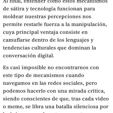
Al final, entender cómo estos mecanismos
de sátira y tecnología funcionan para
moldear nuestras percepciones nos
permite restarle fuerza a la manipulación,
cuya principal ventaja consiste en
camuflarse dentro de los lenguajes y
tendencias culturales que dominan la
conversación digital.
Es casi imposible no encontrarnos con
este tipo de mecanismos cuando
navegamos en las redes sociales, pero
podemos hacerlo con una mirada crítica,
siendo conscientes de que, tras cada video
o meme, se libra una batalla silenciosa por