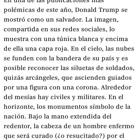
En una de las publicaciones más
polémicas de este año, Donald Trump se
mostró como un salvador. La imagen,
compartida en sus redes sociales, lo
muestra con una túnica blanca y encima
de ella una capa roja. En el cielo, las nubes
se funden con la bandera de su país y es
posible reconocer las siluetas de soldados,
quizás arcángeles, que ascienden guiados
por una figura con una corona. Alrededor
del mesías hay civiles y militares. En el
horizonte, los monumentos símbolo de la
nación. Bajo la mano extendida del
redentor, la cabeza de un hombre enfermo
que será curado (¿o resucitado?) por el