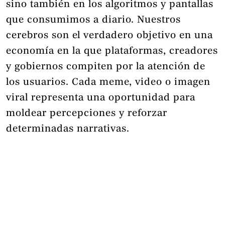
sino también en los algoritmos y pantallas
que consumimos a diario. Nuestros
cerebros son el verdadero objetivo en una
economía en la que plataformas, creadores
y gobiernos compiten por la atención de
los usuarios. Cada meme, video o imagen
viral representa una oportunidad para
moldear percepciones y reforzar
determinadas narrativas.