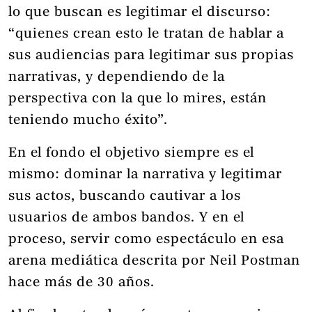
lo que buscan es legitimar el discurso:
“quienes crean esto le tratan de hablar a
sus audiencias para legitimar sus propias
narrativas, y dependiendo de la
perspectiva con la que lo mires, están
teniendo mucho éxito”.
En el fondo el objetivo siempre es el
mismo: dominar la narrativa y legitimar
sus actos, buscando cautivar a los
usuarios de ambos bandos. Y en el
proceso, servir como espectáculo en esa
arena mediática descrita por Neil Postman
hace más de 30 años.