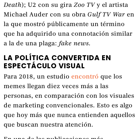
Death
); U2 con su gira
Zoo TV
y el artista
Michael Auder con su obra
Gulf TV War
en
la que mostró públicamente un término
que ha adquirido una connotación similar
a la de una plaga:
fake news
.
LA POLÍTICA CONVERTIDA EN
ESPECTÁCULO VISUAL
Para 2018, un estudio
encontró
que los
memes llegan diez veces más a las
personas, en comparación con los visuales
de marketing convencionales. Esto es algo
que hoy más que nunca entienden aquellos
que buscan nuestra atención.