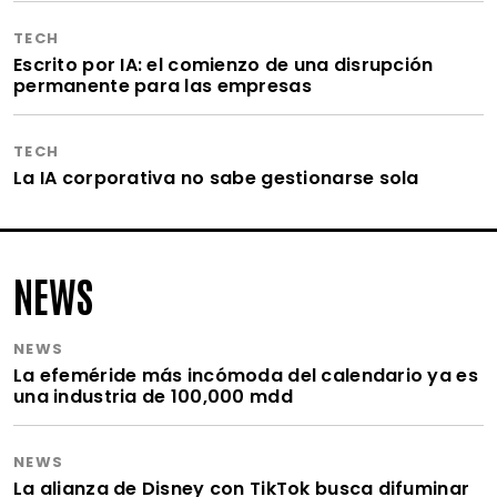
TECH
Escrito por IA: el comienzo de una disrupción
permanente para las empresas
TECH
La IA corporativa no sabe gestionarse sola
NEWS
NEWS
La efeméride más incómoda del calendario ya es
una industria de 100,000 mdd
NEWS
La alianza de Disney con TikTok busca difuminar