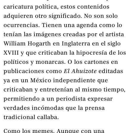
caricatura política, estos contenidos
adquieren otro significado. No son solo
ocurrencias. Tienen una agenda como lo
tenían las imágenes creadas por el artista
William Hogarth en Inglaterra en el siglo
XVIII y que criticaban la hipocresía de los
políticos y monarcas. O los cartones en
publicaciones como
El Ahuizote
editadas
ya en un México independiente que
criticaban y entretenían al mismo tiempo,
permitiendo a un periodista expresar
verdades incómodas que la prensa
tradicional callaba.
Como los memes. Aunque con una