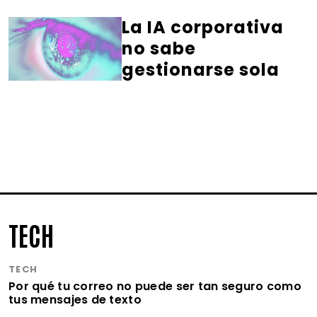
La IA corporativa
no sabe
gestionarse sola
TECH
TECH
Por qué tu correo no puede ser tan seguro como
tus mensajes de texto