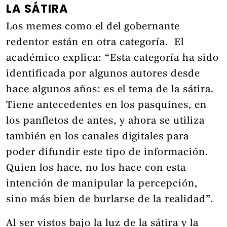
LA SÁTIRA
Los memes como el del gobernante
redentor están en otra categoría. El
académico explica: “Esta categoría ha sido
identificada por algunos autores desde
hace algunos años: es el tema de la sátira.
Tiene antecedentes en los pasquines, en
los panfletos de antes, y ahora se utiliza
también en los canales digitales para
poder difundir este tipo de información.
Quien los hace, no los hace con esta
intención de manipular la percepción,
sino más bien de burlarse de la realidad”.
Al ser vistos bajo la luz de la sátira y la