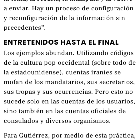
a enviar. Hay un proceso de configuración
y reconfiguración de la información sin
precedentes”.
ENTRETENIDOS HASTA EL FINAL
Los ejemplos abundan. Utilizando códigos
de la cultura pop occidental (sobre todo de
la estadounidense), cuentas iraníes se
mofan de los mandatarios, sus secretarios,
sus tropas y sus ocurrencias. Pero esto no
sucede solo en las cuentas de los usuarios,
sino también en las cuentas oficiales de
consulados y diversos organismos.
Para Gutiérrez, por medio de esta práctica,