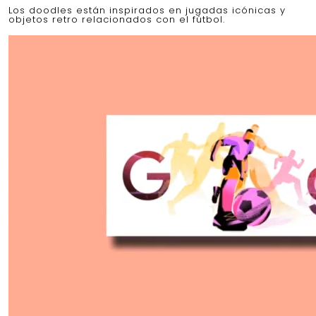
Los doodles están inspirados en jugadas icónicas y
objetos retro relacionados con el fútbol.