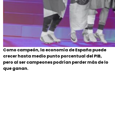
Como campeón, la economía de España puede
crecer hasta medio punto porcentual del PIB,
pero al ser campeones podrían perder más de lo
que ganan.