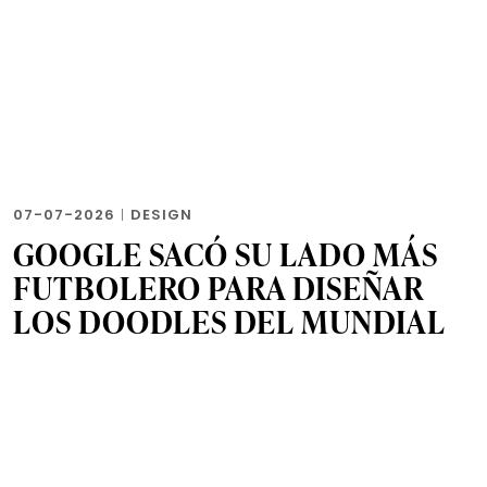
07-07-2026
|
DESIGN
GOOGLE SACÓ SU LADO MÁS
FUTBOLERO PARA DISEÑAR
LOS DOODLES DEL MUNDIAL