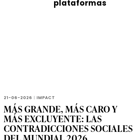
plataformas
21-06-2026
|
IMPACT
MÁS GRANDE, MÁS CARO Y
MÁS EXCLUYENTE: LAS
CONTRADICCIONES SOCIALES
DEL MUNDIAL 2026