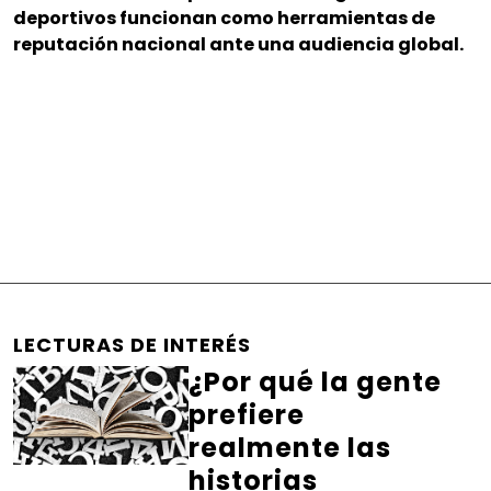
deportivos funcionan como herramientas de
reputación nacional ante una audiencia global.
LECTURAS DE INTERÉS
¿Por qué la gente
prefiere
realmente las
historias