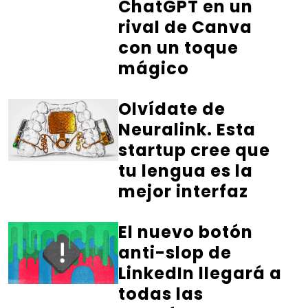
ChatGPT en un
rival de Canva
con un toque
mágico
Olvídate de
Neuralink. Esta
startup cree que
tu lengua es la
mejor interfaz
El nuevo botón
anti-slop de
LinkedIn llegará a
todas las