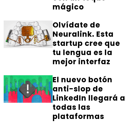
mágico
Olvídate de
Neuralink. Esta
startup cree que
tu lengua es la
mejor interfaz
El nuevo botón
anti-slop de
LinkedIn llegará a
todas las
plataformas