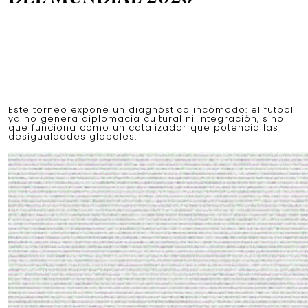
Este torneo expone un diagnóstico incómodo: el futbol
ya no genera diplomacia cultural ni integración, sino
que funciona como un catalizador que potencia las
desigualdades globales.