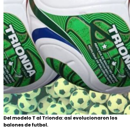
Del modelo T al Trionda: así evolucionaron los
balones de futbol.