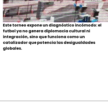
Este torneo expone un diagnóstico incómodo: el
futbol ya no genera diplomacia cultural ni
integración, sino que funciona como un
catalizador que potencia las desigualdades
globales.