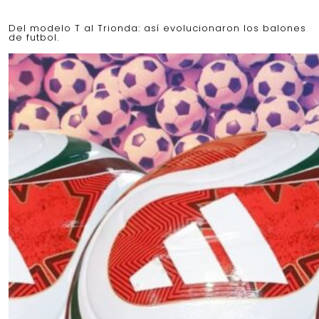
Del modelo T al Trionda: así evolucionaron los balones
de futbol.