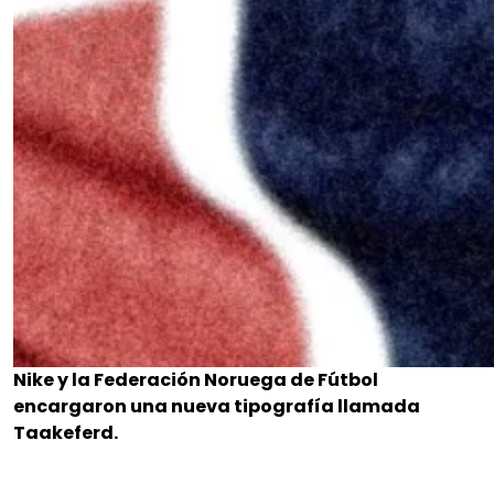
Nike y la Federación Noruega de Fútbol
encargaron una nueva tipografía llamada
Taakeferd.