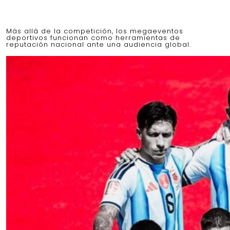
Más allá de la competición, los megaeventos
deportivos funcionan como herramientas de
reputación nacional ante una audiencia global.