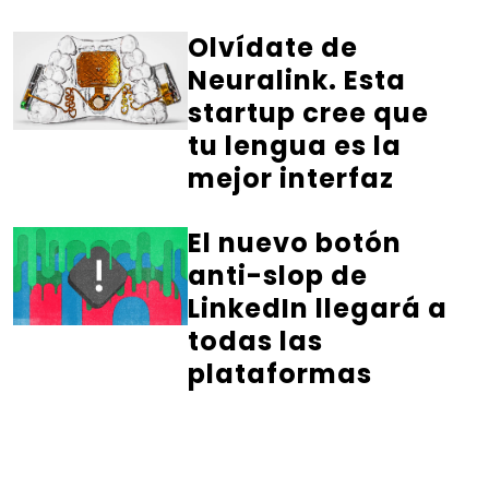
Olvídate de
Neuralink. Esta
startup cree que
tu lengua es la
mejor interfaz
El nuevo botón
anti-slop de
LinkedIn llegará a
todas las
plataformas