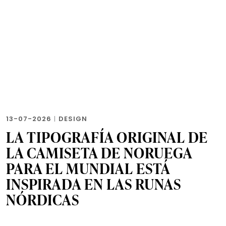
13-07-2026
|
DESIGN
LA TIPOGRAFÍA ORIGINAL DE
LA CAMISETA DE NORUEGA
PARA EL MUNDIAL ESTÁ
INSPIRADA EN LAS RUNAS
NÓRDICAS