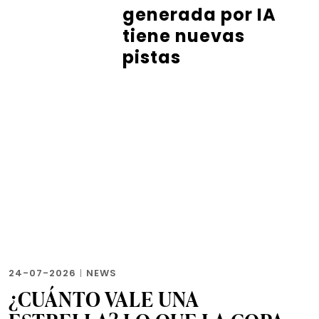
generada por IA
tiene nuevas
pistas
24-07-2026
|
NEWS
¿CUÁNTO VALE UNA