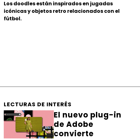
Los doodles están inspirados en jugadas
icónicas y objetos retro relacionados con el
fútbol.
LECTURAS DE INTERÉS
El nuevo plug-in
de Adobe
convierte