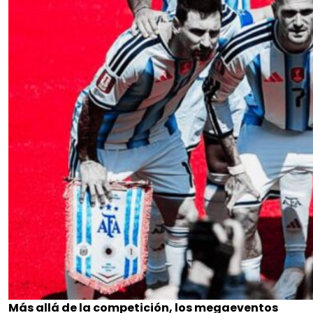
Más allá de la competición, los megaeventos