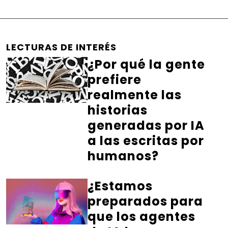
LECTURAS DE INTERÉS
¿Por qué la gente
prefiere
realmente las
historias
generadas por IA
a las escritas por
humanos?
¿Estamos
preparados para
que los agentes