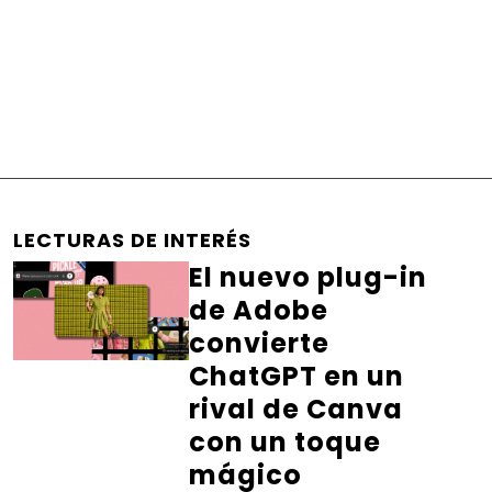
LECTURAS DE INTERÉS
El nuevo plug-in
de Adobe
convierte
ChatGPT en un
rival de Canva
con un toque
mágico