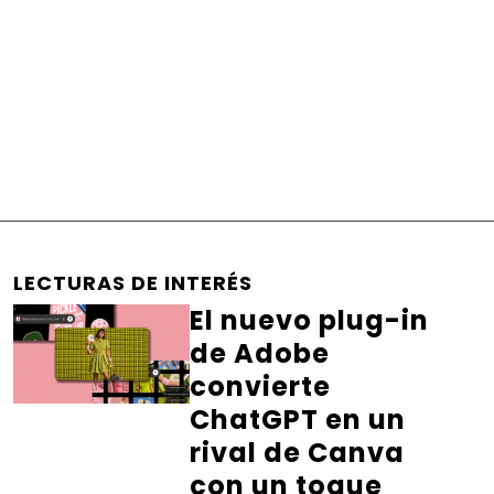
LECTURAS DE INTERÉS
El nuevo plug-in
de Adobe
convierte
ChatGPT en un
rival de Canva
con un toque