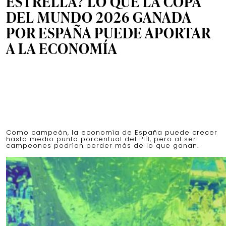
ESTRELLA? LO QUE LA COPA
DEL MUNDO 2026 GANADA
POR ESPAÑA PUEDE APORTAR
A LA ECONOMÍA
Como campeón, la economía de España puede crecer
hasta medio punto porcentual del PIB, pero al ser
campeones podrían perder más de lo que ganan.