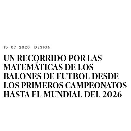
15-07-2026
|
DESIGN
UN RECORRIDO POR LAS
MATEMÁTICAS DE LOS
BALONES DE FUTBOL DESDE
LOS PRIMEROS CAMPEONATOS
HASTA EL MUNDIAL DEL 2026