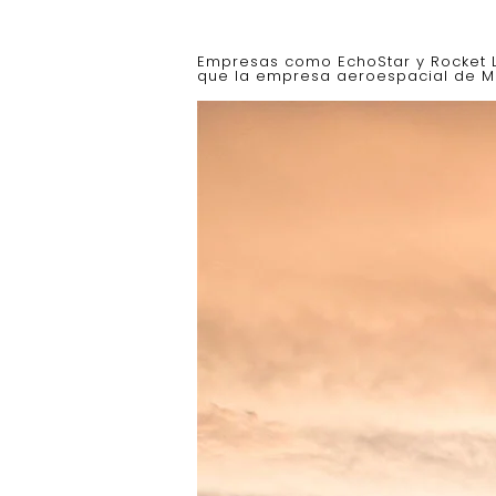
Empresas como EchoStar y Rocket La
que la empresa aeroespacial de Mu