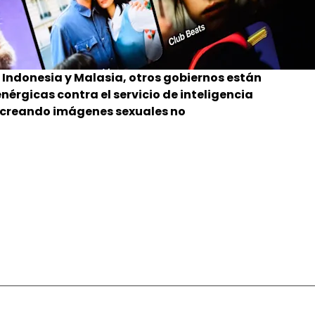
 Indonesia y Malasia, otros gobiernos están
rgicas contra el servicio de inteligencia
tá creando imágenes sexuales no