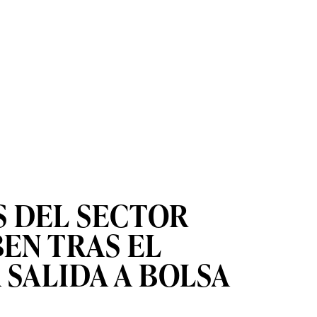
S DEL SECTOR
BEN TRAS EL
 SALIDA A BOLSA