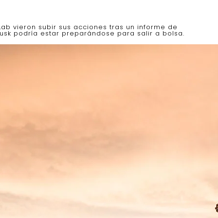
b vieron subir sus acciones tras un informe de
sk podría estar preparándose para salir a bolsa.