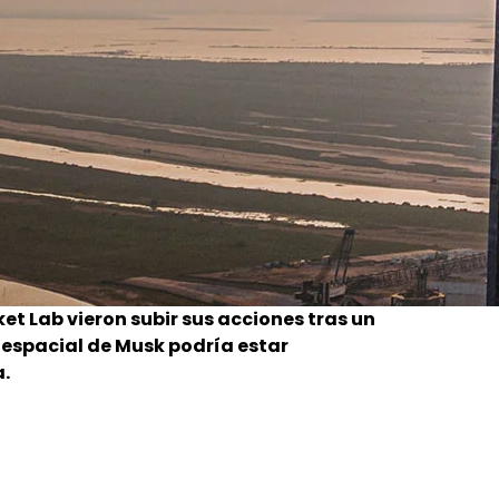
t Lab vieron subir sus acciones tras un
espacial de Musk podría estar
a.