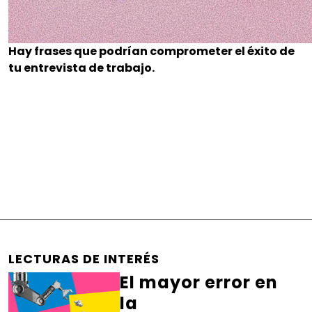
Hay frases que podrían comprometer el éxito de
tu entrevista de trabajo.
LECTURAS DE INTERÉS
El mayor error en
la