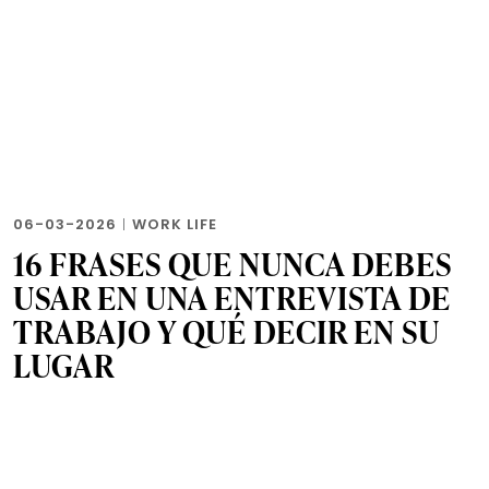
06-03-2026
|
WORK LIFE
16 FRASES QUE NUNCA DEBES
USAR EN UNA ENTREVISTA DE
TRABAJO Y QUÉ DECIR EN SU
LUGAR