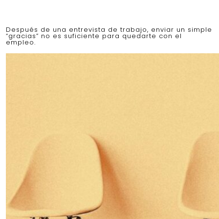
Después de una entrevista de trabajo, enviar un simple
“gracias” no es suficiente para quedarte con el
empleo.