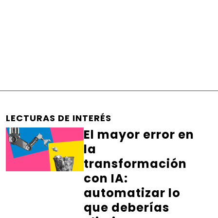
LECTURAS DE INTERÉS
El mayor error en
la
transformación
con IA:
automatizar lo
que deberías