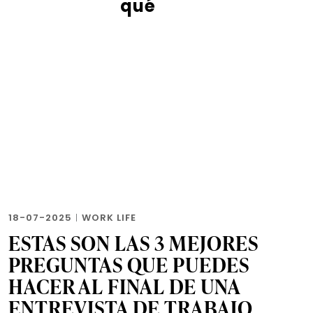
qué
18-07-2025
|
WORK LIFE
ESTAS SON LAS 3 MEJORES
PREGUNTAS QUE PUEDES
HACER AL FINAL DE UNA
ENTREVISTA DE TRABAJO