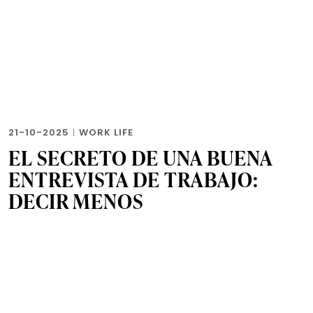
21-10-2025
|
WORK LIFE
EL SECRETO DE UNA BUENA
ENTREVISTA DE TRABAJO:
DECIR MENOS