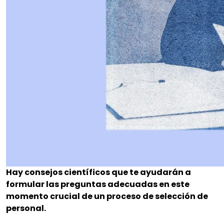
Hay consejos científicos que te ayudarán a
formular las preguntas adecuadas en este
momento crucial de un proceso de selección de
personal.