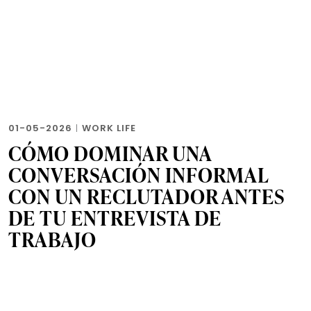
01-05-2026
|
WORK LIFE
CÓMO DOMINAR UNA
CONVERSACIÓN INFORMAL
CON UN RECLUTADOR ANTES
DE TU ENTREVISTA DE
TRABAJO