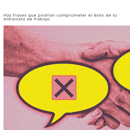
Hay frases que podrían comprometer el éxito de tu
entrevista de trabajo.