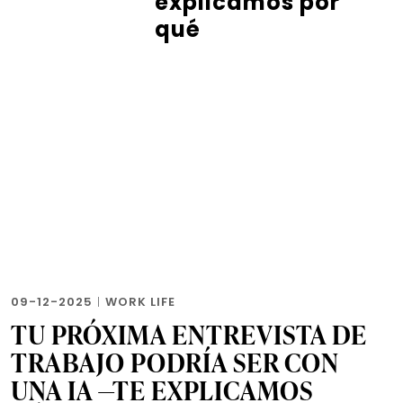
explicamos por
qué
09-12-2025
|
WORK LIFE
TU PRÓXIMA ENTREVISTA DE
TRABAJO PODRÍA SER CON
UNA IA —TE EXPLICAMOS