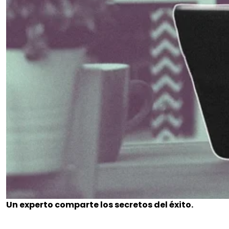
Un experto comparte los secretos del éxito.