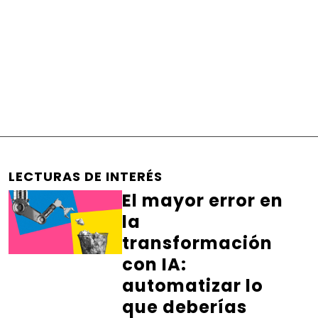
LECTURAS DE INTERÉS
El mayor error en
la
transformación
con IA:
automatizar lo
que deberías