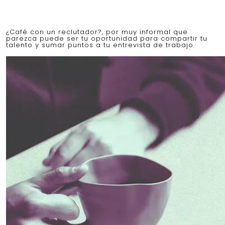
¿Café con un reclutador?, por muy informal que
parezca puede ser tu oportunidad para compartir tu
talento y sumar puntos a tu entrevista de trabajo.