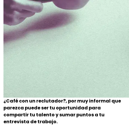
¿Café con un reclutador?, por muy informal que
parezca puede ser tu oportunidad para
compartir tu talento y sumar puntos a tu
entrevista de trabajo.