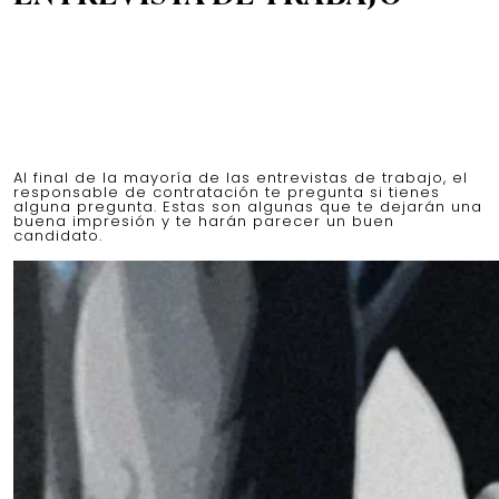
Al final de la mayoría de las entrevistas de trabajo, el
responsable de contratación te pregunta si tienes
alguna pregunta. Estas son algunas que te dejarán una
buena impresión y te harán parecer un buen
candidato.