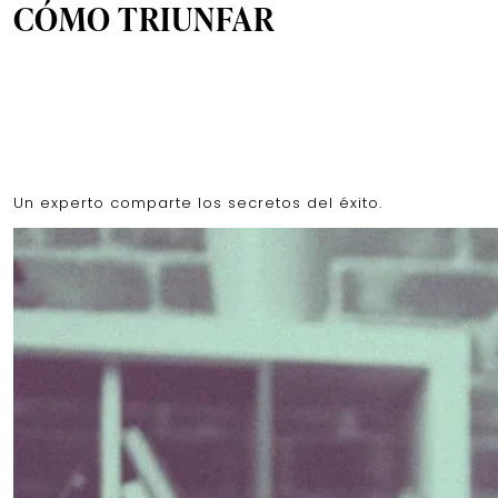
CÓMO TRIUNFAR
Un experto comparte los secretos del éxito.