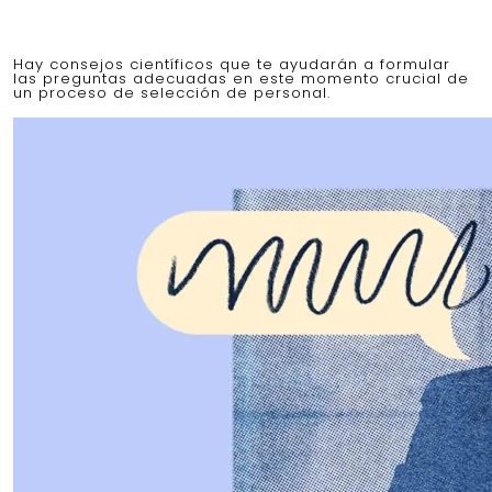
Hay consejos científicos que te ayudarán a formular
las preguntas adecuadas en este momento crucial de
un proceso de selección de personal.