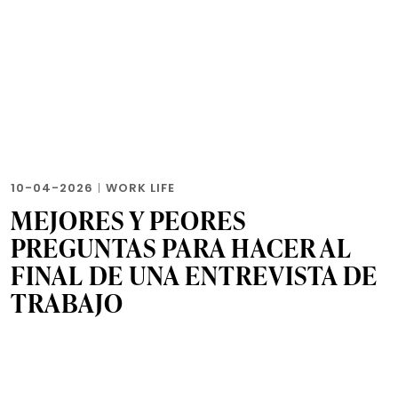
10-04-2026
|
WORK LIFE
MEJORES Y PEORES
PREGUNTAS PARA HACER AL
FINAL DE UNA ENTREVISTA DE
TRABAJO