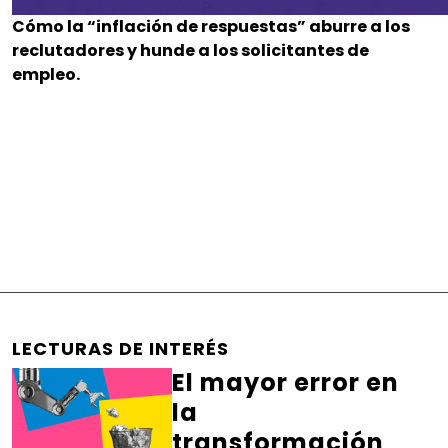
Cómo la “inflación de respuestas” aburre a los
reclutadores y hunde a los solicitantes de
empleo.
LECTURAS DE INTERÉS
El mayor error en
la
transformación