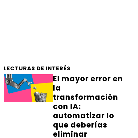
LECTURAS DE INTERÉS
El mayor error en
la
transformación
con IA:
automatizar lo
que deberías
eliminar