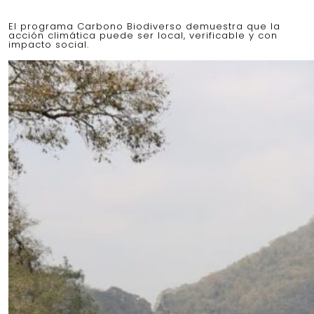
El programa Carbono Biodiverso demuestra que la
acción climática puede ser local, verificable y con
impacto social.