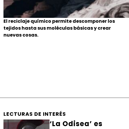
El reciclaje químico permite descomponer los
tejidos hasta sus moléculas básicas y crear
nuevas cosas.
LECTURAS DE INTERÉS
‘La Odisea’ es