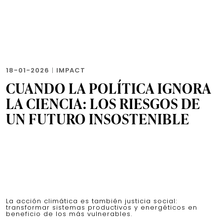
18-01-2026
|
IMPACT
CUANDO LA POLÍTICA IGNORA
LA CIENCIA: LOS RIESGOS DE
UN FUTURO INSOSTENIBLE
La acción climática es también justicia social:
transformar sistemas productivos y energéticos en
beneficio de los más vulnerables.