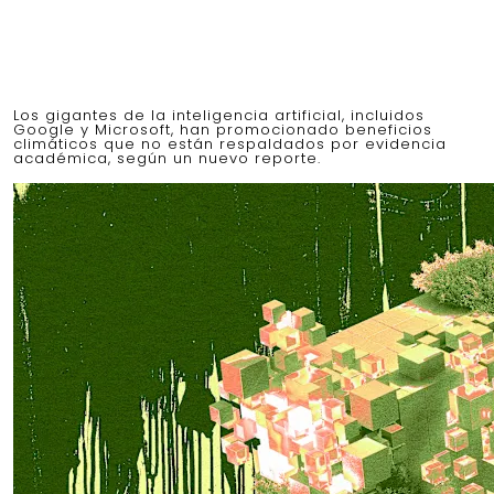
Los gigantes de la inteligencia artificial, incluidos
Google y Microsoft, han promocionado beneficios
climáticos que no están respaldados por evidencia
académica, según un nuevo reporte.