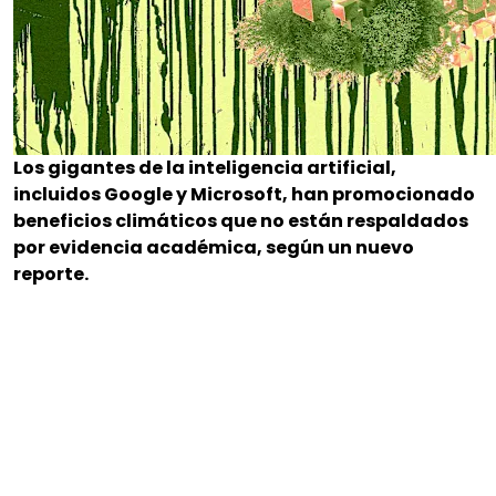
Los gigantes de la inteligencia artificial,
incluidos Google y Microsoft, han promocionado
beneficios climáticos que no están respaldados
por evidencia académica, según un nuevo
reporte.