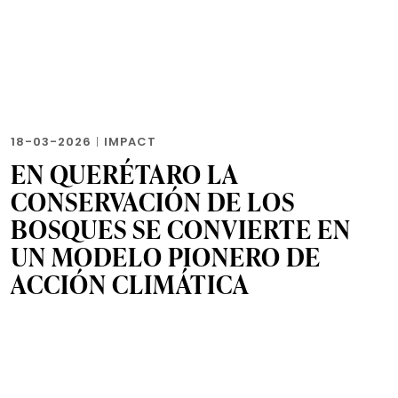
18-03-2026
|
IMPACT
EN QUERÉTARO LA
CONSERVACIÓN DE LOS
BOSQUES SE CONVIERTE EN
UN MODELO PIONERO DE
ACCIÓN CLIMÁTICA