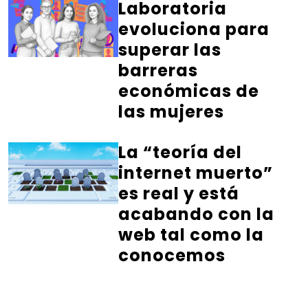
Laboratoria
evoluciona para
superar las
barreras
económicas de
las mujeres
La “teoría del
internet muerto”
es real y está
acabando con la
web tal como la
conocemos