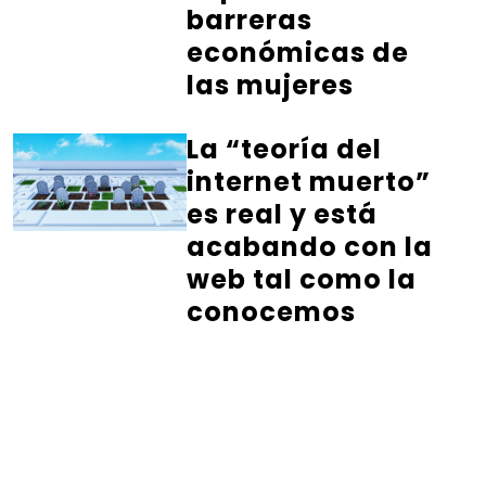
barreras
económicas de
las mujeres
La “teoría del
internet muerto”
es real y está
acabando con la
web tal como la
conocemos