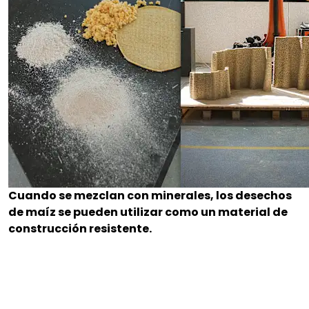
Cuando se mezclan con minerales, los desechos
de maíz se pueden utilizar como un material de
construcción resistente.