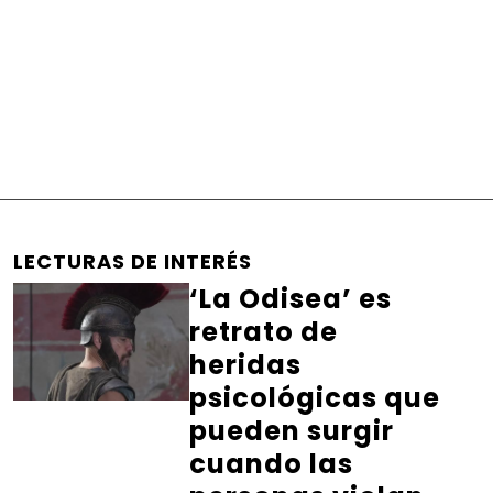
LECTURAS DE INTERÉS
‘La Odisea’ es
retrato de
heridas
psicológicas que
pueden surgir
cuando las