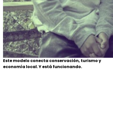
Este modelo conecta conservación, turismo y
economía local. Y está funcionando.