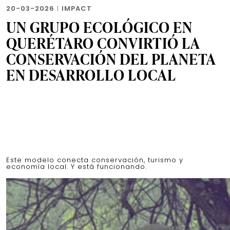
20-03-2026
|
IMPACT
UN GRUPO ECOLÓGICO EN
QUERÉTARO CONVIRTIÓ LA
CONSERVACIÓN DEL PLANETA
EN DESARROLLO LOCAL
Este modelo conecta conservación, turismo y
economía local. Y está funcionando.