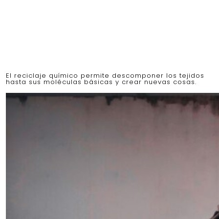
El reciclaje químico permite descomponer los tejidos
hasta sus moléculas básicas y crear nuevas cosas.