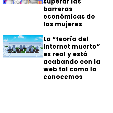
superar las
barreras
económicas de
las mujeres
La “teoría del
internet muerto”
es real y está
acabando con la
web tal como la
conocemos