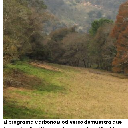
El programa Carbono Biodiverso demuestra que