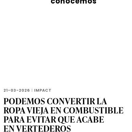
conocemos
21-03-2026
|
IMPACT
PODEMOS CONVERTIR LA
ROPA VIEJA EN COMBUSTIBLE
PARA EVITAR QUE ACABE
EN VERTEDEROS