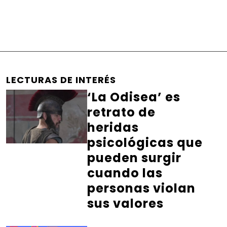
LECTURAS DE INTERÉS
‘La Odisea’ es
retrato de
heridas
psicológicas que
pueden surgir
cuando las
personas violan
sus valores