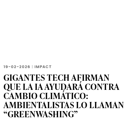
19-02-2026
|
IMPACT
GIGANTES TECH AFIRMAN
QUE LA IA AYUDARÁ CONTRA
CAMBIO CLIMÁTICO:
AMBIENTALISTAS LO LLAMAN
“GREENWASHING”