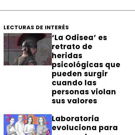
LECTURAS DE INTERÉS
‘La Odisea’ es
retrato de
heridas
psicológicas que
pueden surgir
cuando las
personas violan
sus valores
Laboratoria
evoluciona para