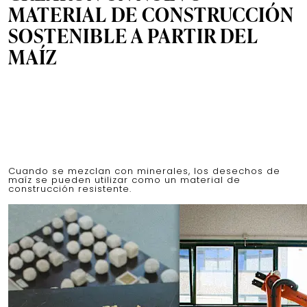
MATERIAL DE CONSTRUCCIÓN
SOSTENIBLE A PARTIR DEL
MAÍZ
Cuando se mezclan con minerales, los desechos de
maíz se pueden utilizar como un material de
construcción resistente.