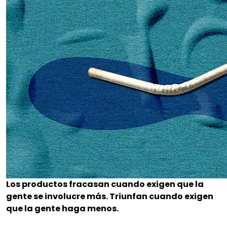
Los productos fracasan cuando exigen que la
gente se involucre más. Triunfan cuando exigen
que la gente haga menos.