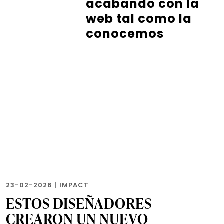
acabando con la
web tal como la
conocemos
23-02-2026
|
IMPACT
ESTOS DISEÑADORES
CREARON UN NUEVO