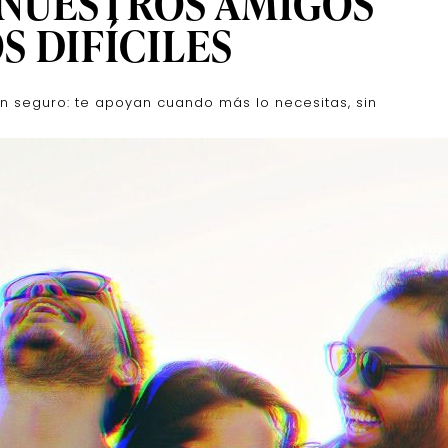
 NUESTROS AMIGOS
 DIFÍCILES
n seguro: te apoyan cuando más lo necesitas, sin