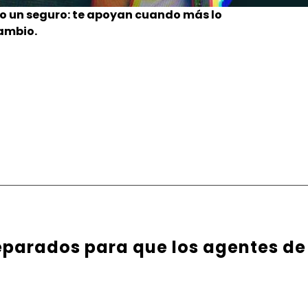
o un seguro: te apoyan cuando más lo
cambio.
parados para que los agentes de