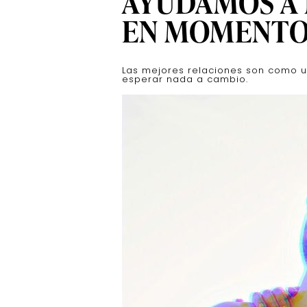
AYUDAMOS A
EN MOMENTOS
Las mejores relaciones son como u
esperar nada a cambio.