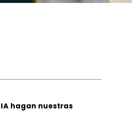
 IA hagan nuestras