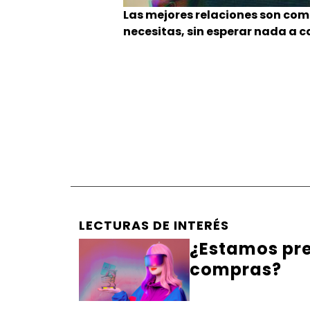
Las mejores relaciones son com
necesitas, sin esperar nada a 
LECTURAS DE INTERÉS
¿Estamos pre
compras?