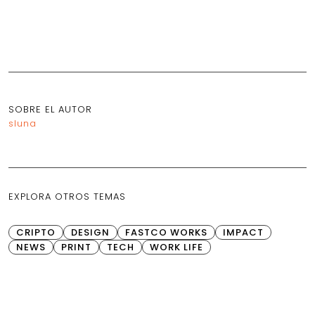
SOBRE EL AUTOR
sluna
EXPLORA OTROS TEMAS
CRIPTO
DESIGN
FASTCO WORKS
IMPACT
NEWS
PRINT
TECH
WORK LIFE