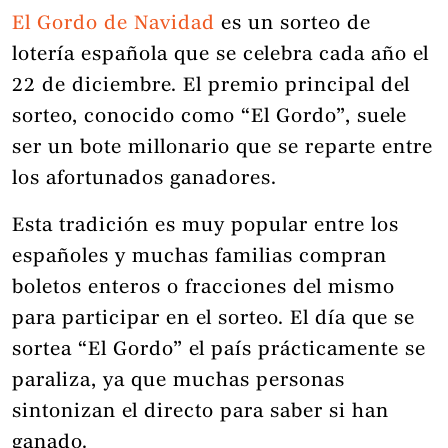
El Gordo de Navidad
es un sorteo de
lotería española que se celebra cada año el
22 de diciembre. El premio principal del
sorteo, conocido como “El Gordo”, suele
ser un bote millonario que se reparte entre
los afortunados ganadores.
Esta tradición es muy popular entre los
españoles y muchas familias compran
boletos enteros o fracciones del mismo
para participar en el sorteo. El día que se
sortea “El Gordo” el país prácticamente se
paraliza, ya que muchas personas
sintonizan el directo para saber si han
ganado.