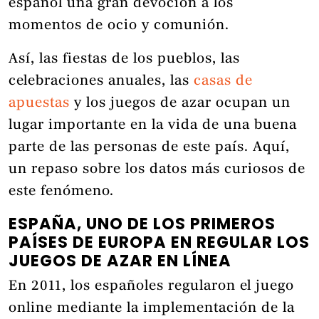
español una gran devoción a los
momentos de ocio y comunión.
Así, las fiestas de los pueblos, las
celebraciones anuales, las
casas de
apuestas
y los juegos de azar ocupan un
lugar importante en la vida de una buena
parte de las personas de este país. Aquí,
un repaso sobre los datos más curiosos de
este fenómeno.
ESPAÑA, UNO DE LOS PRIMEROS
PAÍSES DE EUROPA EN REGULAR LOS
JUEGOS DE AZAR EN LÍNEA
En 2011, los españoles regularon el juego
online mediante la implementación de la