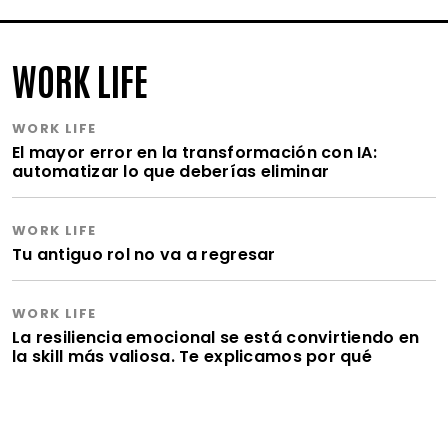
WORK LIFE
WORK LIFE
El mayor error en la transformación con IA:
automatizar lo que deberías eliminar
WORK LIFE
Tu antiguo rol no va a regresar
WORK LIFE
La resiliencia emocional se está convirtiendo en
la skill más valiosa. Te explicamos por qué