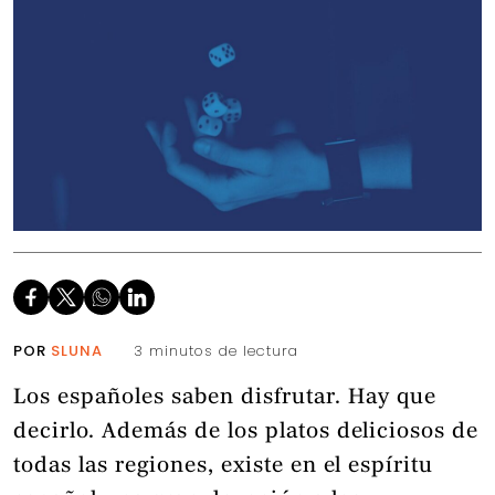
POR
SLUNA
3 minutos de lectura
Los españoles saben disfrutar. Hay que
decirlo. Además de los platos deliciosos de
todas las regiones, existe en el espíritu