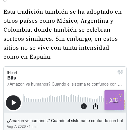
Esta tradición también se ha adoptado en
otros países como México, Argentina y
Colombia, donde también se celebran
sorteos similares. Sin embargo, en estos
sitios no se vive con tanta intensidad
como en España.