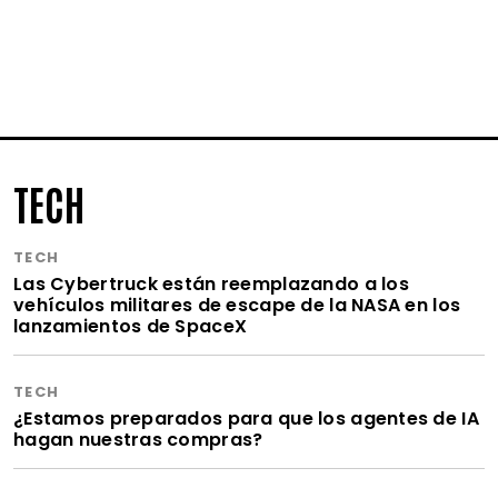
TECH
TECH
Las Cybertruck están reemplazando a los
vehículos militares de escape de la NASA en los
lanzamientos de SpaceX
TECH
¿Estamos preparados para que los agentes de IA
hagan nuestras compras?