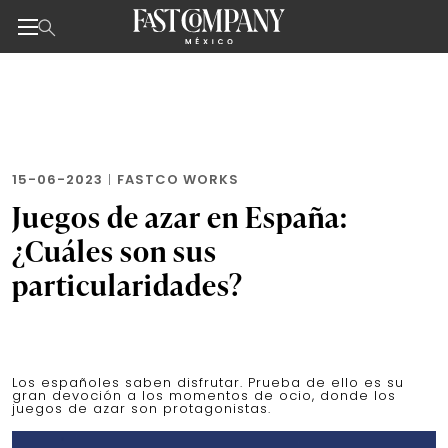
Noticias de negocios, innovación, tecnología y dise
Skip
to
the
content
15-06-2023
|
FASTCO WORKS
Juegos de azar en España:
¿Cuáles son sus
particularidades?
Los españoles saben disfrutar. Prueba de ello es su
gran devoción a los momentos de ocio, donde los
juegos de azar son protagonistas.