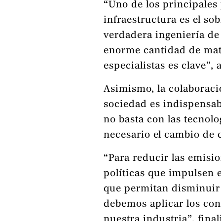
“Uno de los principales
infraestructura es el s
verdadera ingeniería de
enorme cantidad de mater
especialistas es clave”, 
Asimismo, la colaboraci
sociedad es indispensab
no basta con las tecnolog
necesario el cambio de c
“Para reducir las emisi
políticas que impulsen 
que permitan disminuir 
debemos aplicar los con
nuestra industria”, final