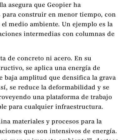
illa asegura que Geopier ha
s para construir en menor tiempo, con
el medio ambiente. Un ejemplo es la
aciones intermedias con columnas de
ta de concreto ni acero. En su
ructivo, se aplica una energía de
e baja amplitud que densifica la grava
Así, se reduce la deformabilidad y se
proveyendo una plataforma de trabajo
ble para cualquier infraestructura.
ina materiales y procesos para la
ciones que son intensivos de energía.