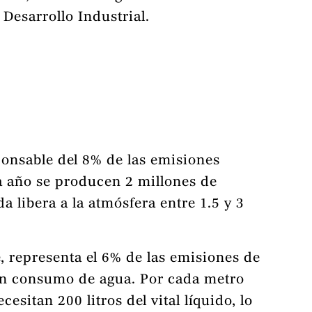
Desarrollo Industrial.
ponsable del 8% de las emisiones
 año se producen 2 millones de
a libera a la atmósfera entre 1.5 y 3
, representa el 6% de las emisiones de
n consumo de agua. Por cada metro
esitan 200 litros del vital líquido, lo