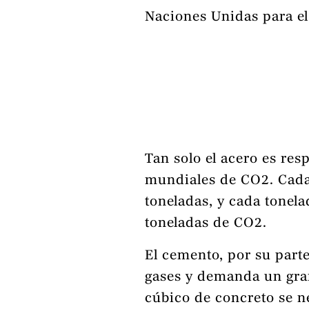
Naciones Unidas para el 
Tan solo el acero es res
mundiales de CO2. Cada
toneladas, y cada tonelad
toneladas de CO2.
El cemento, por su parte
gases y demanda un gra
cúbico de concreto se nec