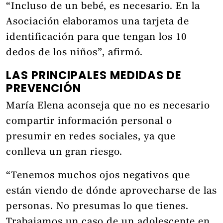
“Incluso de un bebé, es necesario. En la
Asociación elaboramos una tarjeta de
identificación para que tengan los 10
dedos de los niños”, afirmó.
LAS PRINCIPALES MEDIDAS DE
PREVENCIÓN
María Elena aconseja que no es necesario
compartir información personal o
presumir en redes sociales, ya que
conlleva un gran riesgo.
“Tenemos muchos ojos negativos que
están viendo de dónde aprovecharse de las
personas. No presumas lo que tienes.
Trabajamos un caso de un adolescente en