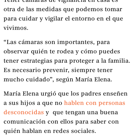
Tener cámaras de vigilancia en casa es
otra de las medidas que podemos tomar
para cuidar y vigilar el entorno en el que
vivimos.
“Las cámaras son importantes, para
observar quién te rodea y cómo puedes
tener estrategias para proteger a la familia.
Es necesario prevenir, siempre tener
mucho cuidado”, según María Elena.
María Elena urgió que los padres enseñen
a sus hijos a que no
hablen con personas
desconocidas
y que tengan una buena
comunicación con ellos para saber con
quién hablan en redes sociales.