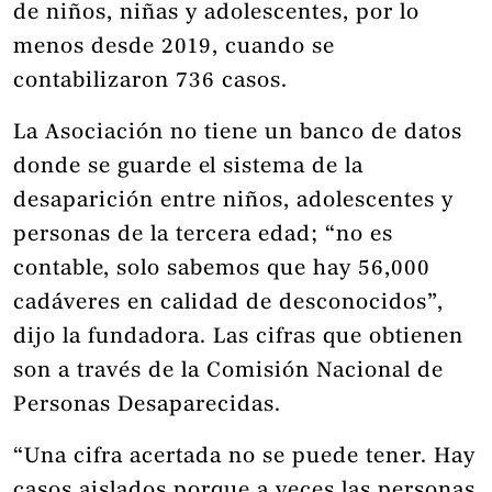
de niños, niñas y adolescentes, por lo
menos desde 2019, cuando se
contabilizaron 736 casos.
La Asociación no tiene un banco de datos
donde se guarde el sistema de la
desaparición entre niños, adolescentes y
personas de la tercera edad; “no es
contable, solo sabemos que hay 56,000
cadáveres en calidad de desconocidos”,
dijo la fundadora. Las cifras que obtienen
son a través de la Comisión Nacional de
Personas Desaparecidas.
“Una cifra acertada no se puede tener. Hay
casos aislados porque a veces las personas