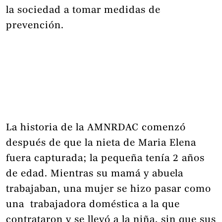
la sociedad a tomar medidas de
prevención.
La historia de la AMNRDAC comenzó
después de que la nieta de Maria Elena
fuera capturada; la pequeña tenía 2 años
de edad. Mientras su mamá y abuela
trabajaban, una mujer se hizo pasar como
una trabajadora doméstica a la que
contrataron y se llevó a la niña, sin que sus