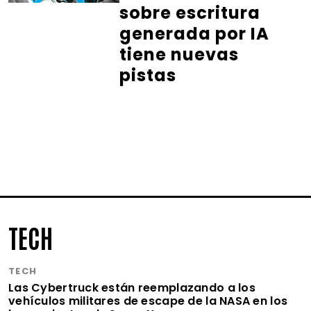
sobre escritura
generada por IA
tiene nuevas
pistas
TECH
TECH
Las Cybertruck están reemplazando a los
vehículos militares de escape de la NASA en los