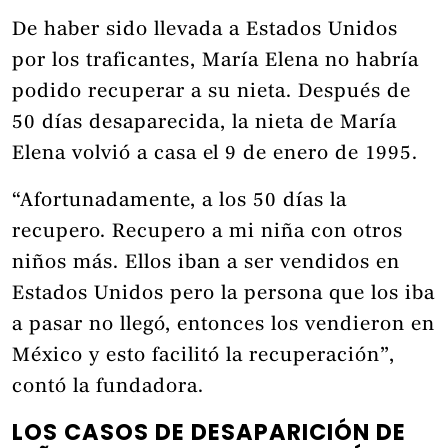
De haber sido llevada a Estados Unidos
por los traficantes, María Elena no habría
podido recuperar a su nieta. Después de
50 días desaparecida, la nieta de María
Elena volvió a casa el 9 de enero de 1995.
“Afortunadamente, a los 50 días la
recupero. Recupero a mi niña con otros
niños más. Ellos iban a ser vendidos en
Estados Unidos pero la persona que los iba
a pasar no llegó, entonces los vendieron en
México y esto facilitó la recuperación”,
contó la fundadora.
LOS CASOS DE DESAPARICIÓN DE