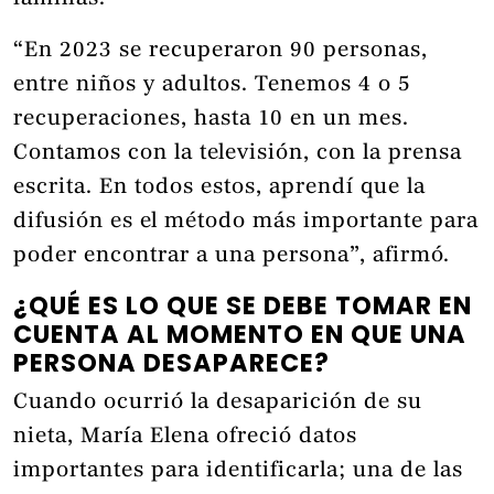
“En 2023 se recuperaron 90 personas,
entre niños y adultos. Tenemos 4 o 5
recuperaciones, hasta 10 en un mes.
Contamos con la televisión, con la prensa
escrita. En todos estos, aprendí que la
difusión es el método más importante para
poder encontrar a una persona”, afirmó.
¿QUÉ ES LO QUE SE DEBE TOMAR EN
CUENTA AL MOMENTO EN QUE UNA
PERSONA DESAPARECE?
Cuando ocurrió la desaparición de su
nieta, María Elena ofreció datos
importantes para identificarla; una de las