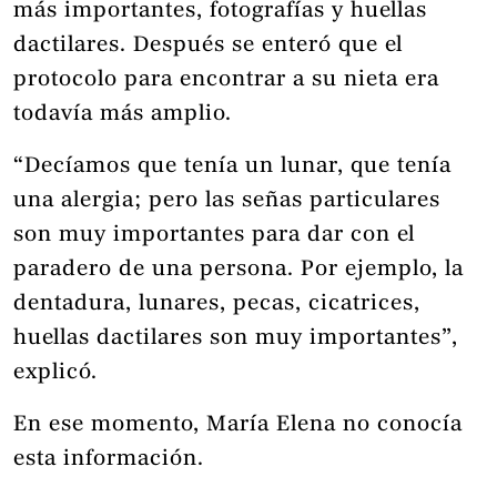
más importantes, fotografías y huellas
dactilares. Después se enteró que el
protocolo para encontrar a su nieta era
todavía más amplio.
“Decíamos que tenía un lunar, que tenía
una alergia; pero las señas particulares
son muy importantes para dar con el
paradero de una persona. Por ejemplo, la
dentadura, lunares, pecas, cicatrices,
huellas dactilares son muy importantes”,
explicó.
En ese momento, María Elena no conocía
esta información.