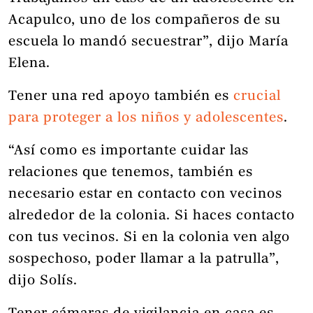
Acapulco, uno de los compañeros de su
escuela lo mandó secuestrar”, dijo María
Elena.
Tener una red apoyo también es
crucial
para proteger a los niños y adolescentes
.
“Así como es importante cuidar las
relaciones que tenemos, también es
necesario estar en contacto con vecinos
alrededor de la colonia. Si haces contacto
con tus vecinos. Si en la colonia ven algo
sospechoso, poder llamar a la patrulla”,
dijo Solís.