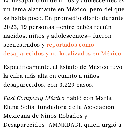
La desaparición de niños y adolescentes es
un tema alarmante en México, pero del que
se habla poco. En promedio diario durante
2023, 19 personas —entre bebés recién
nacidos, niños y adolescentes— fueron
secuestrados y
reportados como
desaparecidos y no localizados en México
.
Específicamente, el Estado de México tuvo
la cifra más alta en cuanto a niños
desaparecidos, con 3,229 casos.
Fast Company México
habló con María
Elena Solís, fundadora de la Asociación
Mexicana de Niños Robados y
Desaparecidos (AMNRDAC), quien urgió a