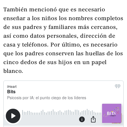
También mencionó que es necesario
enseñar a los niños los nombres completos
de sus padres y familiares más cercanos,
así como datos personales, dirección de
casa y teléfonos. Por último, es necesario
que los padres conserven las huellas de los
cinco dedos de sus hijos en un papel
blanco.