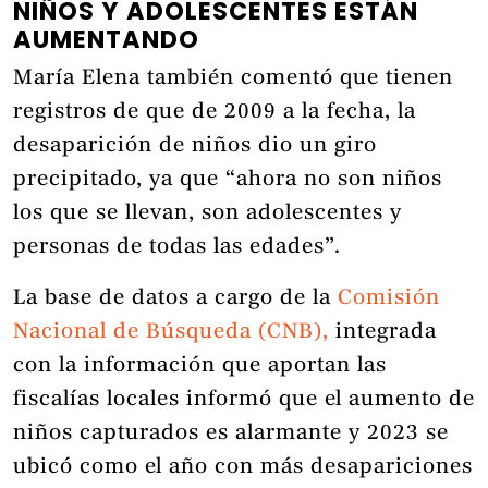
NIÑOS Y ADOLESCENTES ESTÁN
AUMENTANDO
María Elena también comentó que tienen
registros de que de 2009 a la fecha, la
desaparición de niños dio un giro
precipitado, ya que “ahora no son niños
los que se llevan, son adolescentes y
personas de todas las edades”.
La base de datos a cargo de la
Comisión
Nacional de Búsqueda (CNB),
integrada
con la información que aportan las
fiscalías locales informó que el aumento de
niños capturados es alarmante y 2023 se
ubicó como el año con más desapariciones