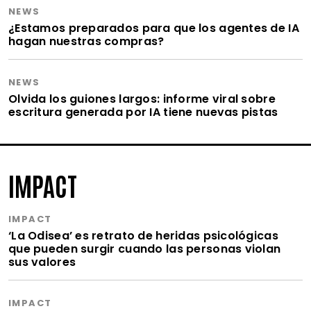
NEWS
¿Estamos preparados para que los agentes de IA
hagan nuestras compras?
NEWS
Olvida los guiones largos: informe viral sobre
escritura generada por IA tiene nuevas pistas
IMPACT
IMPACT
‘La Odisea’ es retrato de heridas psicológicas
que pueden surgir cuando las personas violan
sus valores
IMPACT