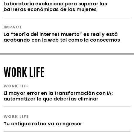
Laboratoria evoluciona para superar las
barreras económicas de las mujeres
IMPACT
La “teoría del internet muerto” es real y está
acabando con la web tal como la conocemos
WORK LIFE
WORK LIFE
El mayor error en la transformación con IA:
automatizar lo que deberías eliminar
WORK LIFE
Tu antiguo rol no va a regresar