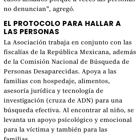
no denuncian”, agregó.
EL PROTOCOLO PARA HALLAR A
LAS PERSONAS
La Asociación trabaja en conjunto con las
fiscalías de la República Mexicana, además
de la Comisión Nacional de Búsqueda de
Personas Desaparecidas. Apoya a las
familias con hospedaje, alimentos,
asesoría jurídica y tecnología de
investigación (cruza de ADN) para una
búsqueda efectiva. Al encontrar al niño, se
levanta un apoyo psicológico y emocional
para la víctima y también para las
familias.