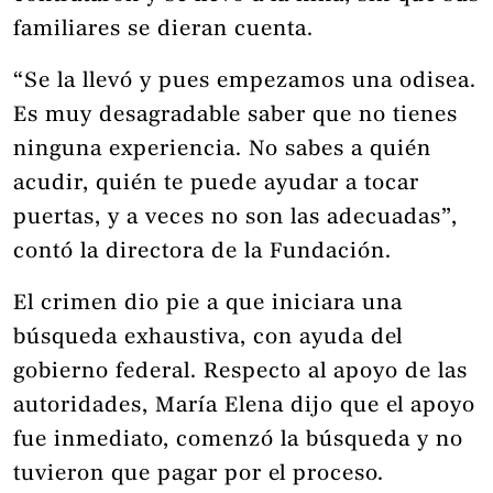
familiares se dieran cuenta.
“Se la llevó y pues empezamos una odisea.
Es muy desagradable saber que no tienes
ninguna experiencia. No sabes a quién
acudir, quién te puede ayudar a tocar
puertas, y a veces no son las adecuadas”,
contó la directora de la Fundación.
El crimen dio pie a que iniciara una
búsqueda exhaustiva, con ayuda del
gobierno federal. Respecto al apoyo de las
autoridades, María Elena dijo que el apoyo
fue inmediato, comenzó la búsqueda y no
tuvieron que pagar por el proceso.