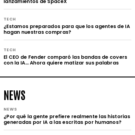
lanzamientos de SpaceX
TECH
¿Estamos preparados para que los agentes de IA
hagan nuestras compras?
TECH
El CEO de Fender comparó las bandas de covers
con la IA… Ahora quiere matizar sus palabras
NEWS
NEWS
¿Por qué la gente prefiere realmente las historias
generadas por IA a las escritas por humanos?