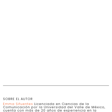
SOBRE EL AUTOR
Emma Sifuentes
Licenciada en Ciencias de la
Comunicación por la Universidad del Valle de México,
cuenta con más de 20 años de experiencia en la