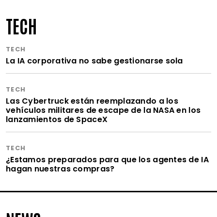
TECH
TECH
La IA corporativa no sabe gestionarse sola
TECH
Las Cybertruck están reemplazando a los
vehículos militares de escape de la NASA en los
lanzamientos de SpaceX
TECH
¿Estamos preparados para que los agentes de IA
hagan nuestras compras?