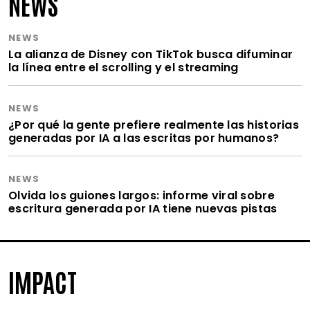
NEWS
NEWS
La alianza de Disney con TikTok busca difuminar
la línea entre el scrolling y el streaming
NEWS
¿Por qué la gente prefiere realmente las historias
generadas por IA a las escritas por humanos?
NEWS
Olvida los guiones largos: informe viral sobre
escritura generada por IA tiene nuevas pistas
IMPACT