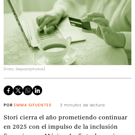
[Foto: Depositphotos]
POR
EMMA SIFUENTES
3 minutos de lectura
Stori cierra el año prometiendo continuar
en 2025 con el impulso de la inclusión