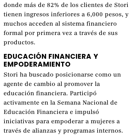
donde más de 82% de los clientes de Stori
tienen ingresos inferiores a 6,000 pesos, y
muchos acceden al sistema financiero
formal por primera vez a través de sus
productos.
EDUCACIÓN FINANCIERA Y
EMPODERAMIENTO
Stori ha buscado posicionarse como un
agente de cambio al promover la
educación financiera. Participó
activamente en la Semana Nacional de
Educación Financiera e impulsó
iniciativas para empoderar a mujeres a
través de alianzas y programas internos.