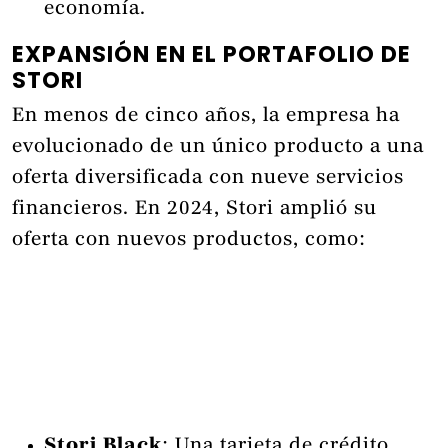
economía.
EXPANSIÓN EN EL PORTAFOLIO DE
STORI
En menos de cinco años, la empresa ha
evolucionado de un único producto a una
oferta diversificada con nueve servicios
financieros. En 2024, Stori amplió su
oferta con nuevos productos, como:
Stori Black
: Una tarjeta de crédito