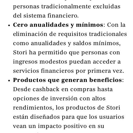
personas tradicionalmente excluidas
del sistema financiero.
Cero anualidades y mínimos
: Con la
eliminación de requisitos tradicionales
como anualidades y saldos mínimos,
Stori ha permitido que personas con
ingresos modestos puedan acceder a
servicios financieros por primera vez.
Productos que generan beneficios
:
Desde cashback en compras hasta
opciones de inversión con altos
rendimientos, los productos de Stori
están diseñados para que los usuarios
vean un impacto positivo en su