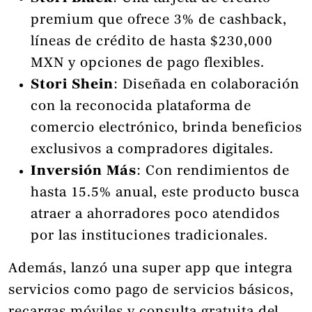
premium que ofrece 3% de cashback,
líneas de crédito de hasta $230,000
MXN y opciones de pago flexibles.
Stori Shein
: Diseñada en colaboración
con la reconocida plataforma de
comercio electrónico, brinda beneficios
exclusivos a compradores digitales.
Inversión Más
: Con rendimientos de
hasta 15.5% anual, este producto busca
atraer a ahorradores poco atendidos
por las instituciones tradicionales.
Además, lanzó una super app que integra
servicios como pago de servicios básicos,