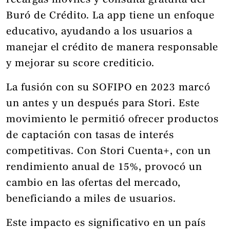
recargas móviles y consulta gratuita del
Buró de Crédito. La app tiene un enfoque
educativo, ayudando a los usuarios a
manejar el crédito de manera responsable
y mejorar su score crediticio.
La fusión con su SOFIPO en 2023 marcó
un antes y un después para Stori. Este
movimiento le permitió ofrecer productos
de captación con tasas de interés
competitivas. Con Stori Cuenta+, con un
rendimiento anual de 15%, provocó un
cambio en las ofertas del mercado,
beneficiando a miles de usuarios.
Este impacto es significativo en un país