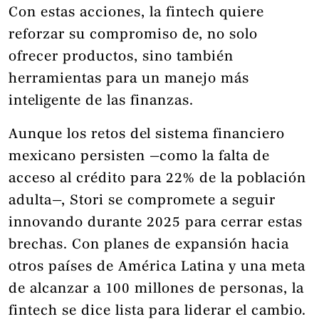
Con estas acciones, la fintech quiere
reforzar su compromiso de, no solo
ofrecer productos, sino también
herramientas para un manejo más
inteligente de las finanzas.
Aunque los retos del sistema financiero
mexicano persisten —como la falta de
acceso al crédito para 22% de la población
adulta—, Stori se compromete a seguir
innovando durante 2025 para cerrar estas
brechas. Con planes de expansión hacia
otros países de América Latina y una meta
de alcanzar a 100 millones de personas, la
fintech se dice lista para liderar el cambio.