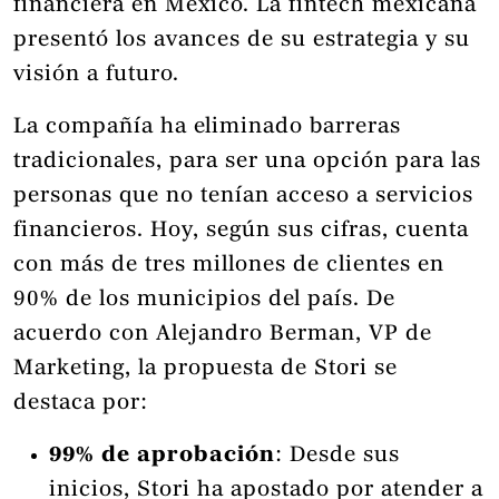
financiera en México. La fintech mexicana
presentó los avances de su estrategia y su
visión a futuro.
La compañía ha eliminado barreras
tradicionales, para ser una opción para las
personas que no tenían acceso a servicios
financieros. Hoy, según sus cifras, cuenta
con más de tres millones de clientes en
90% de los municipios del país. De
acuerdo con Alejandro Berman, VP de
Marketing, la propuesta de Stori se
destaca por:
99% de aprobación
: Desde sus
inicios, Stori ha apostado por atender a