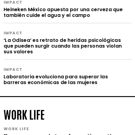
IMPACT
Heineken México apuesta por una cerveza que
también cuide el agua y el campo
IMPACT
‘La Odisea’ es retrato de heridas psicológicas
que pueden surgir cuando las personas violan
sus valores
IMPACT
Laboratoria evoluciona para superar las
barreras económicas de las mujeres
WORK LIFE
WORK LIFE