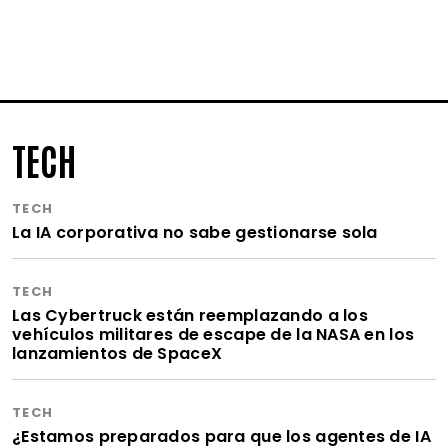
TECH
TECH
La IA corporativa no sabe gestionarse sola
TECH
Las Cybertruck están reemplazando a los
vehículos militares de escape de la NASA en los
lanzamientos de SpaceX
TECH
¿Estamos preparados para que los agentes de IA