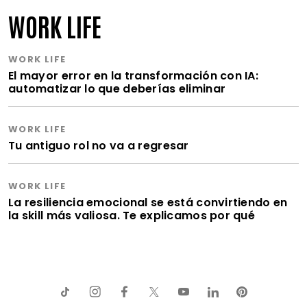
WORK LIFE
WORK LIFE
El mayor error en la transformación con IA:
automatizar lo que deberías eliminar
WORK LIFE
Tu antiguo rol no va a regresar
WORK LIFE
La resiliencia emocional se está convirtiendo en
la skill más valiosa. Te explicamos por qué