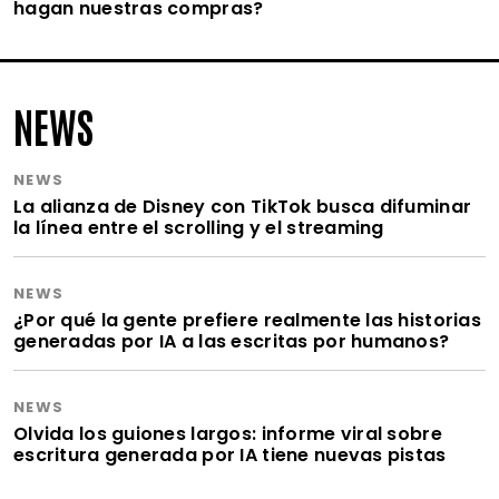
hagan nuestras compras?
NEWS
NEWS
La alianza de Disney con TikTok busca difuminar
la línea entre el scrolling y el streaming
NEWS
¿Por qué la gente prefiere realmente las historias
generadas por IA a las escritas por humanos?
NEWS
Olvida los guiones largos: informe viral sobre
escritura generada por IA tiene nuevas pistas