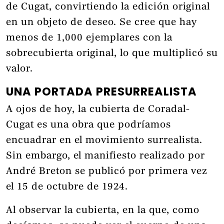
de Cugat, convirtiendo la edición original
en un objeto de deseo. Se cree que hay
menos de 1,000 ejemplares con la
sobrecubierta original, lo que multiplicó su
valor.
UNA PORTADA PRESURREALISTA
A ojos de hoy, la cubierta de Coradal-
Cugat es una obra que podríamos
encuadrar en el movimiento surrealista.
Sin embargo, el manifiesto realizado por
André Breton se publicó por primera vez
el 15 de octubre de 1924.
Al observar la cubierta, en la que, como