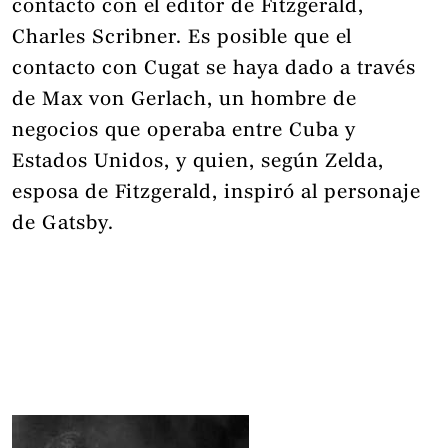
contacto con el editor de Fitzgerald,
Charles Scribner. Es posible que el
contacto con Cugat se haya dado a través
de Max von Gerlach, un hombre de
negocios que operaba entre Cuba y
Estados Unidos, y quien, según Zelda,
esposa de Fitzgerald, inspiró al personaje
de Gatsby.