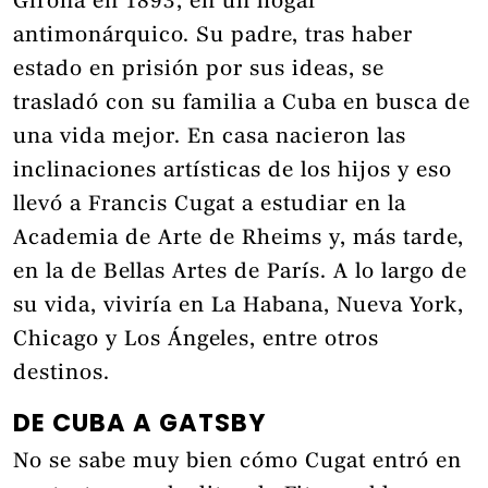
Girona en 1893, en un hogar
antimonárquico. Su padre, tras haber
estado en prisión por sus ideas, se
trasladó con su familia a Cuba en busca de
una vida mejor. En casa nacieron las
inclinaciones artísticas de los hijos y eso
llevó a Francis Cugat a estudiar en la
Academia de Arte de Rheims y, más tarde,
en la de Bellas Artes de París. A lo largo de
su vida, viviría en La Habana, Nueva York,
Chicago y Los Ángeles, entre otros
destinos.
DE CUBA A GATSBY
No se sabe muy bien cómo Cugat entró en