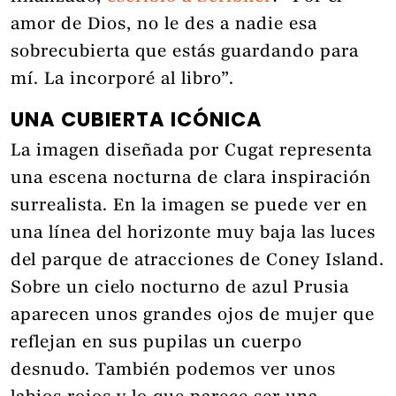
amor de Dios, no le des a nadie esa
sobrecubierta que estás guardando para
mí. La incorporé al libro”.
UNA CUBIERTA ICÓNICA
La imagen diseñada por Cugat representa
una escena nocturna de clara inspiración
surrealista. En la imagen se puede ver en
una línea del horizonte muy baja las luces
del parque de atracciones de Coney Island.
Sobre un cielo nocturno de azul Prusia
aparecen unos grandes ojos de mujer que
reflejan en sus pupilas un cuerpo
desnudo. También podemos ver unos