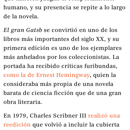
humano, y su presencia se repite a lo largo
de la novela.
El gran Gatsb
se convirtió en uno de los
libros más importantes del siglo XX, y su
primera edición es uno de los ejemplares
más anhelados por los coleccionistas. La
portada ha recibido críticas furibundas,
como la de Ernest Hemingway
, quien la
consideraba más propia de una novela
barata de ciencia ficción que de una gran
obra literaria.
En 1979, Charles Scribner III
realizó una
reedición
que volvió a incluir la cubierta