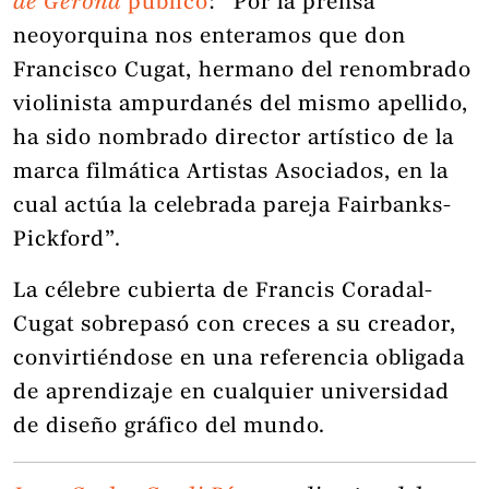
de Gerona
publicó
: “Por la prensa
neoyorquina nos enteramos que don
Francisco Cugat, hermano del renombrado
violinista ampurdanés del mismo apellido,
ha sido nombrado director artístico de la
marca filmática Artistas Asociados, en la
cual actúa la celebrada pareja Fairbanks-
Pickford”.
La célebre cubierta de Francis Coradal-
Cugat sobrepasó con creces a su creador,
convirtiéndose en una referencia obligada
de aprendizaje en cualquier universidad
de diseño gráfico del mundo.