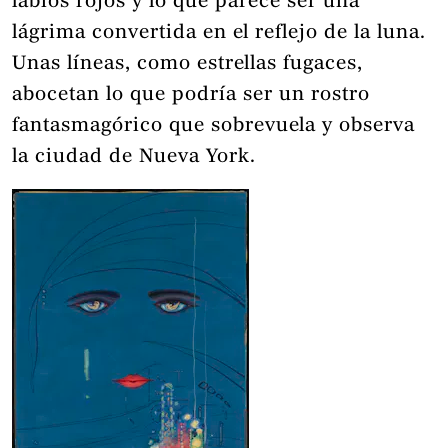
labios rojos y lo que parece ser una
lágrima convertida en el reflejo de la luna.
Unas líneas, como estrellas fugaces,
abocetan lo que podría ser un rostro
fantasmagórico que sobrevuela y observa
la ciudad de Nueva York.