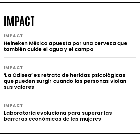
IMPACT
IMPACT
Heineken México apuesta por una cerveza que
también cuide el agua y el campo
IMPACT
‘La Odisea’ es retrato de heridas psicológicas
que pueden surgir cuando las personas violan
sus valores
IMPACT
Laboratoria evoluciona para superar las
barreras económicas de las mujeres