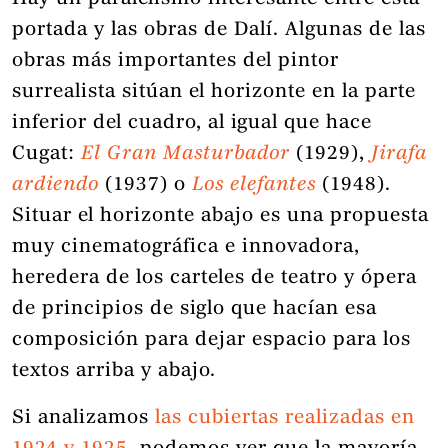
portada y las obras de Dalí. Algunas de las
obras más importantes del pintor
surrealista sitúan el horizonte en la parte
inferior del cuadro, al igual que hace
Cugat:
El Gran Masturbador
(1929),
Jirafa
ardiendo
(1937) o
Los elefantes
(1948).
Situar el horizonte abajo es una propuesta
muy cinematográfica e innovadora,
heredera de los carteles de teatro y ópera
de principios de siglo que hacían esa
composición para dejar espacio para los
textos arriba y abajo.
Si analizamos
las cubiertas realizadas en