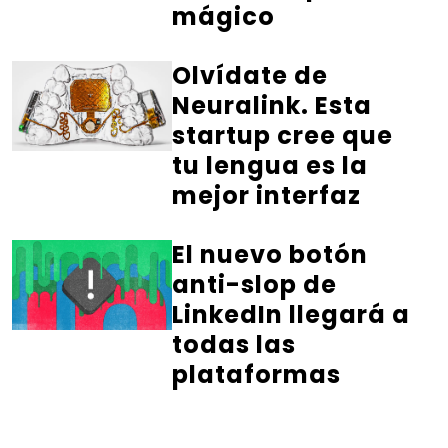
mágico
Olvídate de
Neuralink. Esta
startup cree que
tu lengua es la
mejor interfaz
El nuevo botón
anti-slop de
LinkedIn llegará a
todas las
plataformas