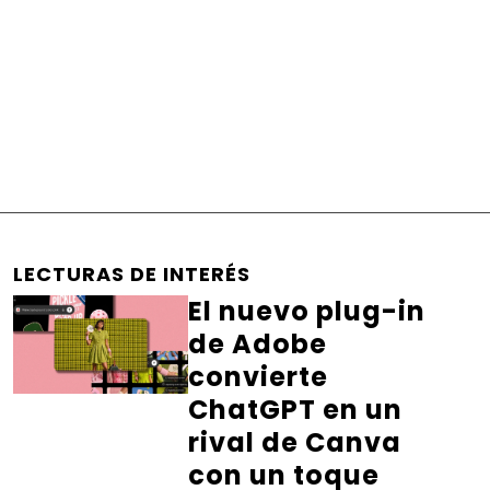
LECTURAS DE INTERÉS
El nuevo plug-in
de Adobe
convierte
ChatGPT en un
rival de Canva
con un toque