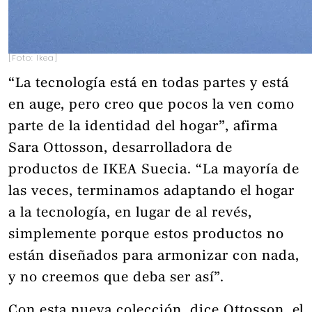
[Foto: Ikea]
“La tecnología está en todas partes y está
en auge, pero creo que pocos la ven como
parte de la identidad del hogar”, afirma
Sara Ottosson, desarrolladora de
productos de IKEA Suecia. “La mayoría de
las veces, terminamos adaptando el hogar
a la tecnología, en lugar de al revés,
simplemente porque estos productos no
están diseñados para armonizar con nada,
y no creemos que deba ser así”.
Con esta nueva colección, dice Ottosson, el