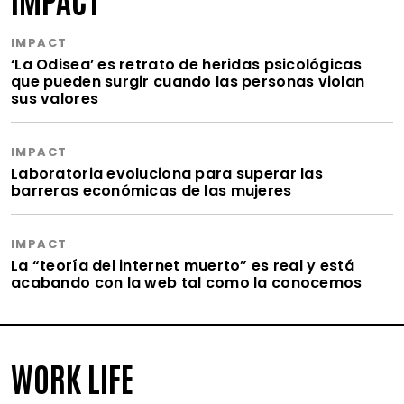
IMPACT
‘La Odisea’ es retrato de heridas psicológicas
que pueden surgir cuando las personas violan
sus valores
IMPACT
Laboratoria evoluciona para superar las
barreras económicas de las mujeres
IMPACT
La “teoría del internet muerto” es real y está
acabando con la web tal como la conocemos
WORK LIFE