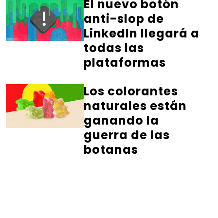
El nuevo botón
anti-slop de
LinkedIn llegará a
todas las
plataformas
Los colorantes
naturales están
ganando la
guerra de las
botanas