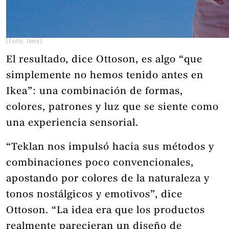
[Foto: Ikea]
El resultado, dice Ottoson, es algo “que
simplemente no hemos tenido antes en
Ikea”: una combinación de formas,
colores, patrones y luz que se siente como
una experiencia sensorial.
“Teklan nos impulsó hacia sus métodos y
combinaciones poco convencionales,
apostando por colores de la naturaleza y
tonos nostálgicos y emotivos”, dice
Ottoson. “La idea era que los productos
realmente parecieran un diseño de