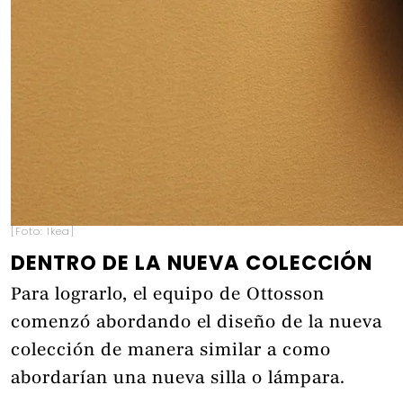
[Foto: Ikea]
DENTRO DE LA NUEVA COLECCIÓN
Para lograrlo, el equipo de Ottosson
comenzó abordando el diseño de la nueva
colección de manera similar a como
abordarían una nueva silla o lámpara.