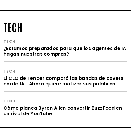
TECH
TECH
¿Estamos preparados para que los agentes de IA
hagan nuestras compras?
TECH
El CEO de Fender comparó las bandas de covers
con la IA… Ahora quiere matizar sus palabras
TECH
Cómo planea Byron Allen convertir BuzzFeed en
un rival de YouTube