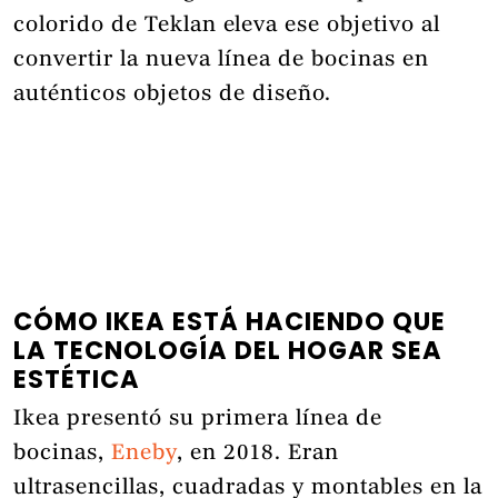
colorido de Teklan eleva ese objetivo al
convertir la nueva línea de bocinas en
auténticos objetos de diseño.
CÓMO IKEA ESTÁ HACIENDO QUE
LA TECNOLOGÍA DEL HOGAR SEA
ESTÉTICA
Ikea presentó su primera línea de
bocinas,
Eneby
, en 2018. Eran
ultrasencillas, cuadradas y montables en la