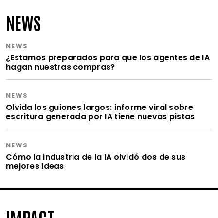
NEWS
NEWS
¿Estamos preparados para que los agentes de IA
hagan nuestras compras?
NEWS
Olvida los guiones largos: informe viral sobre
escritura generada por IA tiene nuevas pistas
NEWS
Cómo la industria de la IA olvidó dos de sus
mejores ideas
IMPACT