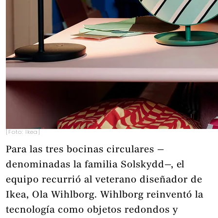
[Foto: Ikea]
Para las tres bocinas circulares —
denominadas la familia Solskydd—, el
equipo recurrió al veterano diseñador de
Ikea, Ola Wihlborg. Wihlborg reinventó la
tecnología como objetos redondos y