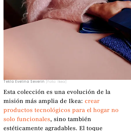
Tekla Evelina Severin
[Foto: Ikea]
Esta colección es una evolución de la
misión más amplia de Ikea:
crear
productos tecnológicos para el hogar no
solo funcionales
, sino también
estéticamente agradables. El toque