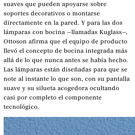
suaves que pueden apoyarse sobre
soportes decorativos o montarse
directamente en la pared. Y para las dos
lámparas con bocina —llamadas Kuglass—,
Ottoson afirma que el equipo de producto
llevó el concepto de bocina integrada más
allá de lo que nunca antes se había hecho.
Las lámparas están diseñadas para que se
note al instante lo que son, con su pantalla
suave y su silueta acogedora ocultando
casi por completo el componente
tecnológico.