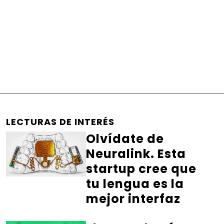
LECTURAS DE INTERÉS
Olvídate de
Neuralink. Esta
startup cree que
tu lengua es la
mejor interfaz