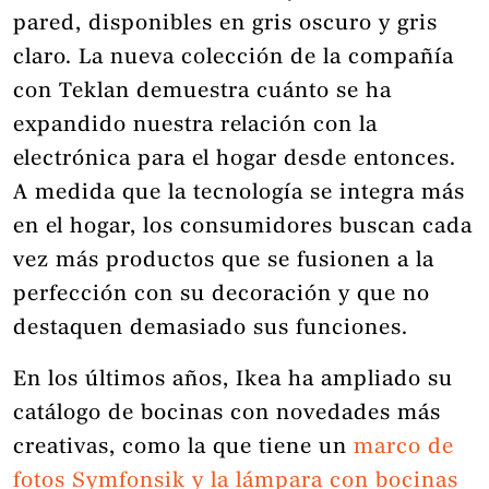
pared, disponibles en gris oscuro y gris
claro. La nueva colección de la compañía
con Teklan demuestra cuánto se ha
expandido nuestra relación con la
electrónica para el hogar desde entonces.
A medida que la tecnología se integra más
en el hogar, los consumidores buscan cada
vez más productos que se fusionen a la
perfección con su decoración y que no
destaquen demasiado sus funciones.
En los últimos años, Ikea ha ampliado su
catálogo de bocinas con novedades más
creativas, como la que tiene un
marco de
fotos Symfonsik y
la lámpara con bocinas