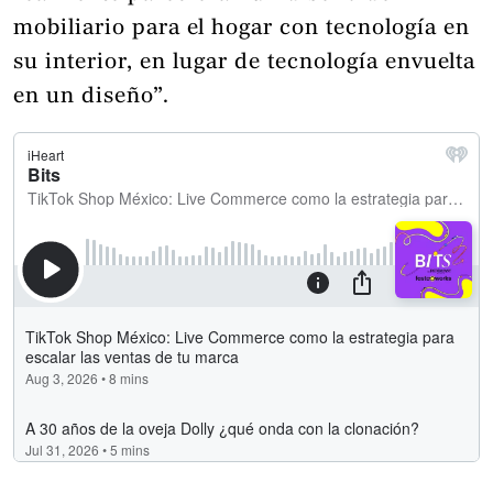
mobiliario para el hogar con tecnología en
su interior, en lugar de tecnología envuelta
en un diseño”.