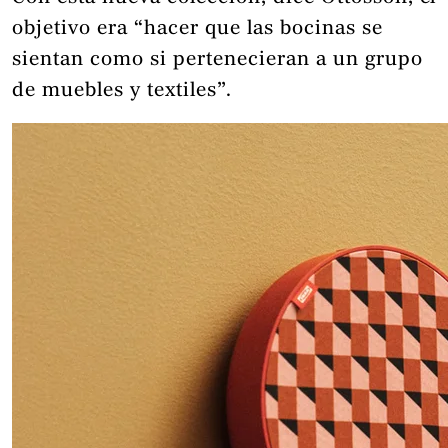
objetivo era “hacer que las bocinas se
sientan como si pertenecieran a un grupo
de muebles y textiles”.