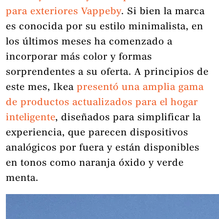
para exteriores Vappeby
. Si bien la marca
es conocida por su estilo minimalista, en
los últimos meses ha comenzado a
incorporar más color y formas
sorprendentes a su oferta. A principios de
este mes, Ikea
presentó una amplia gama
de productos actualizados para el hogar
inteligente
, diseñados para simplificar la
experiencia, que parecen dispositivos
analógicos por fuera y están disponibles
en tonos como naranja óxido y verde
menta.