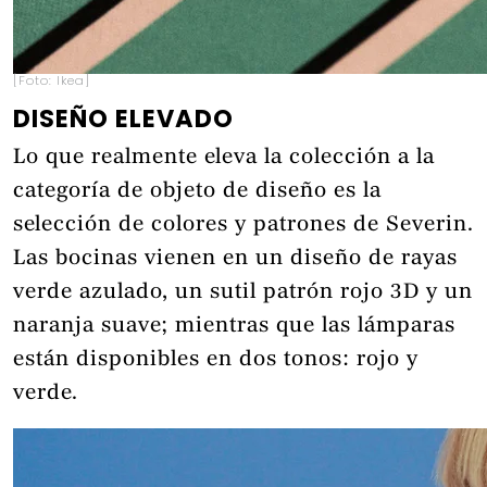
[Foto: Ikea]
DISEÑO ELEVADO
Lo que realmente eleva la colección a la
categoría de objeto de diseño es la
selección de colores y patrones de Severin.
Las bocinas vienen en un diseño de rayas
verde azulado, un sutil patrón rojo 3D y un
naranja suave; mientras que las lámparas
están disponibles en dos tonos: rojo y
verde.