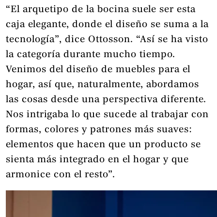
“El arquetipo de la bocina suele ser esta
caja elegante, donde el diseño se suma a la
tecnología”, dice Ottosson. “Así se ha visto
la categoría durante mucho tiempo.
Venimos del diseño de muebles para el
hogar, así que, naturalmente, abordamos
las cosas desde una perspectiva diferente.
Nos intrigaba lo que sucede al trabajar con
formas, colores y patrones más suaves:
elementos que hacen que un producto se
sienta más integrado en el hogar y que
armonice con el resto”.