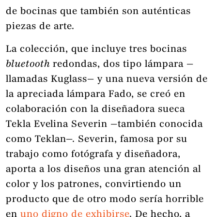
de bocinas que también son auténticas
piezas de arte.
La colección, que incluye tres bocinas
bluetooth
redondas, dos tipo lámpara —
llamadas Kuglass— y una nueva versión de
la apreciada lámpara Fado, se creó en
colaboración con la diseñadora sueca
Tekla Evelina Severin —también conocida
como Teklan—. Severin, famosa por su
trabajo como fotógrafa y diseñadora,
aporta a los diseños una gran atención al
color y los patrones, convirtiendo un
producto que de otro modo sería horrible
en
uno digno de exhibirse
. De hecho, a