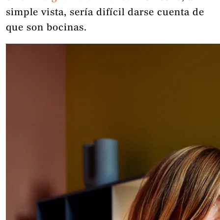
simple vista, sería difícil darse cuenta de
que son bocinas.