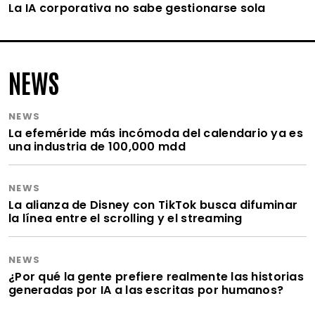
La IA corporativa no sabe gestionarse sola
NEWS
NEWS
La efeméride más incómoda del calendario ya es
una industria de 100,000 mdd
NEWS
La alianza de Disney con TikTok busca difuminar
la línea entre el scrolling y el streaming
NEWS
¿Por qué la gente prefiere realmente las historias
generadas por IA a las escritas por humanos?