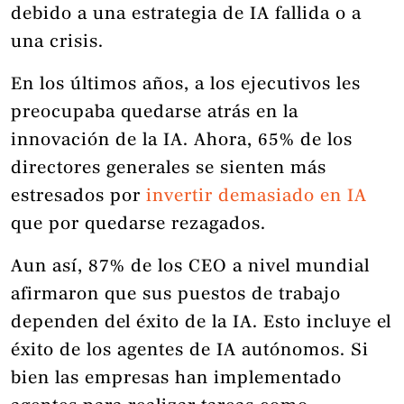
debido a una estrategia de IA fallida o a
una crisis.
En los últimos años, a los ejecutivos les
preocupaba quedarse atrás en la
innovación de la IA. Ahora, 65% de los
directores generales se sienten más
estresados ​​por
invertir demasiado en IA
que por quedarse rezagados.
Aun así, 87% de los CEO a nivel mundial
afirmaron que sus puestos de trabajo
dependen del éxito de la IA. Esto incluye el
éxito de los agentes de IA autónomos. Si
bien las empresas han implementado