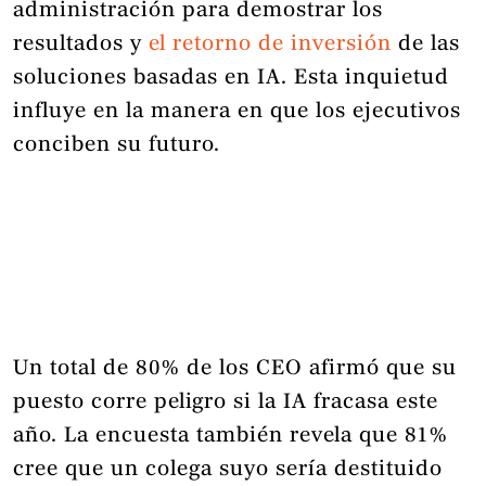
administración para demostrar los
resultados y
el retorno de inversión
de las
soluciones basadas en IA. Esta inquietud
influye en la manera en que los ejecutivos
conciben su futuro.
Un total de 80% de los CEO afirmó que su
puesto corre peligro si la IA fracasa este
año. La encuesta también revela que 81%
cree que un colega suyo sería destituido