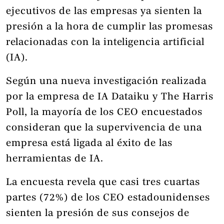
ejecutivos de las empresas ya sienten la
presión a la hora de cumplir las promesas
relacionadas con la inteligencia artificial
(IA).
Según una nueva investigación realizada
por la empresa de IA Dataiku y The Harris
Poll, la mayoría de los CEO encuestados
consideran que la supervivencia de una
empresa está ligada al éxito de las
herramientas de IA.
La encuesta revela que casi tres cuartas
partes (72%) de los CEO estadounidenses
sienten la presión de sus consejos de