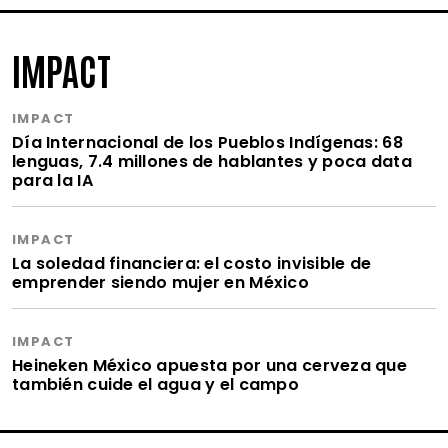
IMPACT
IMPACT
Día Internacional de los Pueblos Indígenas: 68
lenguas, 7.4 millones de hablantes y poca data
para la IA
IMPACT
La soledad financiera: el costo invisible de
emprender siendo mujer en México
IMPACT
Heineken México apuesta por una cerveza que
también cuide el agua y el campo