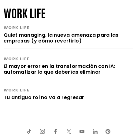
WORK LIFE
WORK LIFE
Quiet managing, la nueva amenaza para las
empresas (y cómo revertirlo)
WORK LIFE
El mayor error en la transformación con IA:
automatizar lo que deberías eliminar
WORK LIFE
Tu antiguo rol no va a regresar