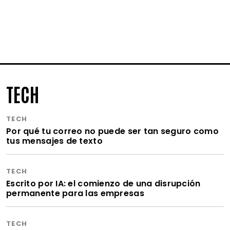
TECH
TECH
Por qué tu correo no puede ser tan seguro como
tus mensajes de texto
TECH
Escrito por IA: el comienzo de una disrupción
permanente para las empresas
TECH