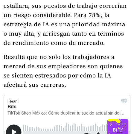
estallara, sus puestos de trabajo correrían
un riesgo considerable. Para 78%, la
estrategia de IA es una prioridad máxima
o muy alta, y arriesgan tanto en términos
de rendimiento como de mercado.
Resulta que no solo los trabajadores a
merced de sus empleadores son quienes
se sienten estresados ​​por cómo la IA
afectará sus carreras.