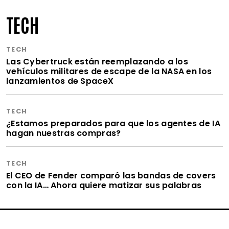
TECH
TECH
Las Cybertruck están reemplazando a los
vehículos militares de escape de la NASA en los
lanzamientos de SpaceX
TECH
¿Estamos preparados para que los agentes de IA
hagan nuestras compras?
TECH
El CEO de Fender comparó las bandas de covers
con la IA… Ahora quiere matizar sus palabras