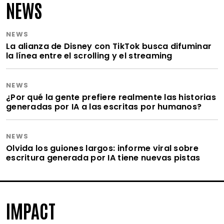
NEWS
NEWS
La alianza de Disney con TikTok busca difuminar
la línea entre el scrolling y el streaming
NEWS
¿Por qué la gente prefiere realmente las historias
generadas por IA a las escritas por humanos?
NEWS
Olvida los guiones largos: informe viral sobre
escritura generada por IA tiene nuevas pistas
IMPACT