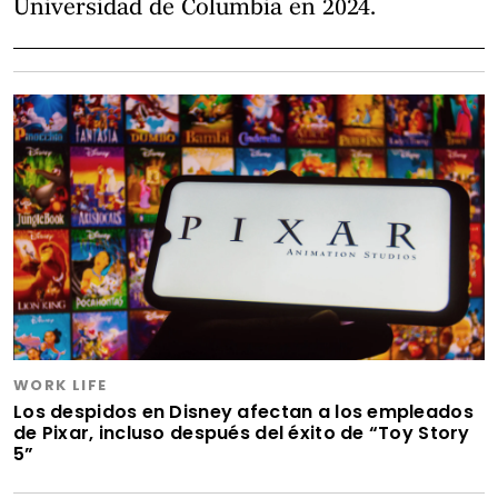
Universidad de Columbia en 2024.
WORK LIFE
Los despidos en Disney afectan a los empleados
de Pixar, incluso después del éxito de “Toy Story
5”