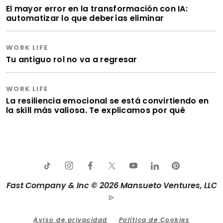
El mayor error en la transformación con IA:
automatizar lo que deberías eliminar
WORK LIFE
Tu antiguo rol no va a regresar
WORK LIFE
La resiliencia emocional se está convirtiendo en
la skill más valiosa. Te explicamos por qué
Fast Company & Inc © 2026 Mansueto Ventures, LLC
Aviso de privacidad
Política de Cookies