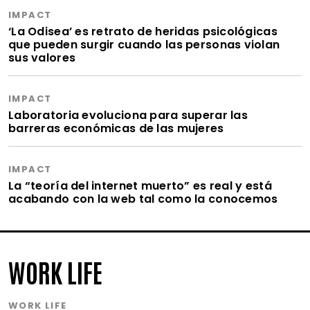
IMPACT
‘La Odisea’ es retrato de heridas psicológicas
que pueden surgir cuando las personas violan
sus valores
IMPACT
Laboratoria evoluciona para superar las
barreras económicas de las mujeres
IMPACT
La “teoría del internet muerto” es real y está
acabando con la web tal como la conocemos
WORK LIFE
WORK LIFE