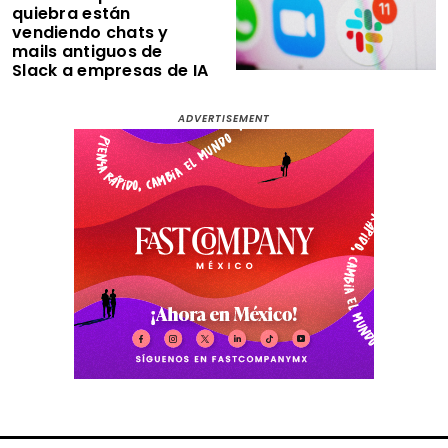
quiebra están
vendiendo chats y
mails antiguos de
Slack a empresas de IA
ADVERTISEMENT