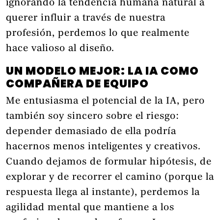
ignorando la tendencia humana natural a
querer influir a través de nuestra
profesión, perdemos lo que realmente
hace valioso al diseño.
UN MODELO MEJOR: LA IA COMO
COMPAÑERA DE EQUIPO
Me entusiasma el potencial de la IA, pero
también soy sincero sobre el riesgo:
depender demasiado de ella podría
hacernos menos inteligentes y creativos.
Cuando dejamos de formular hipótesis, de
explorar y de recorrer el camino (porque la
respuesta llega al instante), perdemos la
agilidad mental que mantiene a los