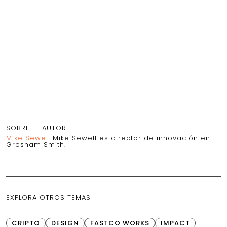
SOBRE EL AUTOR
Mike Sewell
Mike Sewell es director de innovación en
Gresham Smith.
EXPLORA OTROS TEMAS
CRIPTO
DESIGN
FASTCO WORKS
IMPACT