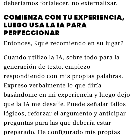
deberíamos fortalecer, no externalizar.
COMIENZA CON TU EXPERIENCIA,
LUEGO USA LA IA PARA
PERFECCIONAR
Entonces, ¿qué recomiendo en su lugar?
Cuando utilizo la IA, sobre todo para la
generación de texto, empiezo
respondiendo con mis propias palabras.
Expreso verbalmente lo que diría
basándome en mi experiencia y luego dejo
que la IA me desafíe. Puede señalar fallos
lógicos, reforzar el argumento y anticipar
preguntas para las que debería estar
preparado. He configurado mis propias