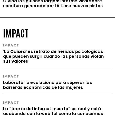
Olvida los guiones largos: informe viral sobre
escritura generada por IA tiene nuevas pistas
IMPACT
IMPACT
‘La Odisea’ es retrato de heridas psicológicas
que pueden surgir cuando las personas violan
sus valores
IMPACT
Laboratoria evoluciona para superar las
barreras económicas de las mujeres
IMPACT
La “teoría del internet muerto” es real y está
acabando con la web tal como la conocemos