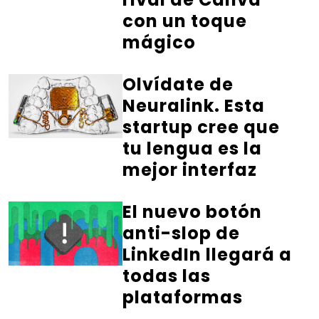
con un toque
mágico
Olvídate de
Neuralink. Esta
startup cree que
tu lengua es la
mejor interfaz
El nuevo botón
anti-slop de
LinkedIn llegará a
todas las
plataformas