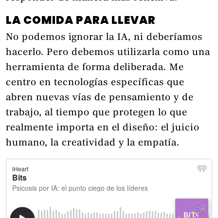
LA COMIDA PARA LLEVAR
No podemos ignorar la IA, ni deberíamos
hacerlo. Pero debemos utilizarla como una
herramienta de forma deliberada. Me
centro en tecnologías específicas que
abren nuevas vías de pensamiento y de
trabajo, al tiempo que protegen lo que
realmente importa en el diseño: el juicio
humano, la creatividad y la empatía.