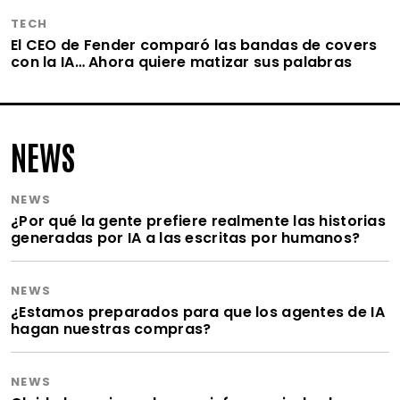
TECH
El CEO de Fender comparó las bandas de covers
con la IA… Ahora quiere matizar sus palabras
NEWS
NEWS
¿Por qué la gente prefiere realmente las historias
generadas por IA a las escritas por humanos?
NEWS
¿Estamos preparados para que los agentes de IA
hagan nuestras compras?
NEWS