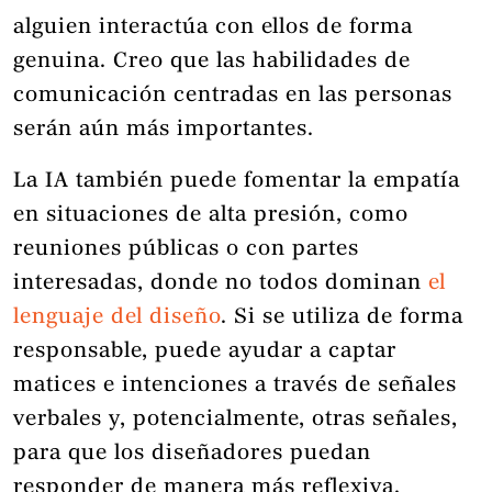
alguien interactúa con ellos de forma
genuina. Creo que las habilidades de
comunicación centradas en las personas
serán aún más importantes.
La IA también puede fomentar la empatía
en situaciones de alta presión, como
reuniones públicas o con partes
interesadas, donde no todos dominan
el
lenguaje del diseño
. Si se utiliza de forma
responsable, puede ayudar a captar
matices e intenciones a través de señales
verbales y, potencialmente, otras señales,
para que los diseñadores puedan
responder de manera más reflexiva.