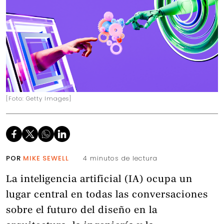
[Foto: Getty Images]
POR
MIKE SEWELL
4 minutos de lectura
La inteligencia artificial (IA) ocupa un
lugar central en todas las conversaciones
sobre el futuro del diseño en la