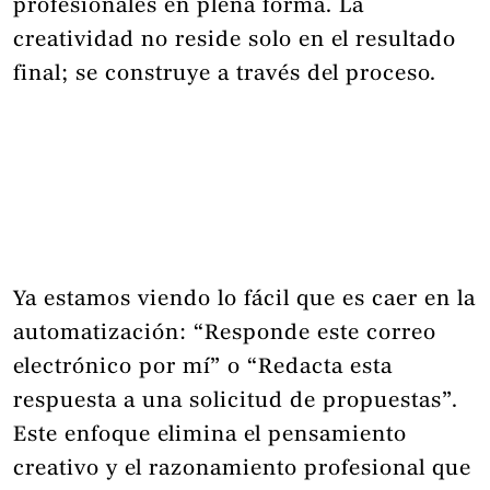
profesionales en plena forma. La
creatividad no reside solo en el resultado
final; se construye a través del proceso.
Ya estamos viendo lo fácil que es caer en la
automatización: “Responde este correo
electrónico por mí” o “Redacta esta
respuesta a una solicitud de propuestas”.
Este enfoque elimina el pensamiento
creativo y el razonamiento profesional que