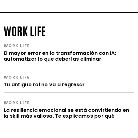
WORK LIFE
WORK LIFE
El mayor error en la transformación con IA:
automatizar lo que deberías eliminar
WORK LIFE
Tu antiguo rol no va a regresar
WORK LIFE
La resiliencia emocional se está convirtiendo en
la skill más valiosa. Te explicamos por qué