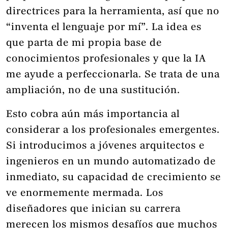
directrices para la herramienta, así que no
“inventa el lenguaje por mí”. La idea es
que parta de mi propia base de
conocimientos profesionales y que la IA
me ayude a perfeccionarla. Se trata de una
ampliación, no de una sustitución.
Esto cobra aún más importancia al
considerar a los profesionales emergentes.
Si introducimos a jóvenes arquitectos e
ingenieros en un mundo automatizado de
inmediato, su capacidad de crecimiento se
ve enormemente mermada. Los
diseñadores que inician su carrera
merecen los mismos desafíos que muchos