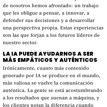
de nosotros hemos afrontado: un trabajo
que les obligue a pensar, a innovar, a
defender sus decisiones y a desarrollar
una perspectiva propia. Estas experiencias
son las que forjan a los futuros líderes de
nuestro sector.
LA IA PUEDE AYUDARNOS A SER
MÁS EMPÁTICOS Y AUTÉNTICOS
Irónicamente, cuanto más contenido
generado por IA se produce en el mundo,
más valiosa se vuelve la comunicación
auténtica. La gente se está acostumbrando
a los resultados que suenan a máquina, y
los clientes notan la diferencia cuando