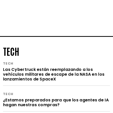
TECH
TECH
Las Cybertruck están reemplazando a los
vehículos militares de escape de la NASA en los
lanzamientos de SpaceX
TECH
¿Estamos preparados para que los agentes de IA
hagan nuestras compras?