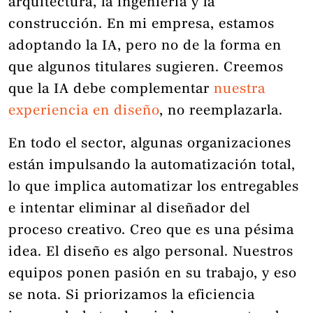
arquitectura, la ingeniería y la
construcción. En mi empresa, estamos
adoptando la IA, pero no de la forma en
que algunos titulares sugieren. Creemos
que la IA debe complementar
nuestra
experiencia en diseño
, no reemplazarla.
En todo el sector, algunas organizaciones
están impulsando la automatización total,
lo que implica automatizar los entregables
e intentar eliminar al diseñador del
proceso creativo. Creo que es una pésima
idea. El diseño es algo personal. Nuestros
equipos ponen pasión en su trabajo, y eso
se nota. Si priorizamos la eficiencia