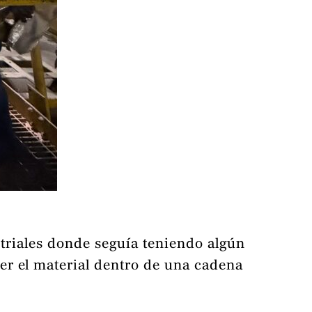
striales donde seguía teniendo algún
er el material dentro de una cadena