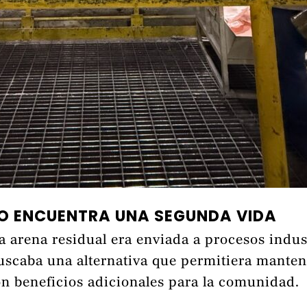
O ENCUENTRA UNA SEGUNDA VIDA
la arena residual era enviada a procesos indu
scaba una alternativa que permitiera manten
on beneficios adicionales para la comunidad.