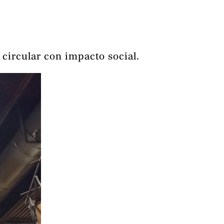
circular con impacto social.