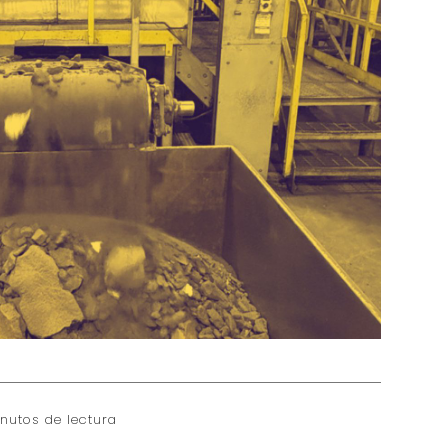
nutos de lectura