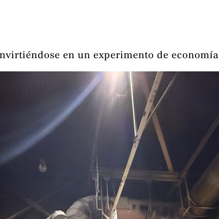
nvirtiéndose en un experimento de economía 