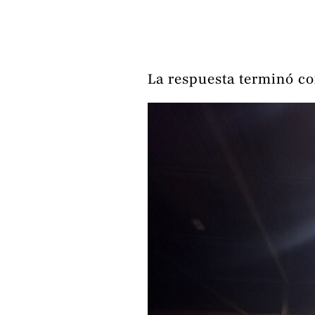
La respuesta terminó co