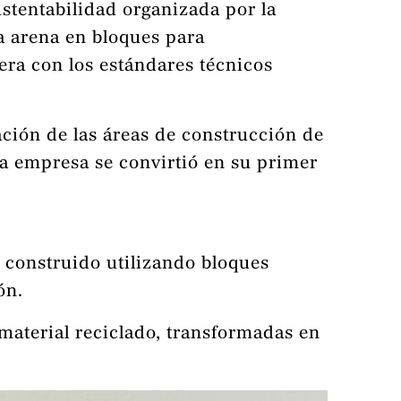
stentabilidad organizada por la
 arena en bloques para
era con los estándares técnicos
ación de las áreas de construcción de
a empresa se convirtió en su primer
 construido utilizando bloques
ón.
 material reciclado, transformadas en