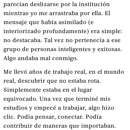
parecían deslizarse por la institución
mientras yo me arrastraba por ella. El
mensaje que había asimilado (e
interiorizado profundamente) era simple:
no destacaba. Tal vez no pertenecía a ese
grupo de personas inteligentes y exitosas.
Algo andaba mal conmigo.
Me llevó años de trabajo real, en el mundo
real, descubrir que no estaba rota.
Simplemente estaba en el lugar
equivocado. Una vez que terminé mis
estudios y empecé a trabajar, algo hizo
clic. Podía pensar, conectar. Podía
contribuir de maneras que importaban.