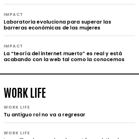
IMPACT
Laboratoria evoluciona para superar las
barreras económicas de las mujeres
IMPACT
La “teoría del internet muerto” es real y está
acabando con la web tal como la conocemos
WORK LIFE
WORK LIFE
Tu antiguo rol no va a regresar
WORK LIFE