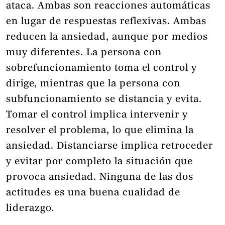
ataca. Ambas son reacciones automáticas
en lugar de respuestas reflexivas. Ambas
reducen la ansiedad, aunque por medios
muy diferentes. La persona con
sobrefuncionamiento toma el control y
dirige, mientras que la persona con
subfuncionamiento se distancia y evita.
Tomar el control implica intervenir y
resolver el problema, lo que elimina la
ansiedad. Distanciarse implica retroceder
y evitar por completo la situación que
provoca ansiedad. Ninguna de las dos
actitudes es una buena cualidad de
liderazgo.