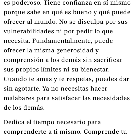
es poderoso. Tiene confianza en sí mismo
porque sabe en qué es bueno y qué puede
ofrecer al mundo. No se disculpa por sus
vulnerabilidades ni por pedir lo que
necesita. Fundamentalmente, puede
ofrecer la misma generosidad y
comprensión a los demás sin sacrificar
sus propios límites ni su bienestar.
Cuando te amas y te respetas, puedes dar
sin agotarte. Ya no necesitas hacer
malabares para satisfacer las necesidades
de los demás.
Dedica el tiempo necesario para
comprenderte a ti mismo. Comprende tu