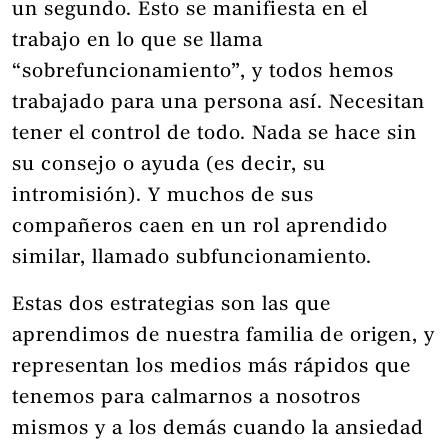
un segundo. Esto se manifiesta en el
trabajo en lo que se llama
“sobrefuncionamiento”, y todos hemos
trabajado para una persona así. Necesitan
tener el control de todo. Nada se hace sin
su consejo o ayuda (es decir, su
intromisión). Y muchos de sus
compañeros caen en un rol aprendido
similar, llamado subfuncionamiento.
Estas dos estrategias son las que
aprendimos de nuestra familia de origen, y
representan los medios más rápidos que
tenemos para calmarnos a nosotros
mismos y a los demás cuando la ansiedad