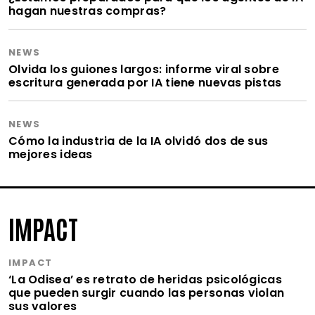
hagan nuestras compras?
NEWS
Olvida los guiones largos: informe viral sobre
escritura generada por IA tiene nuevas pistas
NEWS
Cómo la industria de la IA olvidó dos de sus
mejores ideas
IMPACT
IMPACT
‘La Odisea’ es retrato de heridas psicológicas
que pueden surgir cuando las personas violan
sus valores