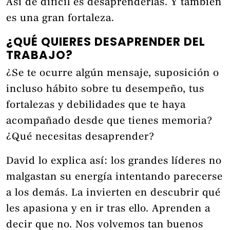
Así de difícil es desaprenderlas. Y también
es una gran fortaleza.
¿QUÉ QUIERES DESAPRENDER DEL
TRABAJO?
¿Se te ocurre algún mensaje, suposición o
incluso hábito sobre tu desempeño, tus
fortalezas y debilidades que te haya
acompañado desde que tienes memoria?
¿Qué necesitas desaprender?
David lo explica así: los grandes líderes no
malgastan su energía intentando parecerse
a los demás. La invierten en descubrir qué
les apasiona y en ir tras ello. Aprenden a
decir que no. Nos volvemos tan buenos