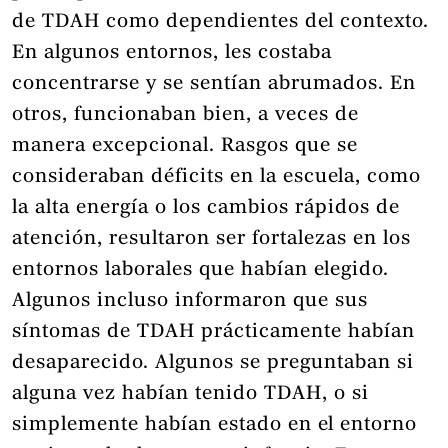
de TDAH como dependientes del contexto.
En algunos entornos, les costaba
concentrarse y se sentían abrumados. En
otros, funcionaban bien, a veces de
manera excepcional. Rasgos que se
consideraban déficits en la escuela, como
la alta energía o los cambios rápidos de
atención, resultaron ser fortalezas en los
entornos laborales que habían elegido.
Algunos incluso informaron que sus
síntomas de TDAH prácticamente habían
desaparecido. Algunos se preguntaban si
alguna vez habían tenido TDAH, o si
simplemente habían estado en el entorno