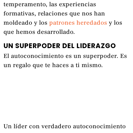
temperamento, las experiencias
formativas, relaciones que nos han
moldeado y los
patrones heredados
y los
que hemos desarrollado.
UN SUPERPODER DEL LIDERAZGO
El autoconocimiento es un superpoder. Es
un regalo que te haces a ti mismo.
Un líder con verdadero autoconocimiento