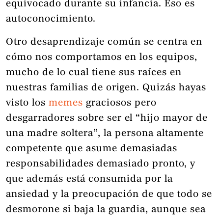
equivocado durante su infancia. Eso es
autoconocimiento.
Otro desaprendizaje común se centra en
cómo nos comportamos en los equipos,
mucho de lo cual tiene sus raíces en
nuestras familias de origen. Quizás hayas
visto los
memes
graciosos pero
desgarradores sobre ser el “hijo mayor de
una madre soltera”, la persona altamente
competente que asume demasiadas
responsabilidades demasiado pronto, y
que además está consumida por la
ansiedad y la preocupación de que todo se
desmorone si baja la guardia, aunque sea