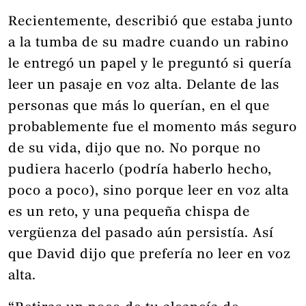
Recientemente, describió que estaba junto
a la tumba de su madre cuando un rabino
le entregó un papel y le preguntó si quería
leer un pasaje en voz alta. Delante de las
personas que más lo querían, en el que
probablemente fue el momento más seguro
de su vida, dijo que no. No porque no
pudiera hacerlo (podría haberlo hecho,
poco a poco), sino porque leer en voz alta
es un reto, y una pequeña chispa de
vergüenza del pasado aún persistía. Así
que David dijo que prefería no leer en voz
alta.