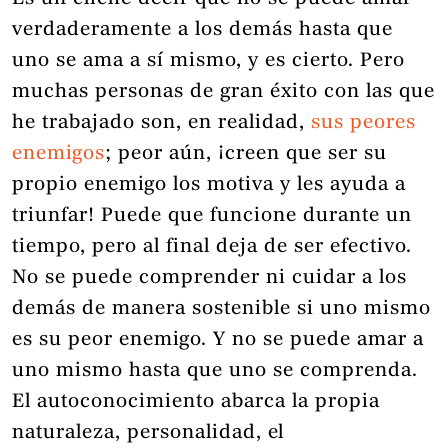
verdaderamente a los demás hasta que
uno se ama a sí mismo, y es cierto. Pero
muchas personas de gran éxito con las que
he trabajado son, en realidad,
sus peores
enemigos
; peor aún, ¡creen que ser su
propio enemigo los motiva y les ayuda a
triunfar! Puede que funcione durante un
tiempo, pero al final deja de ser efectivo.
No se puede comprender ni cuidar a los
demás de manera sostenible si uno mismo
es su peor enemigo. Y no se puede amar a
uno mismo hasta que uno se comprenda.
El autoconocimiento abarca la propia
naturaleza, personalidad, el