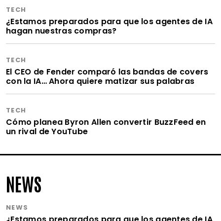
TECH
¿Estamos preparados para que los agentes de IA
hagan nuestras compras?
TECH
El CEO de Fender comparó las bandas de covers
con la IA… Ahora quiere matizar sus palabras
TECH
Cómo planea Byron Allen convertir BuzzFeed en
un rival de YouTube
NEWS
NEWS
¿Estamos preparados para que los agentes de IA