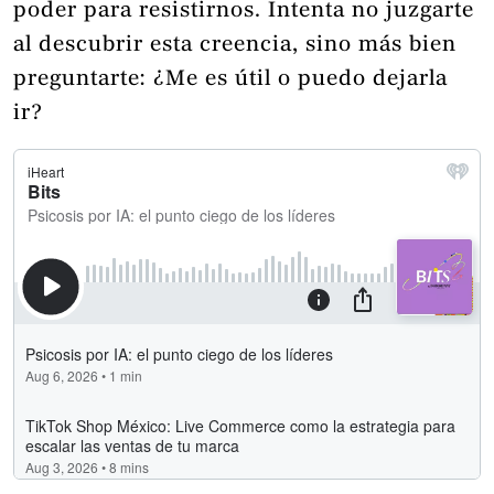
poder para resistirnos. Intenta no juzgarte
al descubrir esta creencia, sino más bien
preguntarte: ¿Me es útil o puedo dejarla
ir?