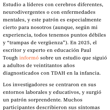
Estudio a líderes con cerebros diferentes,
neurodivergentes o con enfermedades
mentales, y este patrón es especialmente
cierto para nosotros (aunque, según mi
experiencia, todos tenemos puntos débiles
y “trampas de vergüenza”). En 2025, el
escritor y experto en educación Paul
Tough
informó
sobre un estudio que siguió
a adultos de veintitantos años
diagnosticados con TDAH en la infancia.
Los investigadores se centraron en sus
entornos laborales y educativos, y surgió
un patrón sorprendente. Muchos
participantes describieron sus síntomas