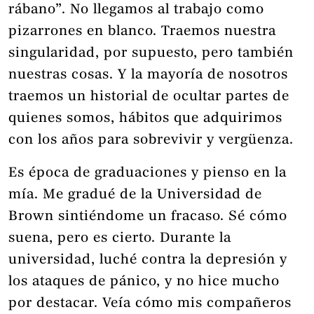
rábano”. No llegamos al trabajo como
pizarrones en blanco. Traemos nuestra
singularidad, por supuesto, pero también
nuestras cosas. Y la mayoría de nosotros
traemos un historial de ocultar partes de
quienes somos, hábitos que adquirimos
con los años para sobrevivir y vergüenza.
Es época de graduaciones y pienso en la
mía. Me gradué de la Universidad de
Brown sintiéndome un fracaso. Sé cómo
suena, pero es cierto. Durante la
universidad, luché contra la depresión y
los ataques de pánico, y no hice mucho
por destacar. Veía cómo mis compañeros