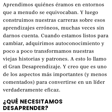
Aprendimos quiénes éramos en entornos
que a menudo se equivocaban. Y luego
construimos nuestras carreras sobre esos
aprendizajes erróneos, muchas veces sin
darnos cuenta. Cuando estamos listos para
cambiar, adquirimos autoconocimiento y
poco a poco transformamos nuestras
viejas historias y patrones. A esto lo llamo
el Gran Desaprendizaje. Y creo que es uno
de los aspectos más importantes (y menos
comentados) para convertirse en un líder
verdaderamente eficaz.
¿QUÉ NECESITAMOS
DESAPRENDER?