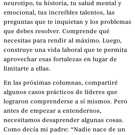
neurotipo, tu historia, tu salud mental y
emocional, tus increíbles talentos, las
preguntas que te inquietan y los problemas
que debes resolver. Comprende qué
necesitas para rendir al máximo. Luego,
construye una vida laboral que te permita
aprovechar esas fortalezas en lugar de
limitarte a ellas.
En las próximas columnas, compartiré
algunos casos prácticos de líderes que
lograron comprenderse a sí mismos. Pero
antes de empezar a entendernos,
necesitamos desaprender algunas cosas.
Como decía mi padre: “Nadie nace de un