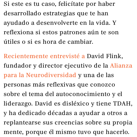
Si este es tu caso, felicítate por haber
desarrollado estrategias que te han
ayudado a desenvolverte en la vida. Y
reflexiona si estos patrones aún te son
útiles o si es hora de cambiar.
Recientemente entrevisté a
David Flink,
fundador y director ejecutivo de la
Alianza
para la Neurodiversidad
y una de las
personas más reflexivas que conozco
sobre el tema del autoconocimiento y el
liderazgo. David es disléxico y tiene TDAH,
y ha dedicado décadas a ayudar a otros a
replantearse sus creencias sobre su propia
mente, porque él mismo tuvo que hacerlo.