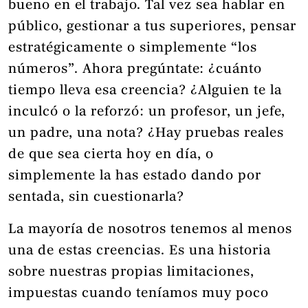
bueno en el trabajo. Tal vez sea hablar en
público, gestionar a tus superiores, pensar
estratégicamente o simplemente “los
números”. Ahora pregúntate: ¿cuánto
tiempo lleva esa creencia? ¿Alguien te la
inculcó o la reforzó: un profesor, un jefe,
un padre, una nota? ¿Hay pruebas reales
de que sea cierta hoy en día, o
simplemente la has estado dando por
sentada, sin cuestionarla?
La mayoría de nosotros tenemos al menos
una de estas creencias. Es una historia
sobre nuestras propias limitaciones,
impuestas cuando teníamos muy poco