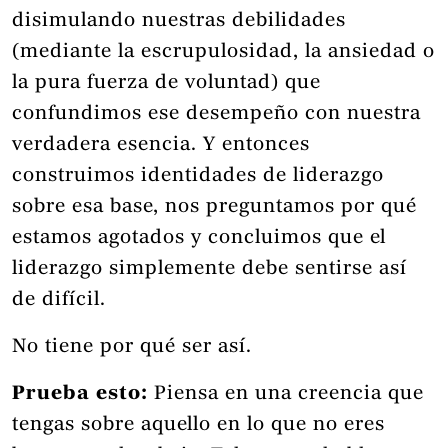
disimulando nuestras debilidades
(mediante la escrupulosidad, la ansiedad o
la pura fuerza de voluntad) que
confundimos ese desempeño con nuestra
verdadera esencia. Y entonces
construimos identidades de liderazgo
sobre esa base, nos preguntamos por qué
estamos agotados y concluimos que el
liderazgo simplemente debe sentirse así
de difícil.
No tiene por qué ser así.
Prueba esto:
Piensa en una creencia que
tengas sobre aquello en lo que no eres