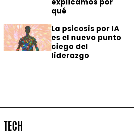
explicamos por
qué
La psicosis por IA
es el nuevo punto
ciego del
liderazgo
TECH