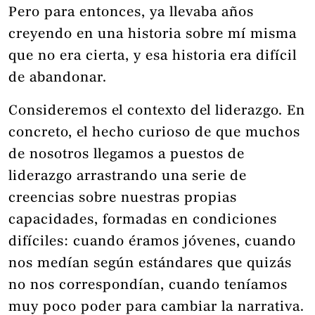
Pero para entonces, ya llevaba años
creyendo en una historia sobre mí misma
que no era cierta, y esa historia era difícil
de abandonar.
Consideremos el contexto del liderazgo. En
concreto, el hecho curioso de que muchos
de nosotros llegamos a puestos de
liderazgo arrastrando una serie de
creencias sobre nuestras propias
capacidades, formadas en condiciones
difíciles: cuando éramos jóvenes, cuando
nos medían según estándares que quizás
no nos correspondían, cuando teníamos
muy poco poder para cambiar la narrativa.