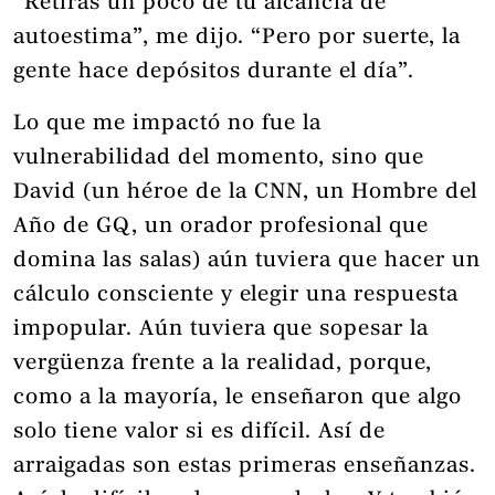
“Retiras un poco de tu alcancía de
autoestima”, me dijo. “Pero por suerte, la
gente hace depósitos durante el día”.
Lo que me impactó no fue la
vulnerabilidad del momento, sino que
David (un héroe de la CNN, un Hombre del
Año de GQ, un orador profesional que
domina las salas) aún tuviera que hacer un
cálculo consciente y elegir una respuesta
impopular. Aún tuviera que sopesar la
vergüenza frente a la realidad, porque,
como a la mayoría, le enseñaron que algo
solo tiene valor si es difícil. Así de
arraigadas son estas primeras enseñanzas.