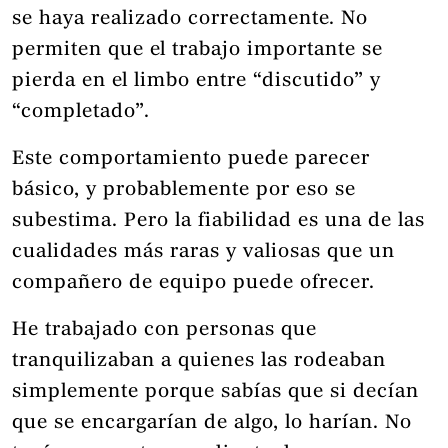
se haya realizado correctamente. No
permiten que el trabajo importante se
pierda en el limbo entre “discutido” y
“completado”.
Este comportamiento puede parecer
básico, y probablemente por eso se
subestima. Pero la fiabilidad es una de las
cualidades más raras y valiosas que un
compañero de equipo puede ofrecer.
He trabajado con personas que
tranquilizaban a quienes las rodeaban
simplemente porque sabías que si decían
que se encargarían de algo, lo harían. No