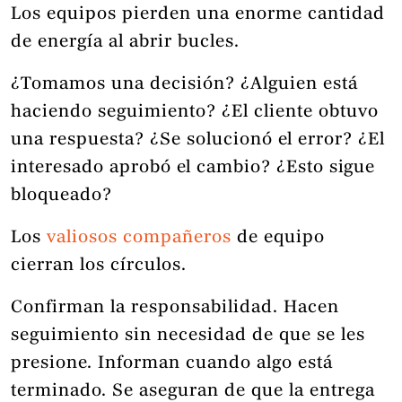
Los equipos pierden una enorme cantidad
de energía al abrir bucles.
¿Tomamos una decisión? ¿Alguien está
haciendo seguimiento? ¿El cliente obtuvo
una respuesta? ¿Se solucionó el error? ¿El
interesado aprobó el cambio? ¿Esto sigue
bloqueado?
Los
valiosos compañeros
de equipo
cierran los círculos.
Confirman la responsabilidad. Hacen
seguimiento sin necesidad de que se les
presione. Informan cuando algo está
terminado. Se aseguran de que la entrega