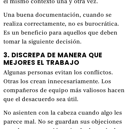
el mismo contexto una y otra vez.
Una buena documentación, cuando se
realiza correctamente, no es burocrática.
Es un beneficio para aquellos que deben
tomar la siguiente decisión.
3. DISCREPA DE MANERA QUE
MEJORES EL TRABAJO
Algunas personas evitan los conflictos.
Otras los crean innecesariamente. Los
compañeros de equipo más valiosos hacen
que el desacuerdo sea útil.
No asienten con la cabeza cuando algo les
parece mal. No se guardan sus objeciones