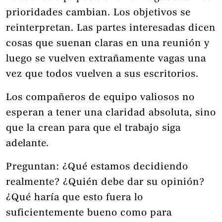
prioridades cambian. Los objetivos se
reinterpretan. Las partes interesadas dicen
cosas que suenan claras en una reunión y
luego se vuelven extrañamente vagas una
vez que todos vuelven a sus escritorios.
Los compañeros de equipo valiosos no
esperan a tener una claridad absoluta, sino
que la crean para que el trabajo siga
adelante.
Preguntan: ¿Qué estamos decidiendo
realmente? ¿Quién debe dar su opinión?
¿Qué haría que esto fuera lo
suficientemente bueno como para