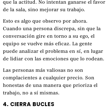
que la actitud. No intentan ganarse el favor
de la sala, sino mejorar su trabajo.
Esto es algo que observo por ahora.
Cuando una persona discrepa, sin que la
conversación gire en torno a su ego, el
equipo se vuelve más eficaz. La gente
puede analizar el problema en sí, en lugar
de lidiar con las emociones que lo rodean.
Las personas más valiosas no son
complacientes a cualquier precio. Son
honestas de una manera que prioriza el
trabajo, no a sí mismas.
4. CIERRA BUCLES