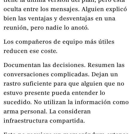
tiene la última versión del plan, pero está
oculta entre los mensajes. Alguien explicó
bien las ventajas y desventajas en una
reunión, pero nadie lo anotó.
Los compañeros de equipo más útiles
reducen ese coste.
Documentan las decisiones. Resumen las
conversaciones complicadas. Dejan un
rastro suficiente para que alguien que no
estuvo presente pueda entender lo
sucedido. No utilizan la información como
arma personal. La consideran
infraestructura compartida.