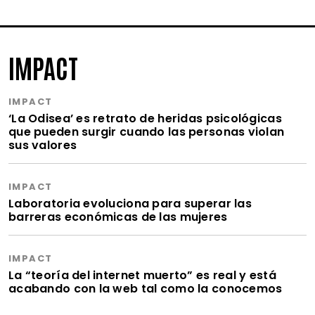
IMPACT
IMPACT
‘La Odisea’ es retrato de heridas psicológicas
que pueden surgir cuando las personas violan
sus valores
IMPACT
Laboratoria evoluciona para superar las
barreras económicas de las mujeres
IMPACT
La “teoría del internet muerto” es real y está
acabando con la web tal como la conocemos