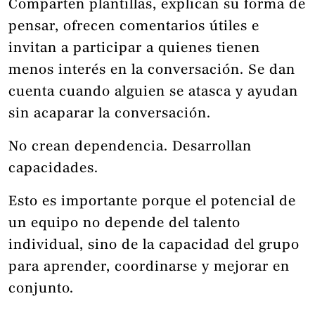
Comparten plantillas, explican su forma de
pensar, ofrecen comentarios útiles e
invitan a participar a quienes tienen
menos interés en la conversación. Se dan
cuenta cuando alguien se atasca y ayudan
sin acaparar la conversación.
No crean dependencia. Desarrollan
capacidades.
Esto es importante porque el potencial de
un equipo no depende del talento
individual, sino de la capacidad del grupo
para aprender, coordinarse y mejorar en
conjunto.