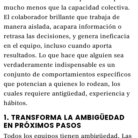
mucho menos que la capacidad colectiva.
El colaborador brillante que trabaja de
manera aislada, acapara información o
retrasa las decisiones, y genera ineficacia
en el equipo, incluso cuando aporta
resultados. Lo que hace que alguien sea
verdaderamente indispensable es un
conjunto de comportamientos específicos
que potencian a quienes lo rodean, los
cuales requiere antigüedad, experiencia y
hábitos.
1. TRANSFORMA LA AMBIGÜEDAD
EN PRÓXIMOS PASOS
Todos los equipos tienen ambigüedad. Las