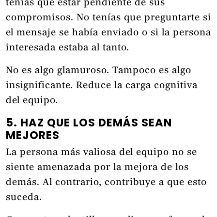
tenías que estar pendiente de sus
compromisos. No tenías que preguntarte si
el mensaje se había enviado o si la persona
interesada estaba al tanto.
No es algo glamuroso. Tampoco es algo
insignificante. Reduce la carga cognitiva
del equipo.
5. HAZ QUE LOS DEMÁS SEAN
MEJORES
La persona más valiosa del equipo no se
siente amenazada por la mejora de los
demás. Al contrario, contribuye a que esto
suceda.