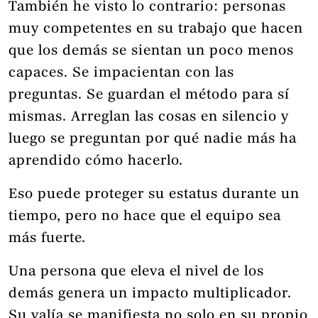
También he visto lo contrario: personas
muy competentes en su trabajo que hacen
que los demás se sientan un poco menos
capaces. Se impacientan con las
preguntas. Se guardan el método para sí
mismas. Arreglan las cosas en silencio y
luego se preguntan por qué nadie más ha
aprendido cómo hacerlo.
Eso puede proteger su estatus durante un
tiempo, pero no hace que el equipo sea
más fuerte.
Una persona que eleva el nivel de los
demás genera un impacto multiplicador.
Su valía se manifiesta no solo en su propio