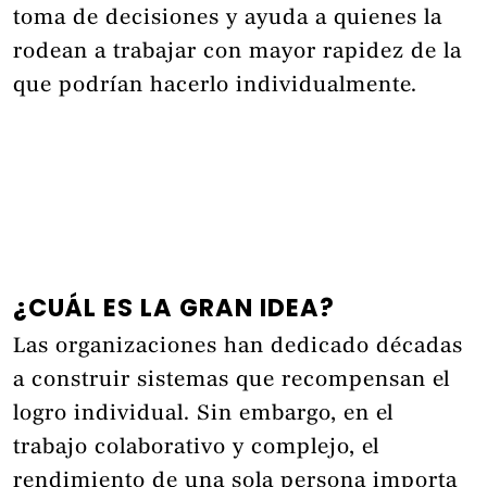
toma de decisiones y ayuda a quienes la
rodean a trabajar con mayor rapidez de la
que podrían hacerlo individualmente.
¿CUÁL ES LA GRAN IDEA?
Las organizaciones han dedicado décadas
a construir sistemas que recompensan el
logro individual. Sin embargo, en el
trabajo colaborativo y complejo, el
rendimiento de una sola persona importa