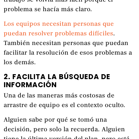
trabajo se volvía más fácil porque el
problema se hacía más claro.
Los equipos necesitan personas que
puedan resolver problemas difíciles
.
También necesitan personas que puedan
facilitar la resolución de esos problemas a
los demás.
2. FACILITA LA BÚSQUEDA DE
INFORMACIÓN
Una de las maneras más costosas de
arrastre de equipo es el contexto oculto.
Alguien sabe por qué se tomó una
decisión, pero solo la recuerda. Alguien