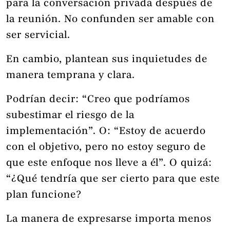
para la conversación privada después de
la reunión. No confunden ser amable con
ser servicial.
En cambio, plantean sus inquietudes de
manera temprana y clara.
Podrían decir: “Creo que podríamos
subestimar el riesgo de la
implementación”. O: “Estoy de acuerdo
con el objetivo, pero no estoy seguro de
que este enfoque nos lleve a él”. O quizá:
“¿Qué tendría que ser cierto para que este
plan funcione?
La manera de expresarse importa menos