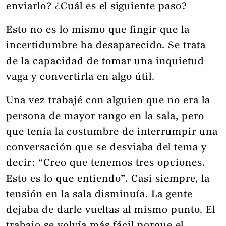
enviarlo? ¿Cuál es el siguiente paso?
Esto no es lo mismo que fingir que la
incertidumbre ha desaparecido. Se trata
de la capacidad de tomar una inquietud
vaga y convertirla en algo útil.
Una vez trabajé con alguien que no era la
persona de mayor rango en la sala, pero
que tenía la costumbre de interrumpir una
conversación que se desviaba del tema y
decir: “Creo que tenemos tres opciones.
Esto es lo que entiendo”. Casi siempre, la
tensión en la sala disminuía. La gente
dejaba de darle vueltas al mismo punto. El