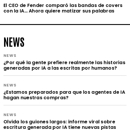
El CEO de Fender comparó las bandas de covers
con la IA… Ahora quiere matizar sus palabras
NEWS
NEWS
¿Por qué la gente prefiere realmente las historias
generadas por IA a las escritas por humanos?
NEWS
¿Estamos preparados para que los agentes de IA
hagan nuestras compras?
NEWS
Olvida los guiones largos: informe viral sobre
escritura generada por IA tiene nuevas pistas