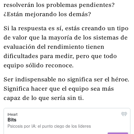
resolverán los problemas pendientes?
¿Están mejorando los demás?
Si la respuesta es sí, estás creando un tipo
de valor que la mayoría de los sistemas de
evaluación del rendimiento tienen
dificultades para medir, pero que todo
equipo sólido reconoce.
Ser indispensable no significa ser el héroe.
Significa hacer que el equipo sea más
capaz de lo que sería sin ti.