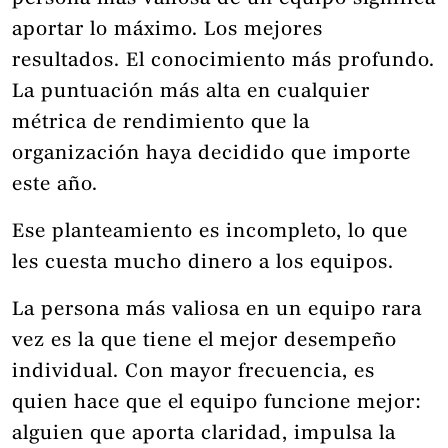
aportar lo máximo. Los mejores
resultados. El conocimiento más profundo.
La puntuación más alta en cualquier
métrica de rendimiento que la
organización haya decidido que importe
este año.
Ese planteamiento es incompleto, lo que
les cuesta mucho dinero a los equipos.
La persona más valiosa en un equipo rara
vez es la que tiene el mejor desempeño
individual. Con mayor frecuencia, es
quien hace que el equipo funcione mejor:
alguien que aporta claridad, impulsa la