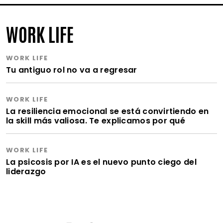
WORK LIFE
WORK LIFE
Tu antiguo rol no va a regresar
WORK LIFE
La resiliencia emocional se está convirtiendo en
la skill más valiosa. Te explicamos por qué
WORK LIFE
La psicosis por IA es el nuevo punto ciego del
liderazgo