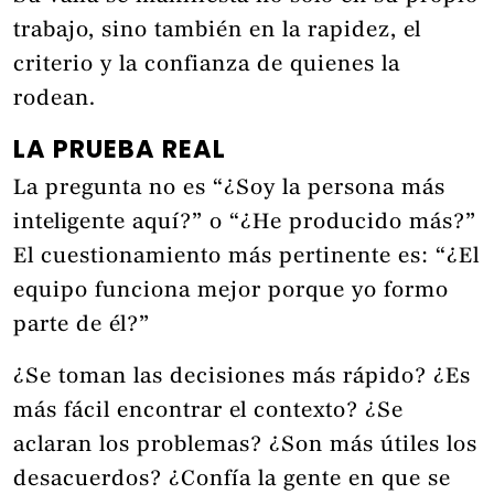
trabajo, sino también en la rapidez, el
criterio y la confianza de quienes la
rodean.
LA PRUEBA REAL
La pregunta no es “¿Soy la persona más
inteligente aquí?” o “¿He producido más?”
El cuestionamiento más pertinente es: “¿El
equipo funciona mejor porque yo formo
parte de él?”
¿Se toman las decisiones más rápido? ¿Es
más fácil encontrar el contexto? ¿Se
aclaran los problemas? ¿Son más útiles los
desacuerdos? ¿Confía la gente en que se