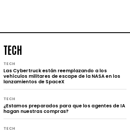
TECH
TECH
Las Cybertruck están reemplazando a los
vehículos militares de escape de la NASA en los
lanzamientos de SpaceX
TECH
¿Estamos preparados para que los agentes de IA
hagan nuestras compras?
TECH