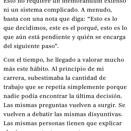
Esto no requiere un memorándum extenso
ni un sistema complicado. A menudo,
basta con una nota que diga: “Esto es lo
que decidimos, este es el porqué, esto es lo
que aún está pendiente y quién se encarga
del siguiente paso”.
Con el tiempo, he llegado a valorar mucho
más este hábito. Al principio de mi
carrera, subestimaba la cantidad de
trabajo que se repetía simplemente porque
nadie podía encontrar la última decisión.
Las mismas preguntas vuelven a surgir. Se
vuelven a debatir las mismas disyuntivas.
Las mismas personas tienen que explicar