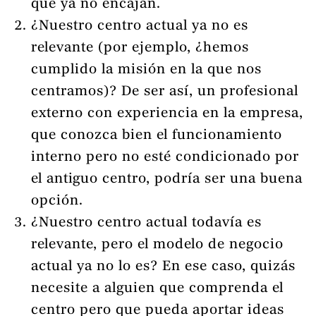
que ya no encajan.
¿Nuestro centro actual ya no es
relevante (por ejemplo, ¿hemos
cumplido la misión en la que nos
centramos)? De ser así, un profesional
externo con experiencia en la empresa,
que conozca bien el funcionamiento
interno pero no esté condicionado por
el antiguo centro, podría ser una buena
opción.
¿Nuestro centro actual todavía es
relevante, pero el modelo de negocio
actual ya no lo es? En ese caso, quizás
necesite a alguien que comprenda el
centro pero que pueda aportar ideas