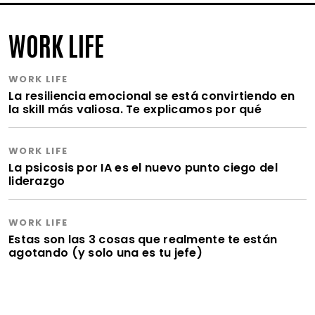
WORK LIFE
WORK LIFE
La resiliencia emocional se está convirtiendo en
la skill más valiosa. Te explicamos por qué
WORK LIFE
La psicosis por IA es el nuevo punto ciego del
liderazgo
WORK LIFE
Estas son las 3 cosas que realmente te están
agotando (y solo una es tu jefe)