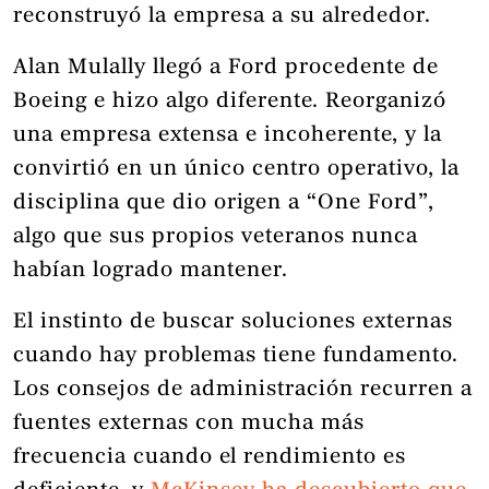
reconstruyó la empresa a su alrededor.
Alan Mulally llegó a Ford procedente de
Boeing e hizo algo diferente. Reorganizó
una empresa extensa e incoherente, y la
convirtió en un único centro operativo, la
disciplina que dio origen a “One Ford”,
algo que sus propios veteranos nunca
habían logrado mantener.
El instinto de buscar soluciones externas
cuando hay problemas tiene fundamento.
Los consejos de administración recurren a
fuentes externas con mucha más
frecuencia cuando el rendimiento es