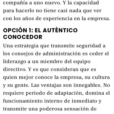
compañía a uno nuevo. Y la capacidad
para hacerlo no tiene casi nada que ver
con los años de experiencia en la empresa.
OPCIÓN 1: EL AUTÉNTICO
CONOCEDOR
Una estrategia que transmite seguridad a
los consejos de administración es ceder el
liderazgo a un miembro del equipo
directivo. Y es que consideran que es
quien mejor conoce la empresa, su cultura
y su gente. Las ventajas son innegables. No
requiere periodo de adaptación, domina el
funcionamiento interno de inmediato y
transmite una poderosa sensación de