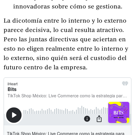
innovadoras sobre cómo se gestiona.
La dicotomía entre lo interno y lo externo
parece decisiva, lo cual resulta atractivo.
Pero las juntas directivas que aciertan en
esto no eligen realmente entre lo interno y
lo externo, sino quién será el custodio del
futuro centro de la empresa.