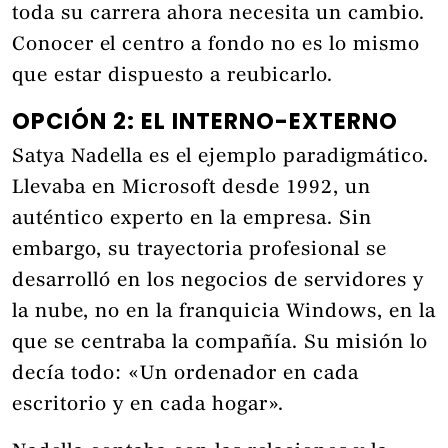
toda su carrera ahora necesita un cambio.
Conocer el centro a fondo no es lo mismo
que estar dispuesto a reubicarlo.
OPCIÓN 2: EL INTERNO-EXTERNO
Satya Nadella es el ejemplo paradigmático.
Llevaba en Microsoft desde 1992, un
auténtico experto en la empresa. Sin
embargo, su trayectoria profesional se
desarrolló en los negocios de servidores y
la nube, no en la franquicia Windows, en la
que se centraba la compañía. Su misión lo
decía todo: «Un ordenador en cada
escritorio y en cada hogar».