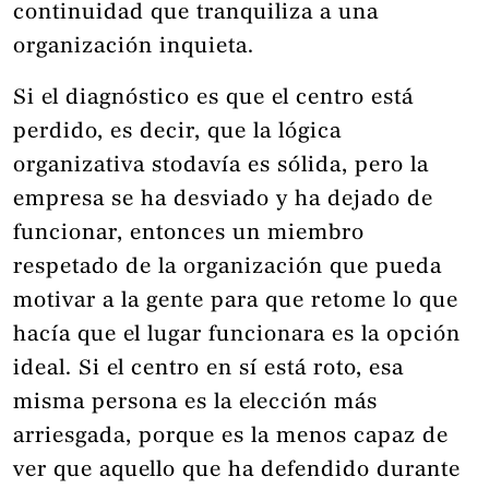
continuidad que tranquiliza a una
organización inquieta.
Si el diagnóstico es que el centro está
perdido, es decir, que la lógica
organizativa stodavía es sólida, pero la
empresa se ha desviado y ha dejado de
funcionar, entonces un miembro
respetado de la organización que pueda
motivar a la gente para que retome lo que
hacía que el lugar funcionara es la opción
ideal. Si el centro en sí está roto, esa
misma persona es la elección más
arriesgada, porque es la menos capaz de
ver que aquello que ha defendido durante