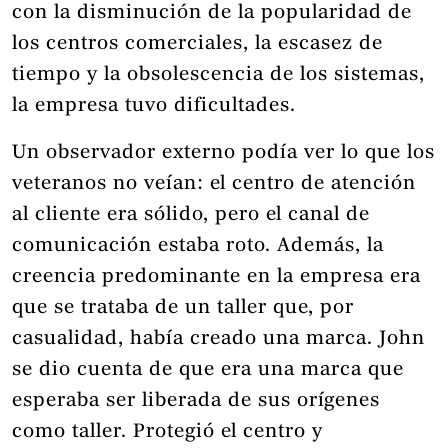
con la disminución de la popularidad de
los centros comerciales, la escasez de
tiempo y la obsolescencia de los sistemas,
la empresa tuvo dificultades.
Un observador externo podía ver lo que los
veteranos no veían: el centro de atención
al cliente era sólido, pero el canal de
comunicación estaba roto. Además, la
creencia predominante en la empresa era
que se trataba de un taller que, por
casualidad, había creado una marca. John
se dio cuenta de que era una marca que
esperaba ser liberada de sus orígenes
como taller. Protegió el centro y