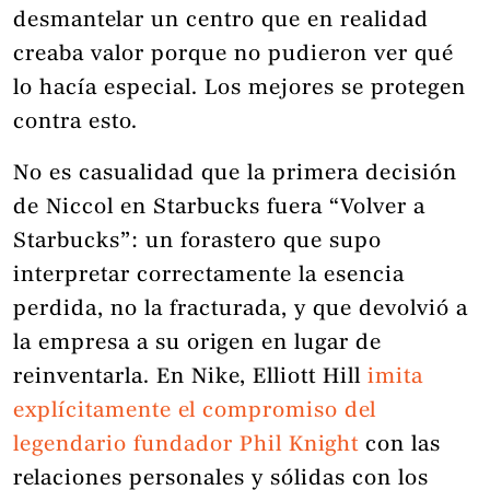
desmantelar un centro que en realidad
creaba valor porque no pudieron ver qué
lo hacía especial. Los mejores se protegen
contra esto.
No es casualidad que la primera decisión
de Niccol en Starbucks fuera “Volver a
Starbucks”: un forastero que supo
interpretar correctamente la esencia
perdida, no la fracturada, y que devolvió a
la empresa a su origen en lugar de
reinventarla. En Nike, Elliott Hill
imita
explícitamente el compromiso del
legendario fundador Phil Knight
con las
relaciones personales y sólidas con los