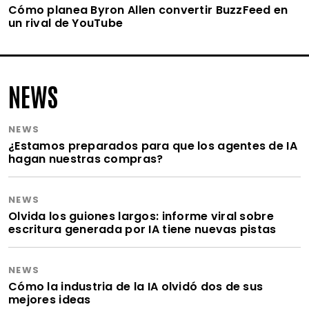
Cómo planea Byron Allen convertir BuzzFeed en
un rival de YouTube
NEWS
NEWS
¿Estamos preparados para que los agentes de IA
hagan nuestras compras?
NEWS
Olvida los guiones largos: informe viral sobre
escritura generada por IA tiene nuevas pistas
NEWS
Cómo la industria de la IA olvidó dos de sus
mejores ideas