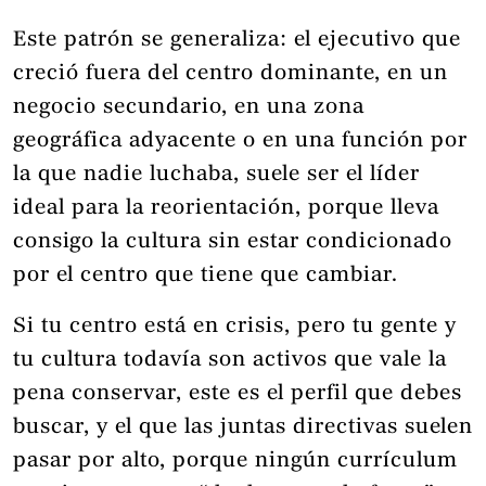
Este patrón se generaliza: el ejecutivo que
creció fuera del centro dominante, en un
negocio secundario, en una zona
geográfica adyacente o en una función por
la que nadie luchaba, suele ser el líder
ideal para la reorientación, porque lleva
consigo la cultura sin estar condicionado
por el centro que tiene que cambiar.
Si tu centro está en crisis, pero tu gente y
tu cultura todavía son activos que vale la
pena conservar, este es el perfil que debes
buscar, y el que las juntas directivas suelen
pasar por alto, porque ningún currículum