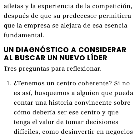
atletas y la experiencia de la competición,
después de que su predecesor permitiera
que la empresa se alejara de esa esencia
fundamental.
UN DIAGNÓSTICO A CONSIDERAR
AL BUSCAR UN NUEVO LÍDER
Tres preguntas para reflexionar.
¿Tenemos un centro coherente? Si no
es así, busquemos a alguien que pueda
contar una historia convincente sobre
cómo debería ser ese centro y que
tenga el valor de tomar decisiones
difíciles, como desinvertir en negocios