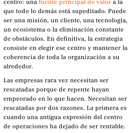
centro: una
fuente principal de valor
a la
que todo lo demás está supeditado. Puede
ser una misión, un cliente, una tecnología,
un ecosistema o la eliminación constante
de obstáculos. En definitiva, la estrategia
consiste en elegir ese centro y mantener la
coherencia de toda la organización a su
alrededor.
Las empresas rara vez necesitan ser
rescatadas porque de repente hayan
empeorado en lo que hacen. Necesitan ser
rescatadas por dos razones. La primera es
cuando una antigua expresión del centro
de operaciones ha dejado de ser rentable.