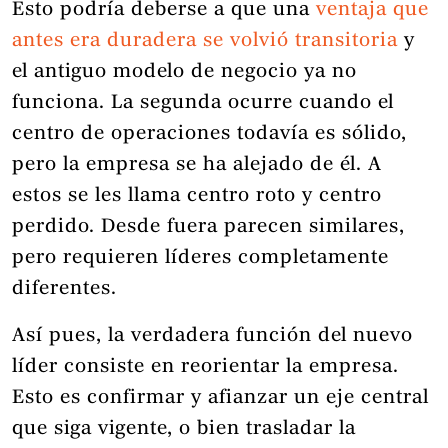
Esto podría deberse a que una
ventaja que
antes era duradera se volvió transitoria
y
el antiguo modelo de negocio ya no
funciona. La segunda ocurre cuando el
centro de operaciones todavía es sólido,
pero la empresa se ha alejado de él. A
estos se les llama centro roto y centro
perdido. Desde fuera parecen similares,
pero requieren líderes completamente
diferentes.
Así pues, la verdadera función del nuevo
líder consiste en reorientar la empresa.
Esto es confirmar y afianzar un eje central
que siga vigente, o bien trasladar la