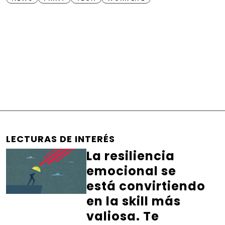
LECTURAS DE INTERÉS
La resiliencia
emocional se
está convirtiendo
en la skill más
valiosa. Te