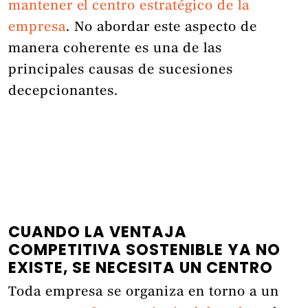
mantener el centro estratégico de la
empresa
. No abordar este aspecto de
manera coherente es una de las
principales causas de sucesiones
decepcionantes.
CUANDO LA VENTAJA
COMPETITIVA SOSTENIBLE YA NO
EXISTE, SE NECESITA UN CENTRO
Toda empresa se organiza en torno a un