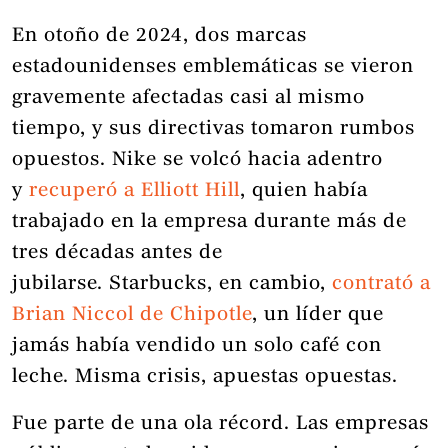
En otoño de 2024, dos marcas
estadounidenses emblemáticas se vieron
gravemente afectadas casi al mismo
tiempo, y sus directivas tomaron rumbos
opuestos. Nike se volcó hacia adentro
y
recuperó a Elliott Hill
, quien había
trabajado en la empresa durante más de
tres décadas antes de
jubilarse. Starbucks, en cambio,
contrató a
Brian Niccol
de Chipotle
, un líder que
jamás había vendido un solo café con
leche. Misma crisis, apuestas opuestas.
Fue parte de una ola récord. Las empresas