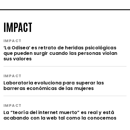
IMPACT
IMPACT
‘La Odisea’ es retrato de heridas psicológicas
que pueden surgir cuando las personas violan
sus valores
IMPACT
Laboratoria evoluciona para superar las
barreras económicas de las mujeres
IMPACT
La “teoría del internet muerto” es real y está
acabando con la web tal como la conocemos