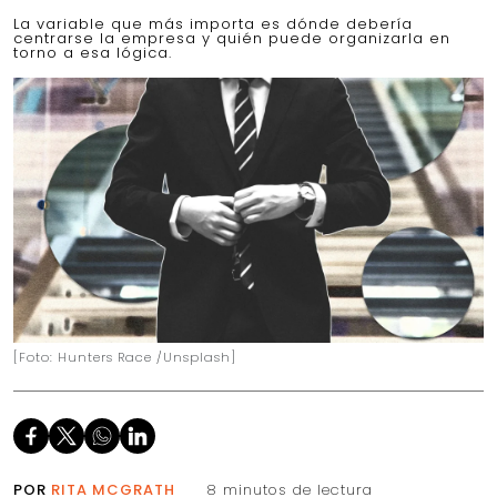
La variable que más importa es dónde debería
centrarse la empresa y quién puede organizarla en
torno a esa lógica.
[Foto: Hunters Race /Unsplash]
POR
RITA MCGRATH
8 minutos de lectura