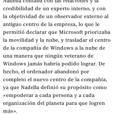
Nadella contaba con las relaciones y la
credibilidad de un experto interno, y con
la objetividad de un observador externo al
antiguo centro de la empresa, lo que le
permitió declarar que Microsoft priorizaba
la movilidad y la nube, y trasladar el centro
de la compañía de Windows a la nube de
una manera que ningún veterano de
Windows jamás habría podido lograr. De
hecho, el ordenador abandonó por
completo el nuevo centro de la compañía,
ya que Nadella definió su propósito como
«empoderar a cada persona y a cada
organización del planeta para que logren
más».