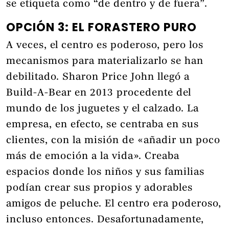
se etiqueta como “de dentro y de fuera”.
OPCIÓN 3: EL FORASTERO PURO
A veces, el centro es poderoso, pero los
mecanismos para materializarlo se han
debilitado. Sharon Price John llegó a
Build-A-Bear en 2013 procedente del
mundo de los juguetes y el calzado. La
empresa, en efecto, se centraba en sus
clientes, con la misión de «añadir un poco
más de emoción a la vida». Creaba
espacios donde los niños y sus familias
podían crear sus propios y adorables
amigos de peluche. El centro era poderoso,
incluso entonces. Desafortunadamente,