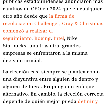
públicas estadounidenses anunciaron más
cambios de CEO en 2024 que en cualquier
otro año desde que
la firma de
recolocación Challenger, Gray & Christmas
comenzó a realizar el
seguimiento
.
Boeing
,
Intel
, Nike,
Starbucks: una tras otra, grandes
empresas se enfrentaron a la misma
decisión crucial.
La elección casi siempre se plantea como
una disyuntiva entre alguien de dentro y
alguien de fuera. Propongo un enfoque
alternativo. En cambio, la elección correcta
depende de quién mejor pueda
definir y