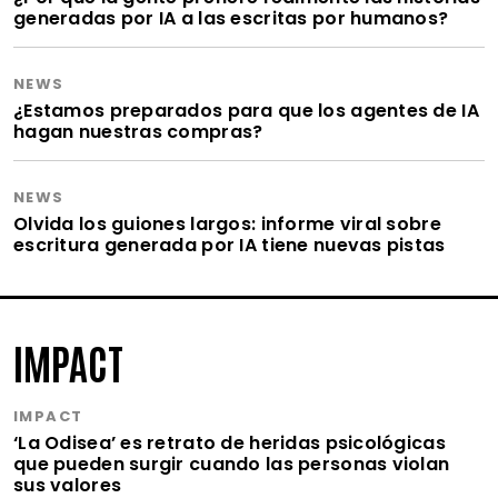
generadas por IA a las escritas por humanos?
NEWS
¿Estamos preparados para que los agentes de IA
hagan nuestras compras?
NEWS
Olvida los guiones largos: informe viral sobre
escritura generada por IA tiene nuevas pistas
IMPACT
IMPACT
‘La Odisea’ es retrato de heridas psicológicas
que pueden surgir cuando las personas violan
sus valores