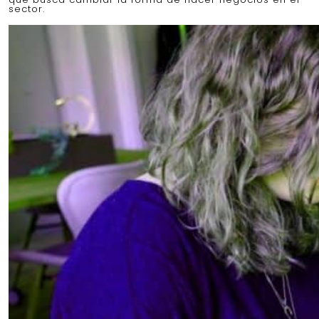
sector.