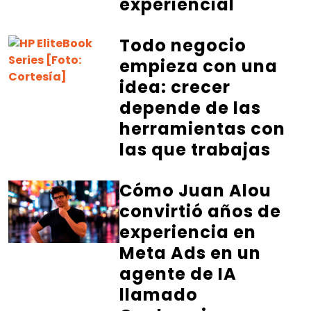
experiencial
Todo negocio
empieza con una
idea: crecer
depende de las
herramientas con
las que trabajas
Cómo Juan Alou
convirtió años de
experiencia en
Meta Ads en un
agente de IA
llamado