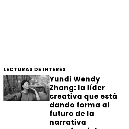
LECTURAS DE INTERÉS
Yundi Wendy
Zhang: la líder
creativa que está
dando forma al
futuro de la
narrativa