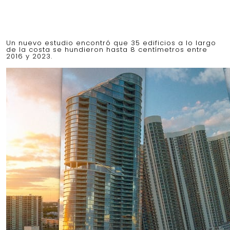
Un nuevo estudio encontró que 35 edificios a lo largo
de la costa se hundieron hasta 8 centímetros entre
2016 y 2023.