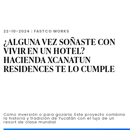
22-10-2024
|
FASTCO WORKS
¿ALGUNA VEZ SOÑASTE CON
VIVIR EN UN HOTEL?
HACIENDA XCANATUN
RESIDENCES TE LO CUMPLE
Como inversión o para gozarla. Este proyecto combina
la historia y tradición de Yucatán con el lujo de un
resort de clase mundial.