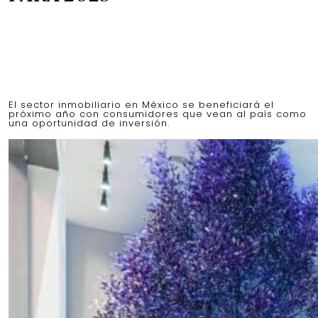
El sector inmobiliario en México se beneficiará el
próximo año con consumidores que vean al país como
una oportunidad de inversión.