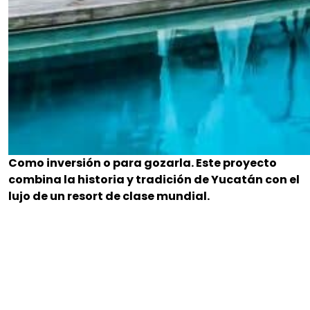
Como inversión o para gozarla. Este proyecto
combina la historia y tradición de Yucatán con el
lujo de un resort de clase mundial.