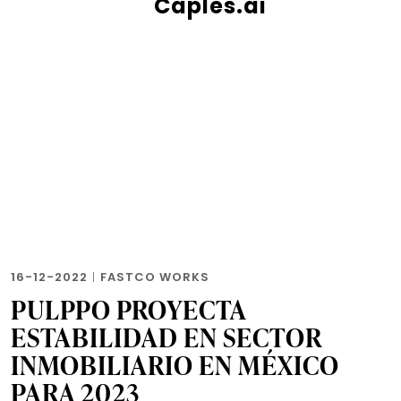
Caples.ai
16-12-2022
|
FASTCO WORKS
PULPPO PROYECTA
ESTABILIDAD EN SECTOR
INMOBILIARIO EN MÉXICO
PARA 2023