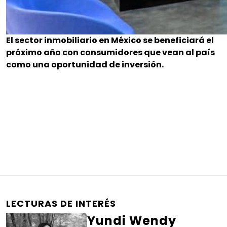
El sector inmobiliario en México se beneficiará el
próximo año con consumidores que vean al país
como una oportunidad de inversión.
LECTURAS DE INTERÉS
Yundi Wendy