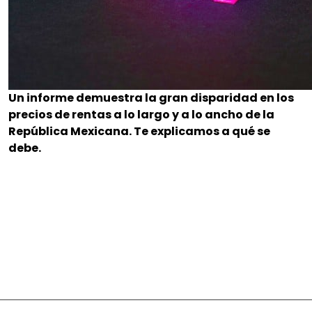
Un informe demuestra la gran disparidad en los
precios de rentas a lo largo y a lo ancho de la
República Mexicana. Te explicamos a qué se
debe.