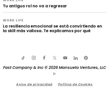
WORK LIFE
Tu antiguo rol no va a regresar
WORK LIFE
La resiliencia emocional se está convirtiendo en
la skill más valiosa. Te explicamos por qué
Fast Company & Inc © 2026 Mansueto Ventures, LLC
Aviso de privacidad
Política de Cookies