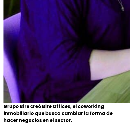
Grupo Bire creó Bire Offices, el coworking
inmobiliario que busca cambiar la forma de
hacer negocios en el sector.