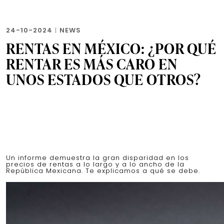
24-10-2024
|
NEWS
RENTAS EN MÉXICO: ¿POR QUÉ
RENTAR ES MÁS CARO EN
UNOS ESTADOS QUE OTROS?
Un informe demuestra la gran disparidad en los
precios de rentas a lo largo y a lo ancho de la
República Mexicana. Te explicamos a qué se debe.