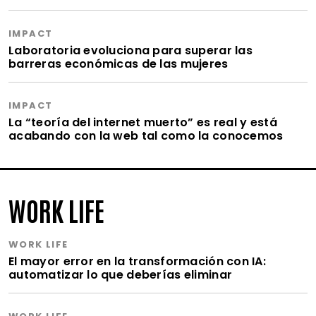
IMPACT
Laboratoria evoluciona para superar las
barreras económicas de las mujeres
IMPACT
La “teoría del internet muerto” es real y está
acabando con la web tal como la conocemos
WORK LIFE
WORK LIFE
El mayor error en la transformación con IA:
automatizar lo que deberías eliminar