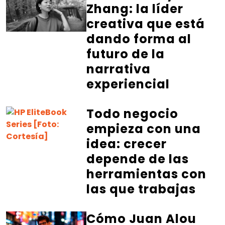
Zhang: la líder
creativa que está
dando forma al
futuro de la
narrativa
experiencial
Todo negocio
empieza con una
idea: crecer
depende de las
herramientas con
las que trabajas
Cómo Juan Alou