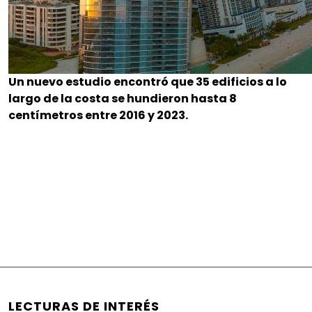
Un nuevo estudio encontró que 35 edificios a lo
largo de la costa se hundieron hasta 8
centímetros entre 2016 y 2023.
LECTURAS DE INTERÉS