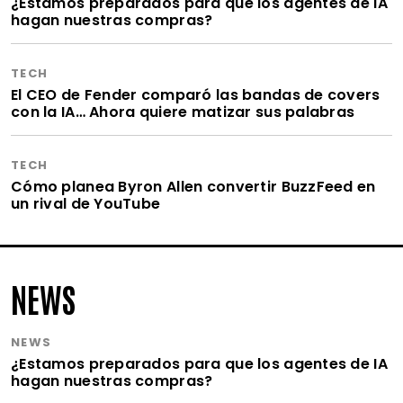
¿Estamos preparados para que los agentes de IA
hagan nuestras compras?
TECH
El CEO de Fender comparó las bandas de covers
con la IA… Ahora quiere matizar sus palabras
TECH
Cómo planea Byron Allen convertir BuzzFeed en
un rival de YouTube
NEWS
NEWS
¿Estamos preparados para que los agentes de IA
hagan nuestras compras?