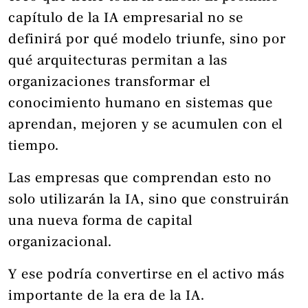
capítulo de la IA empresarial no se
definirá por qué modelo triunfe, sino por
qué arquitecturas permitan a las
organizaciones transformar el
conocimiento humano en sistemas que
aprendan, mejoren y se acumulen con el
tiempo.
Las empresas que comprendan esto no
solo utilizarán la IA, sino que construirán
una nueva forma de capital
organizacional.
Y ese podría convertirse en el activo más
importante de la era de la IA.