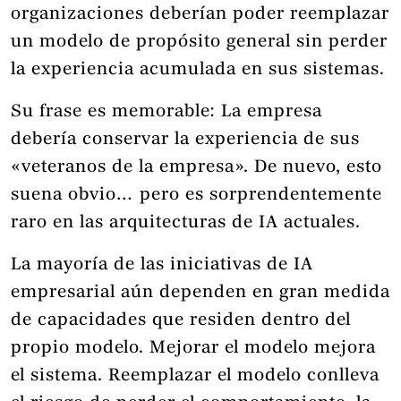
organizaciones deberían poder reemplazar
un modelo de propósito general sin perder
la experiencia acumulada en sus sistemas.
Su frase es memorable: La empresa
debería conservar la experiencia de sus
«veteranos de la empresa». De nuevo, esto
suena obvio… pero es sorprendentemente
raro en las arquitecturas de IA actuales.
La mayoría de las iniciativas de IA
empresarial aún dependen en gran medida
de capacidades que residen dentro del
propio modelo. Mejorar el modelo mejora
el sistema. Reemplazar el modelo conlleva