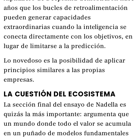
años que los bucles de retroalimentación
pueden generar capacidades
extraordinarias cuando la inteligencia se
conecta directamente con los objetivos, en
lugar de limitarse a la predicción.
Lo novedoso es la posibilidad de aplicar
principios similares a las propias
empresas.
LA CUESTIÓN DEL ECOSISTEMA
La sección final del ensayo de Nadella es
quizás la más importante: argumenta que
un mundo donde todo el valor se acumula
en un puñado de modelos fundamentales