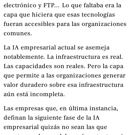
electrónico y FTP… Lo que faltaba era la
capa que hiciera que esas tecnologías
fueran accesibles para las organizaciones
comunes.
La IA empresarial actual se asemeja
notablemente. La infraestructura es real.
Las capacidades son reales. Pero la capa
que permite a las organizaciones generar
valor duradero sobre esa infraestructura
aún está incompleta.
Las empresas que, en última instancia,
definan la siguiente fase de la IA
empresarial quizás no sean las que