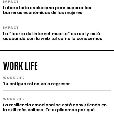
IMPACT
Laboratoria evoluciona para superar las
barreras económicas de las mujeres
IMPACT
La “teoría del internet muerto” es real y está
acabando con la web tal como la conocemos
WORK LIFE
WORK LIFE
Tu antiguo rol no va a regresar
WORK LIFE
La resiliencia emocional se está convirtiendo en
la skill más valiosa. Te explicamos por qué