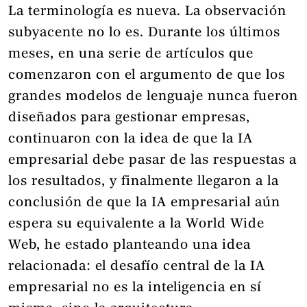
La terminología es nueva. La observación
subyacente no lo es. Durante los últimos
meses, en una serie de artículos que
comenzaron con el argumento de que los
grandes modelos de lenguaje nunca fueron
diseñados para gestionar empresas,
continuaron con la idea de que la IA
empresarial debe pasar de las respuestas a
los resultados, y finalmente llegaron a la
conclusión de que la IA empresarial aún
espera su equivalente a la World Wide
Web, he estado planteando una idea
relacionada: el desafío central de la IA
empresarial no es la inteligencia en sí