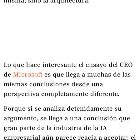
misma, sino la arquitectura.
Lo que hace interesante el ensayo del CEO
de
Microsoft
es que llega a muchas de las
mismas conclusiones desde una
perspectiva completamente diferente.
Porque si se analiza detenidamente su
argumento, se llega a una conclusión que
gran parte de la industria de la IA
empresarial aún parece reacia a aceptar: el