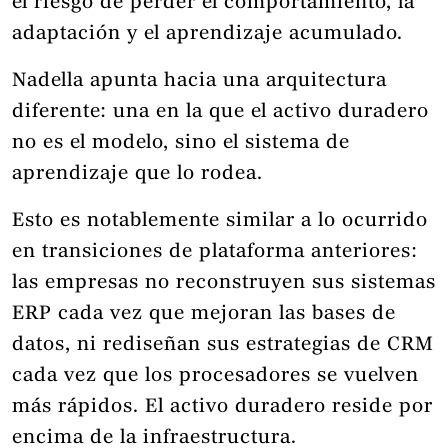
el riesgo de perder el comportamiento, la
adaptación y el aprendizaje acumulado.
Nadella apunta hacia una arquitectura
diferente: una en la que el activo duradero
no es el modelo, sino el sistema de
aprendizaje que lo rodea.
Esto es notablemente similar a lo ocurrido
en transiciones de plataforma anteriores:
las empresas no reconstruyen sus sistemas
ERP cada vez que mejoran las bases de
datos, ni rediseñan sus estrategias de CRM
cada vez que los procesadores se vuelven
más rápidos. El activo duradero reside por
encima de la infraestructura.