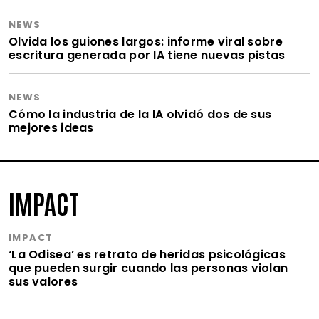
NEWS
Olvida los guiones largos: informe viral sobre
escritura generada por IA tiene nuevas pistas
NEWS
Cómo la industria de la IA olvidó dos de sus
mejores ideas
IMPACT
IMPACT
‘La Odisea’ es retrato de heridas psicológicas
que pueden surgir cuando las personas violan
sus valores