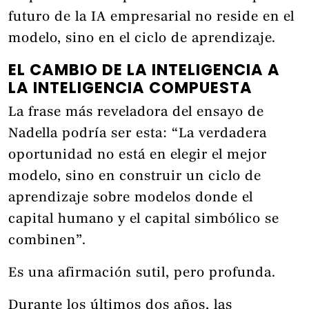
futuro de la IA empresarial no reside en el
modelo, sino en el ciclo de aprendizaje.
EL CAMBIO DE LA INTELIGENCIA A
LA INTELIGENCIA COMPUESTA
La frase más reveladora del ensayo de
Nadella podría ser esta: “La verdadera
oportunidad no está en elegir el mejor
modelo, sino en construir un ciclo de
aprendizaje sobre modelos donde el
capital humano y el capital simbólico se
combinen”.
Es una afirmación sutil, pero profunda.
Durante los últimos dos años, las