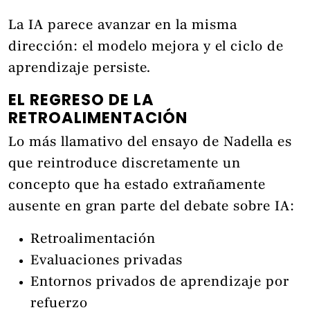
La IA parece avanzar en la misma
dirección: el modelo mejora y el ciclo de
aprendizaje persiste.
EL REGRESO DE LA
RETROALIMENTACIÓN
Lo más llamativo del ensayo de Nadella es
que reintroduce discretamente un
concepto que ha estado extrañamente
ausente en gran parte del debate sobre IA:
Retroalimentación
Evaluaciones privadas
Entornos privados de aprendizaje por
refuerzo