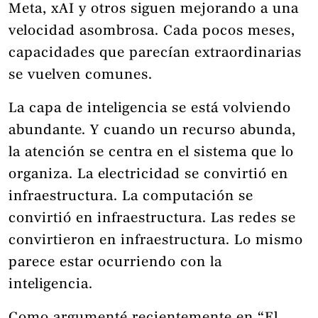
Meta, xAI y otros siguen mejorando a una
velocidad asombrosa. Cada pocos meses,
capacidades que parecían extraordinarias
se vuelven comunes.
La capa de inteligencia se está volviendo
abundante. Y cuando un recurso abunda,
la atención se centra en el sistema que lo
organiza. La electricidad se convirtió en
infraestructura. La computación se
convirtió en infraestructura. Las redes se
convirtieron en infraestructura. Lo mismo
parece estar ocurriendo con la
inteligencia.