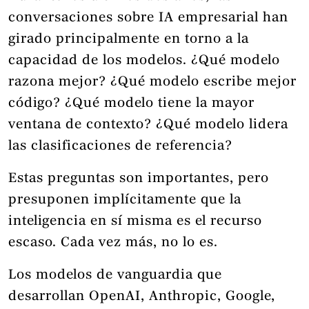
conversaciones sobre IA empresarial han
girado principalmente en torno a la
capacidad de los modelos. ¿Qué modelo
razona mejor? ¿Qué modelo escribe mejor
código? ¿Qué modelo tiene la mayor
ventana de contexto? ¿Qué modelo lidera
las clasificaciones de referencia?
Estas preguntas son importantes, pero
presuponen implícitamente que la
inteligencia en sí misma es el recurso
escaso. Cada vez más, no lo es.
Los modelos de vanguardia que
desarrollan OpenAI, Anthropic, Google,