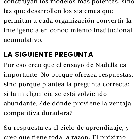
construyan los modelos más potentes, sino
las que desarrollen los sistemas que
permitan a cada organización convertir la
inteligencia en conocimiento institucional
acumulativo.
LA SIGUIENTE PREGUNTA
Por eso creo que el ensayo de Nadella es
importante. No porque ofrezca respuestas,
sino porque plantea la pregunta correcta:
si la inteligencia se está volviendo
abundante, ¿de dónde proviene la ventaja
competitiva duradera?
Su respuesta es el ciclo de aprendizaje, y
creo que tiene toda la razón. El próximo