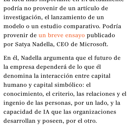
podría no provenir de un artículo de
investigación, el lanzamiento de un
modelo o un estudio comparativo. Podría
provenir de
un breve ensayo
publicado
por Satya Nadella, CEO de Microsoft.
En él, Nadella argumenta que el futuro de
la empresa dependerá de lo que él
denomina la interacción entre capital
humano y capital simbólico: el
conocimiento, el criterio, las relaciones y el
ingenio de las personas, por un lado, y la
capacidad de IA que las organizaciones
desarrollan y poseen, por el otro.