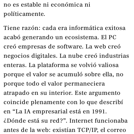
no es estable ni económica ni
políticamente.
Tiene razón: cada era informática exitosa
acabó generando un ecosistema. El PC
creó empresas de software. La web creó
negocios digitales. La nube creó industrias
enteras. La plataforma se volvió valiosa
porque el valor se acumuló sobre ella, no
porque todo el valor permaneciera
atrapado en su interior. Este argumento
coincide plenamente con lo que describí
en “La IA empresarial está en 1991.
¿Dónde está su red?”. Internet funcionaba
antes de la web: existían TCP/IP, el correo