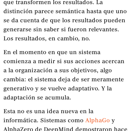
que transformen los resultados. La
distinción parece semántica hasta que uno
se da cuenta de que los resultados pueden
generarse sin saber si fueron relevantes.
Los resultados, en cambio, no.
En el momento en que un sistema
comienza a medir si sus acciones acercan
a la organización a sus objetivos, algo
cambia: el sistema deja de ser meramente
generativo y se vuelve adaptativo. Y la
adaptación se acumula.
Esta no es una idea nueva en la
informática. Sistemas como
AlphaGo
y
AlphaZero de DeepMind demostraron hace