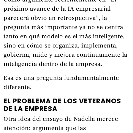
Como argumenté recientemente en “El
próximo avance de la IA empresarial
parecerá obvio en retrospectiva”, la
pregunta más importante ya no se centra
tanto en qué modelo es el más inteligente,
sino en cómo se organiza, implementa,
gobierna, mide y mejora continuamente la
inteligencia dentro de la empresa.
Esa es una pregunta fundamentalmente
diferente.
EL PROBLEMA DE LOS VETERANOS
DE LA EMPRESA
Otra idea del ensayo de Nadella merece
atención: argumenta que las