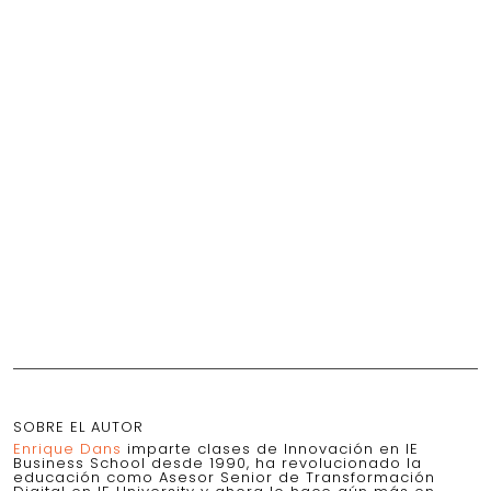
SOBRE EL AUTOR
Enrique Dans
imparte clases de Innovación en IE
Business School desde 1990, ha revolucionado la
educación como Asesor Senior de Transformación