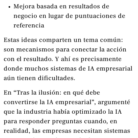
Mejora basada en resultados de
negocio en lugar de puntuaciones de
referencia
Estas ideas comparten un tema común:
son mecanismos para conectar la acción
con el resultado. Y ahí es precisamente
donde muchos sistemas de IA empresarial
aún tienen dificultades.
En “Tras la ilusión: en qué debe
convertirse la IA empresarial”, argumenté
que la industria había optimizado la IA
para responder preguntas cuando, en
realidad, las empresas necesitan sistemas