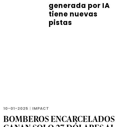
generada por IA
tiene nuevas
pistas
10-01-2025
|
IMPACT
BOMBEROS ENCARCELADOS