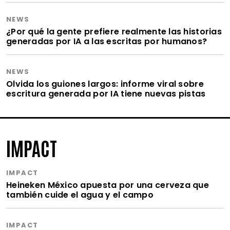
NEWS
¿Por qué la gente prefiere realmente las historias
generadas por IA a las escritas por humanos?
NEWS
Olvida los guiones largos: informe viral sobre
escritura generada por IA tiene nuevas pistas
IMPACT
IMPACT
Heineken México apuesta por una cerveza que
también cuide el agua y el campo
IMPACT