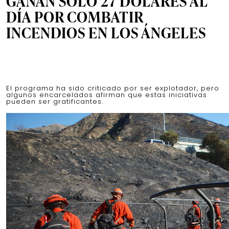
GANAN SOLO 27 DÓLARES AL
DÍA POR COMBATIR
INCENDIOS EN LOS ÁNGELES
El programa ha sido criticado por ser explotador, pero
algunos encarcelados afirman que estas iniciativas
pueden ser gratificantes.