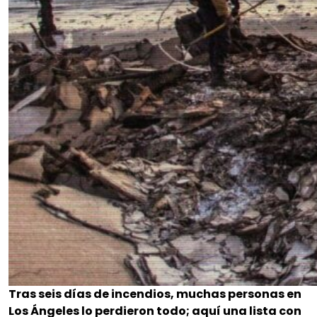
Tras seis días de incendios, muchas personas en
Los Ángeles lo perdieron todo; aquí una lista con