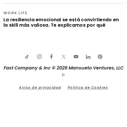
WORK LIFE
La resiliencia emocional se está convirtiendo en
la skill más valiosa. Te explicamos por qué
Fast Company & Inc © 2026 Mansueto Ventures, LLC
Aviso de privacidad
Política de Cookies