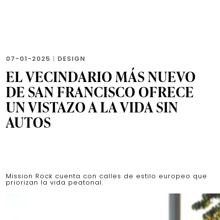
07-01-2025
|
DESIGN
EL VECINDARIO MÁS NUEVO
DE SAN FRANCISCO OFRECE
UN VISTAZO A LA VIDA SIN
AUTOS
Mission Rock cuenta con calles de estilo europeo que
priorizan la vida peatonal.