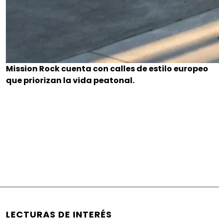
Mission Rock cuenta con calles de estilo europeo
que priorizan la vida peatonal.
LECTURAS DE INTERÉS