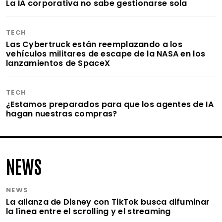
La IA corporativa no sabe gestionarse sola
TECH
Las Cybertruck están reemplazando a los
vehículos militares de escape de la NASA en los
lanzamientos de SpaceX
TECH
¿Estamos preparados para que los agentes de IA
hagan nuestras compras?
NEWS
NEWS
La alianza de Disney con TikTok busca difuminar
la línea entre el scrolling y el streaming