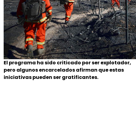
El programa ha sido criticado por ser explotador,
pero algunos encarcelados afirman que estas
iniciativas pueden ser gratificantes.