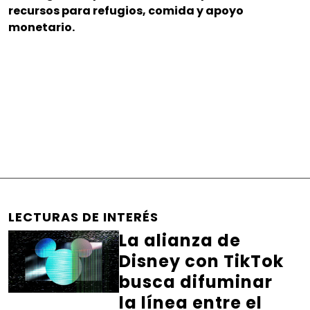
recursos para refugios, comida y apoyo
monetario.
LECTURAS DE INTERÉS
La alianza de
Disney con TikTok
busca difuminar
la línea entre el