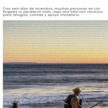
Tras seis días de incendios, muchas personas en Los
Ángeles lo perdieron todo; aquí una lista con recursos
para refugios, comida y apoyo monetario.