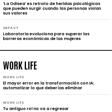
‘La Odisea’ es retrato de heridas psicológicas
que pueden surgir cuando las personas violan
sus valores
IMPACT
Laboratoria evoluciona para superar las
barreras económicas de las mujeres
WORK LIFE
WORK LIFE
El mayor error en la transformación con IA:
automatizar lo que deberías eliminar
WORK LIFE
Tu antiguo rol no va a regresar