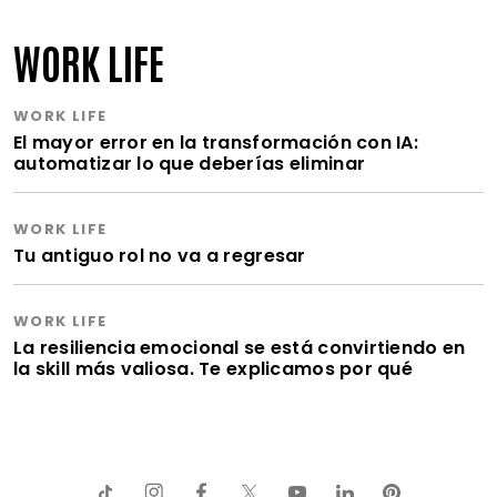
WORK LIFE
WORK LIFE
El mayor error en la transformación con IA:
automatizar lo que deberías eliminar
WORK LIFE
Tu antiguo rol no va a regresar
WORK LIFE
La resiliencia emocional se está convirtiendo en
la skill más valiosa. Te explicamos por qué