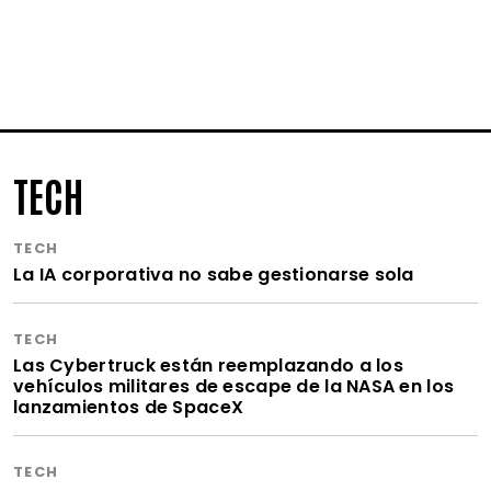
TECH
TECH
La IA corporativa no sabe gestionarse sola
TECH
Las Cybertruck están reemplazando a los
vehículos militares de escape de la NASA en los
lanzamientos de SpaceX
TECH