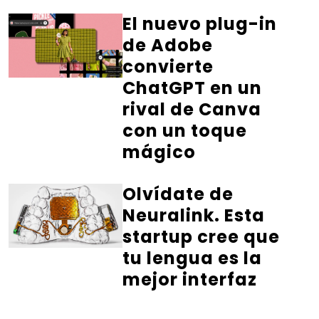
El nuevo plug-in
de Adobe
convierte
ChatGPT en un
rival de Canva
con un toque
mágico
Olvídate de
Neuralink. Esta
startup cree que
tu lengua es la
mejor interfaz