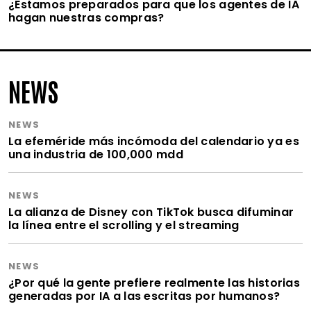
¿Estamos preparados para que los agentes de IA
hagan nuestras compras?
NEWS
NEWS
La efeméride más incómoda del calendario ya es
una industria de 100,000 mdd
NEWS
La alianza de Disney con TikTok busca difuminar
la línea entre el scrolling y el streaming
NEWS
¿Por qué la gente prefiere realmente las historias
generadas por IA a las escritas por humanos?