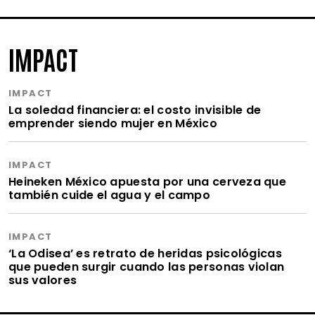
IMPACT
IMPACT
La soledad financiera: el costo invisible de
emprender siendo mujer en México
IMPACT
Heineken México apuesta por una cerveza que
también cuide el agua y el campo
IMPACT
‘La Odisea’ es retrato de heridas psicológicas
que pueden surgir cuando las personas violan
sus valores