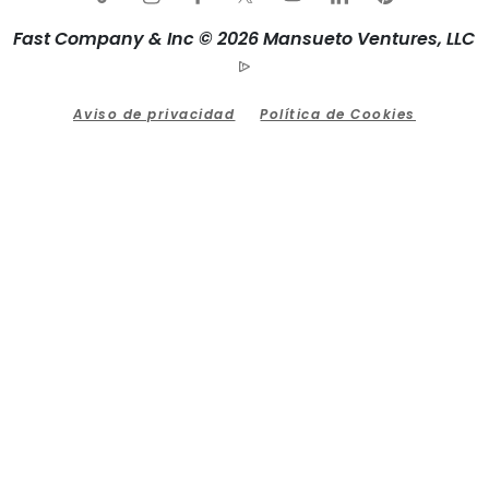
Fast Company & Inc © 2026 Mansueto Ventures, LLC
Aviso de privacidad
Política de Cookies