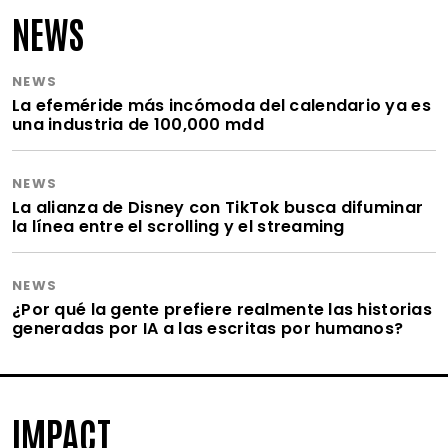
NEWS
NEWS
La efeméride más incómoda del calendario ya es
una industria de 100,000 mdd
NEWS
La alianza de Disney con TikTok busca difuminar
la línea entre el scrolling y el streaming
NEWS
¿Por qué la gente prefiere realmente las historias
generadas por IA a las escritas por humanos?
IMPACT