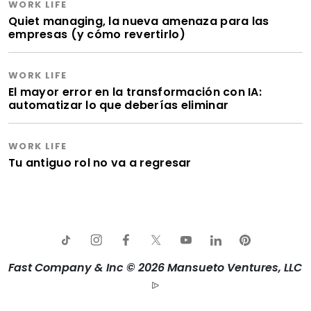
WORK LIFE
Quiet managing, la nueva amenaza para las
empresas (y cómo revertirlo)
WORK LIFE
El mayor error en la transformación con IA:
automatizar lo que deberías eliminar
WORK LIFE
Tu antiguo rol no va a regresar
Fast Company & Inc © 2026 Mansueto Ventures, LLC