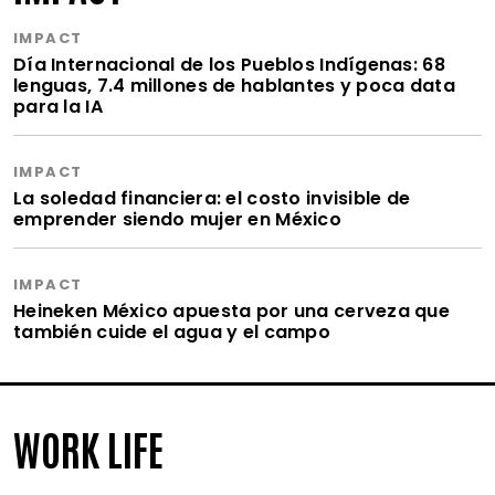
IMPACT
Día Internacional de los Pueblos Indígenas: 68
lenguas, 7.4 millones de hablantes y poca data
para la IA
IMPACT
La soledad financiera: el costo invisible de
emprender siendo mujer en México
IMPACT
Heineken México apuesta por una cerveza que
también cuide el agua y el campo
WORK LIFE