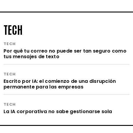
TECH
TECH
Por qué tu correo no puede ser tan seguro como
tus mensajes de texto
TECH
Escrito por IA: el comienzo de una disrupción
permanente para las empresas
TECH
La IA corporativa no sabe gestionarse sola