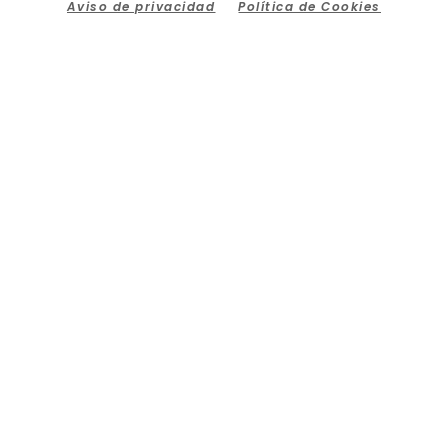
Aviso de privacidad
Política de Cookies