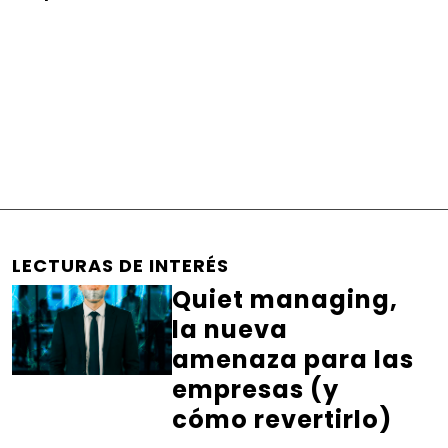
LECTURAS DE INTERÉS
Quiet managing,
la nueva
amenaza para las
empresas (y
cómo revertirlo)