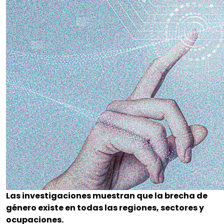
Las investigaciones muestran que la brecha de
género existe en todas las regiones, sectores y
ocupaciones.