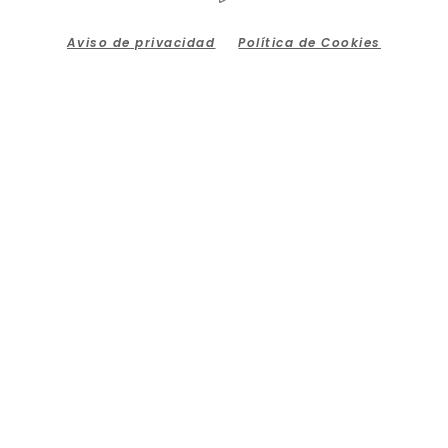
Aviso de privacidad
Política de Cookies