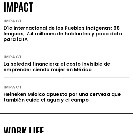
IMPACT
IMPACT
Día Internacional de los Pueblos Indígenas: 68
lenguas, 7.4 millones de hablantes y poca data
para la IA
IMPACT
La soledad financiera: el costo invisible de
emprender siendo mujer en México
IMPACT
Heineken México apuesta por una cerveza que
también cuide el agua y el campo
WORK LIFE