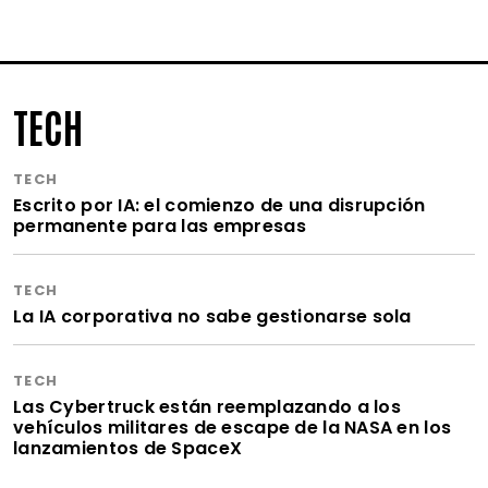
TECH
TECH
Escrito por IA: el comienzo de una disrupción
permanente para las empresas
TECH
La IA corporativa no sabe gestionarse sola
TECH
Las Cybertruck están reemplazando a los
vehículos militares de escape de la NASA en los
lanzamientos de SpaceX