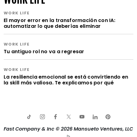
WORK LIFE
El mayor error en la transformación con IA:
automatizar lo que deberías eliminar
WORK LIFE
Tu antiguo rol no va a regresar
WORK LIFE
La resiliencia emocional se está convirtiendo en
la skill más valiosa. Te explicamos por qué
Fast Company & Inc © 2026 Mansueto Ventures, LLC