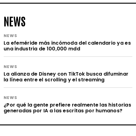
NEWS
NEWS
La efeméride más incómoda del calendario ya es
una industria de 100,000 mdd
NEWS
La alianza de Disney con TikTok busca difuminar
la línea entre el scrolling y el streaming
NEWS
¿Por qué la gente prefiere realmente las historias
generadas por IA a las escritas por humanos?