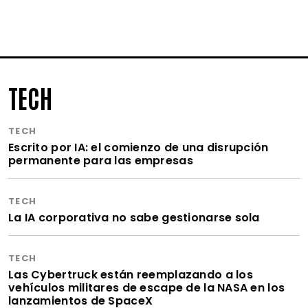
TECH
TECH
Escrito por IA: el comienzo de una disrupción
permanente para las empresas
TECH
La IA corporativa no sabe gestionarse sola
TECH
Las Cybertruck están reemplazando a los
vehículos militares de escape de la NASA en los
lanzamientos de SpaceX