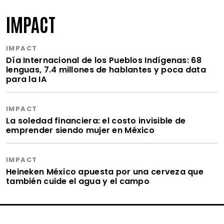
IMPACT
IMPACT
Día Internacional de los Pueblos Indígenas: 68
lenguas, 7.4 millones de hablantes y poca data
para la IA
IMPACT
La soledad financiera: el costo invisible de
emprender siendo mujer en México
IMPACT
Heineken México apuesta por una cerveza que
también cuide el agua y el campo