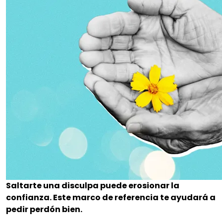
Saltarte una disculpa puede erosionar la
confianza. Este marco de referencia te ayudará a
pedir perdón bien.