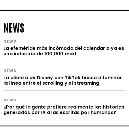
NEWS
NEWS
La efeméride más incómoda del calendario ya es
una industria de 100,000 mdd
NEWS
La alianza de Disney con TikTok busca difuminar
la línea entre el scrolling y el streaming
NEWS
¿Por qué la gente prefiere realmente las historias
generadas por IA a las escritas por humanos?