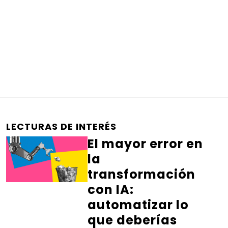
LECTURAS DE INTERÉS
El mayor error en
la
transformación
con IA:
automatizar lo
que deberías