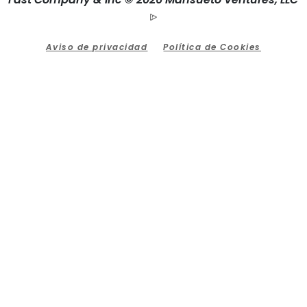
Aviso de privacidad
Política de Cookies