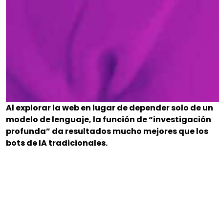
Al explorar la web en lugar de depender solo de un
modelo de lenguaje, la función de “investigación
profunda” da resultados mucho mejores que los
bots de IA tradicionales.