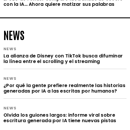
con la IA… Ahora quiere matizar sus palabras
NEWS
NEWS
La alianza de Disney con TikTok busca difuminar
la línea entre el scrolling y el streaming
NEWS
¿Por qué la gente prefiere realmente las historias
generadas por IA a las escritas por humanos?
NEWS
Olvida los guiones largos: informe viral sobre
escritura generada por IA tiene nuevas pistas