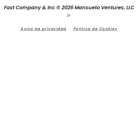
Fast Company & Inc © 2026 Mansueto Ventures, LLC
Aviso de privacidad
Política de Cookies