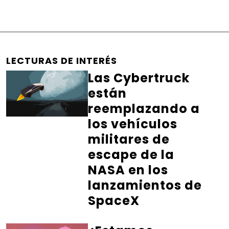
LECTURAS DE INTERÉS
Las Cybertruck
están
reemplazando a
los vehículos
militares de
escape de la
NASA en los
lanzamientos de
SpaceX