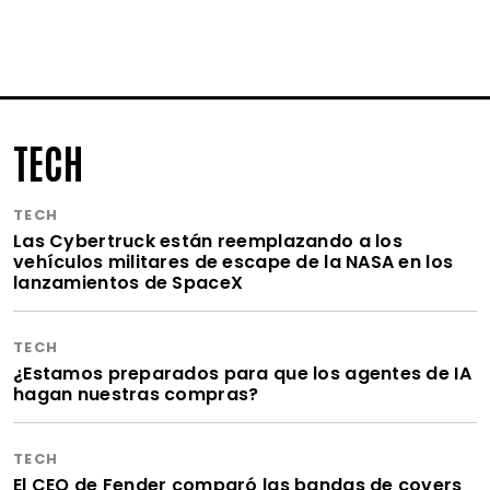
TECH
TECH
Las Cybertruck están reemplazando a los
vehículos militares de escape de la NASA en los
lanzamientos de SpaceX
TECH
¿Estamos preparados para que los agentes de IA
hagan nuestras compras?
TECH
El CEO de Fender comparó las bandas de covers