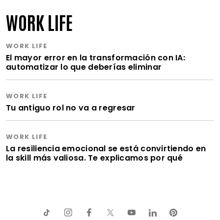
WORK LIFE
WORK LIFE
El mayor error en la transformación con IA:
automatizar lo que deberías eliminar
WORK LIFE
Tu antiguo rol no va a regresar
WORK LIFE
La resiliencia emocional se está convirtiendo en
la skill más valiosa. Te explicamos por qué