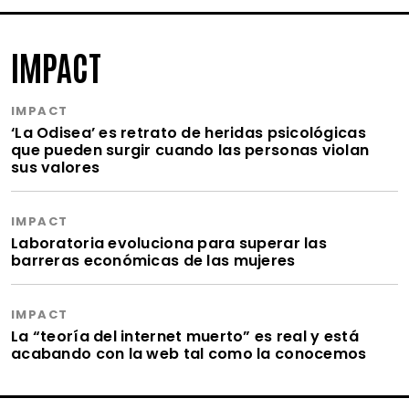
IMPACT
IMPACT
‘La Odisea’ es retrato de heridas psicológicas
que pueden surgir cuando las personas violan
sus valores
IMPACT
Laboratoria evoluciona para superar las
barreras económicas de las mujeres
IMPACT
La “teoría del internet muerto” es real y está
acabando con la web tal como la conocemos