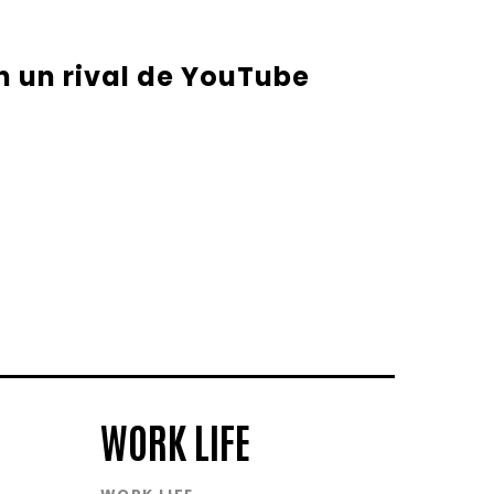
n un rival de YouTube
WORK LIFE