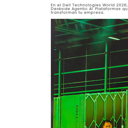
En el Dell Technologies World 2026
Deskside Agentic AI. Plataformas 
transforman tu empresa.