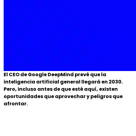
El CEO de Google DeepMind prevé que la
inteligencia artificial general llegará en 2030.
Pero, incluso antes de que esté aquí, existen
oportunidades que aprovechar y peligros que
afrontar.