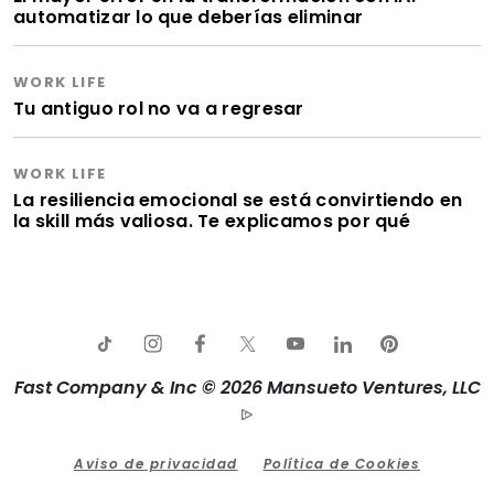
automatizar lo que deberías eliminar
WORK LIFE
Tu antiguo rol no va a regresar
WORK LIFE
La resiliencia emocional se está convirtiendo en
la skill más valiosa. Te explicamos por qué
Fast Company & Inc © 2026 Mansueto Ventures, LLC
Aviso de privacidad
Política de Cookies