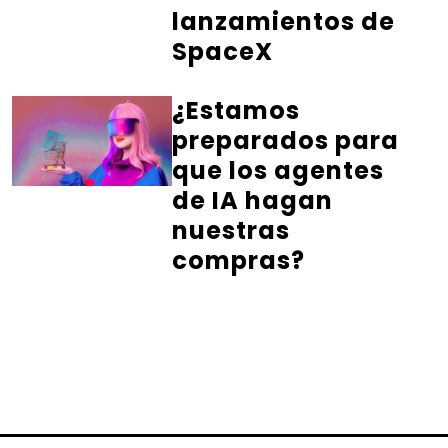
lanzamientos de
SpaceX
¿Estamos
preparados para
que los agentes
de IA hagan
nuestras
compras?