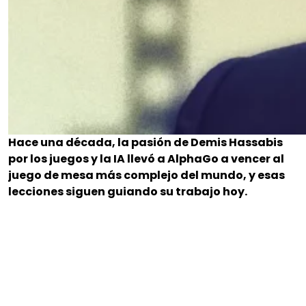
Hace una década, la pasión de Demis Hassabis
por los juegos y la IA llevó a AlphaGo a vencer al
juego de mesa más complejo del mundo, y esas
lecciones siguen guiando su trabajo hoy.