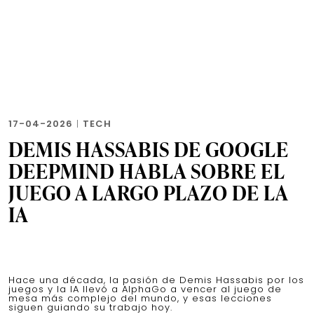
17-04-2026
|
TECH
DEMIS HASSABIS DE GOOGLE
DEEPMIND HABLA SOBRE EL
JUEGO A LARGO PLAZO DE LA
IA
Hace una década, la pasión de Demis Hassabis por los
juegos y la IA llevó a AlphaGo a vencer al juego de
mesa más complejo del mundo, y esas lecciones
siguen guiando su trabajo hoy.