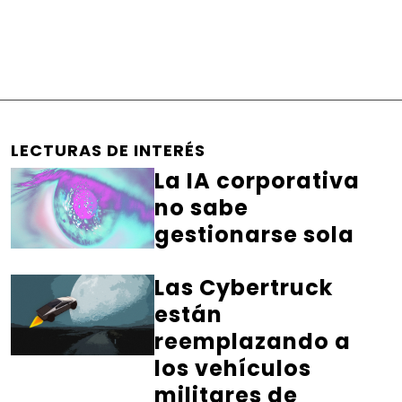
LECTURAS DE INTERÉS
La IA corporativa
no sabe
gestionarse sola
Las Cybertruck
están
reemplazando a
los vehículos
militares de