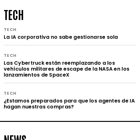
TECH
TECH
La IA corporativa no sabe gestionarse sola
TECH
Las Cybertruck están reemplazando a los
vehículos militares de escape de la NASA en los
lanzamientos de SpaceX
TECH
¿Estamos preparados para que los agentes de IA
hagan nuestras compras?
NEWS