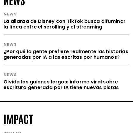
NEWS
La alianza de Disney con TikTok busca difuminar
la línea entre el scrolling y el streaming
NEWS
¿Por qué la gente prefiere realmente las historias
generadas por IA a las escritas por humanos?
NEWS
Olvida los guiones largos: informe viral sobre
escritura generada por IA tiene nuevas pistas
IMPACT