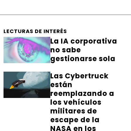
LECTURAS DE INTERÉS
La IA corporativa
no sabe
gestionarse sola
Las Cybertruck
están
reemplazando a
los vehículos
militares de
escape de la
NASA en los