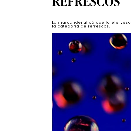
REFRESCOS
La marca identificó que la eferves
la categoría de refrescos.