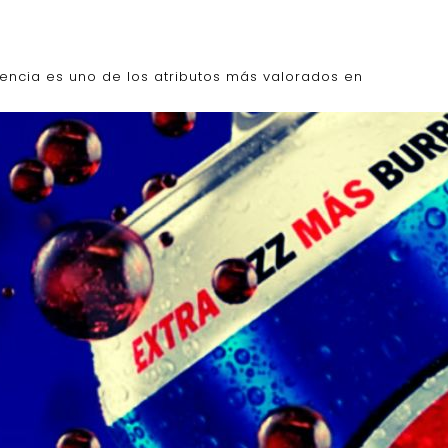
cencia es uno de los atributos más valorados en