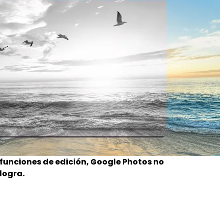
 funciones de edición, Google Photos no
logra.