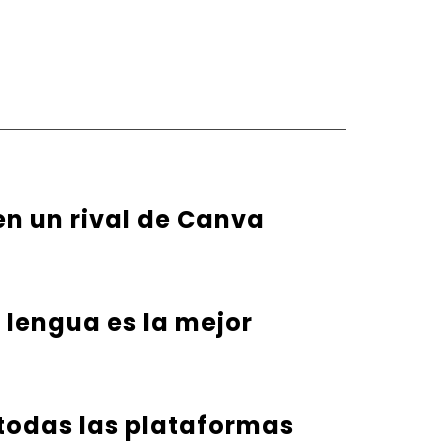
en un rival de Canva
u lengua es la mejor
 todas las plataformas