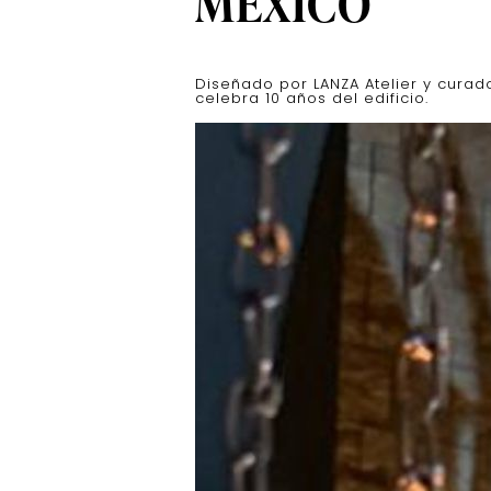
MÉXICO
Diseñado por LANZA Atelier y curado
celebra 10 años del edificio.