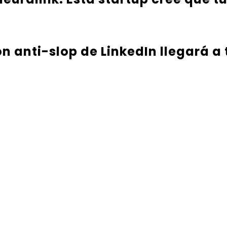
ón anti-slop de LinkedIn llegará a