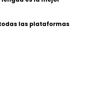
 todas las plataformas