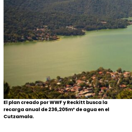
El plan creado por WWF y Reckitt busca la
recarga anual de 236,205m³ de agua en el
Cutzamala.