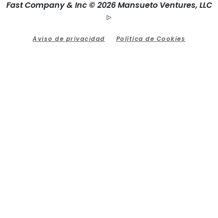
Fast Company & Inc © 2026 Mansueto Ventures, LLC
Aviso de privacidad
Política de Cookies