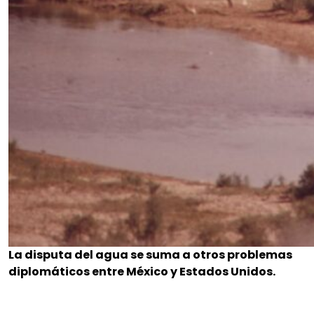
La disputa del agua se suma a otros problemas
diplomáticos entre México y Estados Unidos.