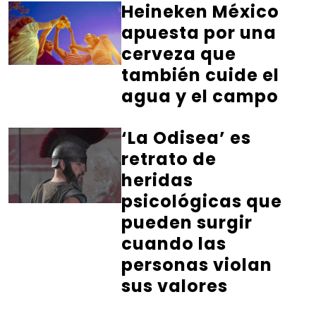
Heineken México
apuesta por una
cerveza que
también cuide el
agua y el campo
‘La Odisea’ es
retrato de
heridas
psicológicas que
pueden surgir
cuando las
personas violan
sus valores