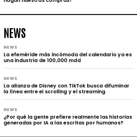
hagan nuestras compras?
NEWS
NEWS
La efeméride más incómoda del calendario ya es
una industria de 100,000 mdd
NEWS
La alianza de Disney con TikTok busca difuminar
la línea entre el scrolling y el streaming
NEWS
¿Por qué la gente prefiere realmente las historias
generadas por IA a las escritas por humanos?