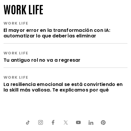
WORK LIFE
WORK LIFE
El mayor error en la transformación con IA:
automatizar lo que deberías eliminar
WORK LIFE
Tu antiguo rol no va a regresar
WORK LIFE
La resiliencia emocional se está convirtiendo en
la skill más valiosa. Te explicamos por qué