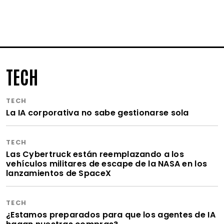
TECH
TECH
La IA corporativa no sabe gestionarse sola
TECH
Las Cybertruck están reemplazando a los
vehículos militares de escape de la NASA en los
lanzamientos de SpaceX
TECH
¿Estamos preparados para que los agentes de IA