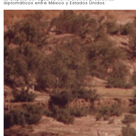
diplomáticos entre México y Estados Unidos.