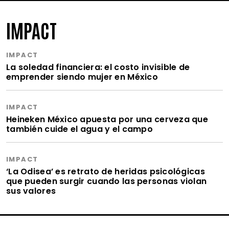
IMPACT
IMPACT
La soledad financiera: el costo invisible de
emprender siendo mujer en México
IMPACT
Heineken México apuesta por una cerveza que
también cuide el agua y el campo
IMPACT
‘La Odisea’ es retrato de heridas psicológicas
que pueden surgir cuando las personas violan
sus valores