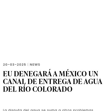
20-03-2025
|
NEWS
EU DENEGARÁ A MÉXICO UN
CANAL DE ENTREGA DE AGUA
DEL RÍO COLORADO
La disputa del agua se suma a otros problemas