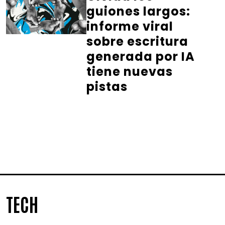
guiones largos:
informe viral
sobre escritura
generada por IA
tiene nuevas
pistas
TECH