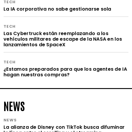
TECH
La IA corporativa no sabe gestionarse sola
TECH
Las Cybertruck están reemplazando a los
vehículos militares de escape de la NASA en los
lanzamientos de SpaceX
TECH
¿Estamos preparados para que los agentes de IA
hagan nuestras compras?
NEWS
NEWS
La alianza de Disney con TikTok busca difuminar