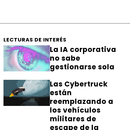
LECTURAS DE INTERÉS
La IA corporativa
no sabe
gestionarse sola
Las Cybertruck
están
reemplazando a
los vehículos
militares de
escape de la