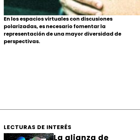
En los espacios virtuales con discusiones
polarizadas, es necesario fomentar la
representación de una mayor diversidad de
perspectivas.
LECTURAS DE INTERÉS
La alianza de