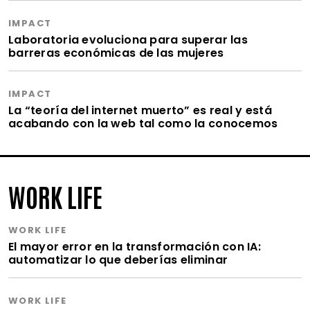
IMPACT
Laboratoria evoluciona para superar las
barreras económicas de las mujeres
IMPACT
La “teoría del internet muerto” es real y está
acabando con la web tal como la conocemos
WORK LIFE
WORK LIFE
El mayor error en la transformación con IA:
automatizar lo que deberías eliminar
WORK LIFE