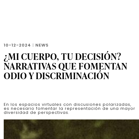
10-12-2024
|
NEWS
¿MI CUERPO, TU DECISIÓN?
NARRATIVAS QUE FOMENTAN
ODIO Y DISCRIMINACIÓN
En los espacios virtuales con discusiones polarizadas,
es necesario fomentar la representación de una mayor
diversidad de perspectivas.