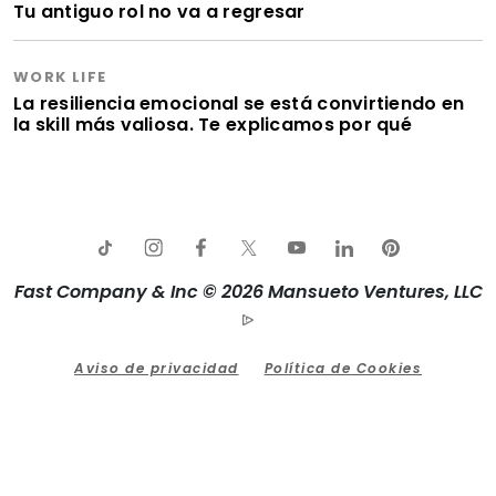
Tu antiguo rol no va a regresar
WORK LIFE
La resiliencia emocional se está convirtiendo en
la skill más valiosa. Te explicamos por qué
Fast Company & Inc © 2026 Mansueto Ventures, LLC
Aviso de privacidad
Política de Cookies