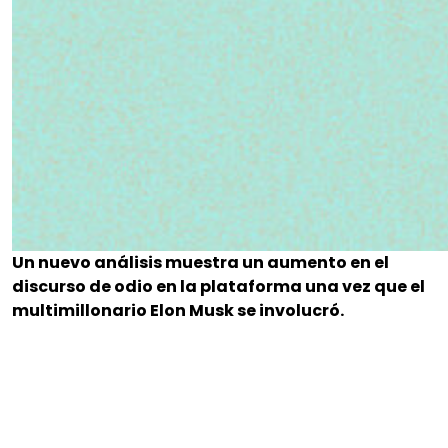
Un nuevo análisis muestra un aumento en el
discurso de odio en la plataforma una vez que el
multimillonario Elon Musk se involucró.