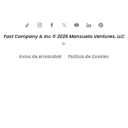
Fast Company & Inc © 2026 Mansueto Ventures, LLC
Aviso de privacidad
Política de Cookies