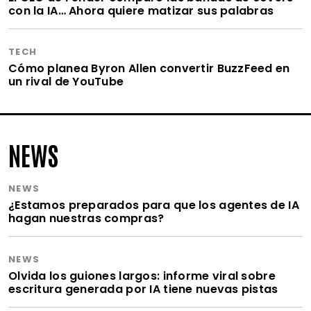
con la IA… Ahora quiere matizar sus palabras
TECH
Cómo planea Byron Allen convertir BuzzFeed en
un rival de YouTube
NEWS
NEWS
¿Estamos preparados para que los agentes de IA
hagan nuestras compras?
NEWS
Olvida los guiones largos: informe viral sobre
escritura generada por IA tiene nuevas pistas