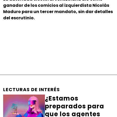
ganador de los comicios al izquierdista Nicolás
Maduro para un tercer mandato, sin dar detalles
del escrutinio.
LECTURAS DE INTERÉS
¿Estamos
preparados para
que los agentes