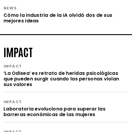
NEWS
Cómo la industria de la IA olvidó dos de sus
mejores ideas
IMPACT
IMPACT
‘La Odisea’ es retrato de heridas psicológicas
que pueden surgir cuando las personas violan
sus valores
IMPACT
Laboratoria evoluciona para superar las
barreras económicas de las mujeres
IMPACT