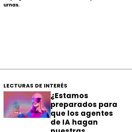
urnas.
LECTURAS DE INTERÉS
¿Estamos
preparados para
que los agentes
de IA hagan
nuestras