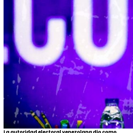
La autoridad electoral venezolana dio como