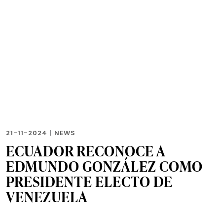
21-11-2024
|
NEWS
ECUADOR RECONOCE A
EDMUNDO GONZÁLEZ COMO
PRESIDENTE ELECTO DE
VENEZUELA