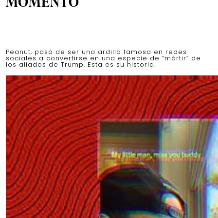
MOMENTO
Peanut, pasó de ser una ardilla famosa en redes
sociales a convertirse en una especie de “mártir” de
los aliados de Trump. Esta es su historia.