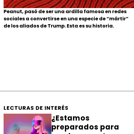
Peanut, pasó de ser una ardilla famosa en redes
sociales a convertirse en una especie de “mártir”
de los aliados de Trump. Esta es su historia.
LECTURAS DE INTERÉS
¿Estamos
preparados para