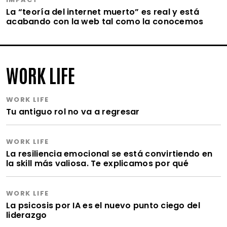
La “teoría del internet muerto” es real y está
acabando con la web tal como la conocemos
WORK LIFE
WORK LIFE
Tu antiguo rol no va a regresar
WORK LIFE
La resiliencia emocional se está convirtiendo en
la skill más valiosa. Te explicamos por qué
WORK LIFE
La psicosis por IA es el nuevo punto ciego del
liderazgo