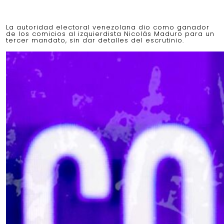
La autoridad electoral venezolana dio como ganador
de los comicios al izquierdista Nicolás Maduro para un
tercer mandato, sin dar detalles del escrutinio.