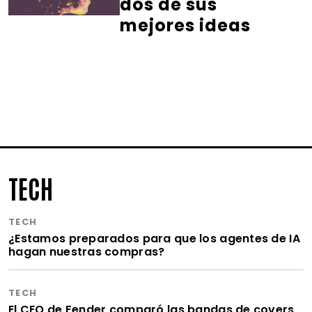
dos de sus
mejores ideas
TECH
TECH
¿Estamos preparados para que los agentes de IA
hagan nuestras compras?
TECH
El CEO de Fender comparó las bandas de covers