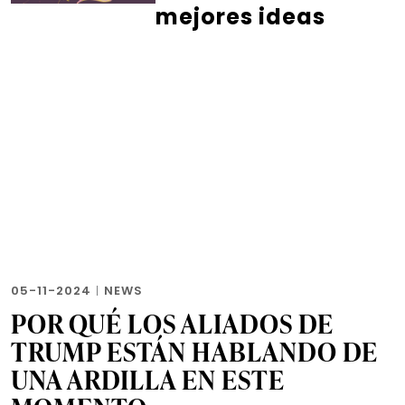
mejores ideas
05-11-2024
|
NEWS
POR QUÉ LOS ALIADOS DE
TRUMP ESTÁN HABLANDO DE
UNA ARDILLA EN ESTE