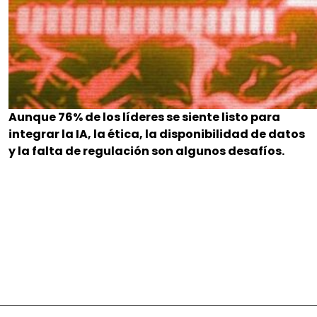
Aunque 76% de los líderes se siente listo para
integrar la IA, la ética, la disponibilidad de datos
y la falta de regulación son algunos desafíos.