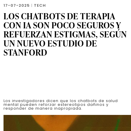
17-07-2025
|
TECH
LOS CHATBOTS DE TERAPIA
CON IA SON POCO SEGUROS Y
REFUERZAN ESTIGMAS, SEGÚN
UN NUEVO ESTUDIO DE
STANFORD
Los investigadores dicen que los chatbots de salud
mental pueden reforzar estereotipos dañinos y
responder de manera inapropiada.