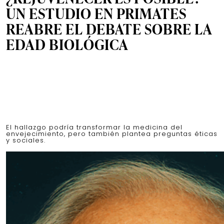
UN ESTUDIO EN PRIMATES
REABRE EL DEBATE SOBRE LA
EDAD BIOLÓGICA
El hallazgo podría transformar la medicina del
envejecimiento, pero también plantea preguntas éticas
y sociales.