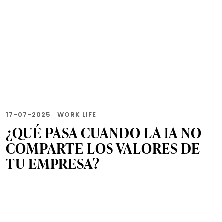
17-07-2025
|
WORK LIFE
¿QUÉ PASA CUANDO LA IA NO
COMPARTE LOS VALORES DE
TU EMPRESA?