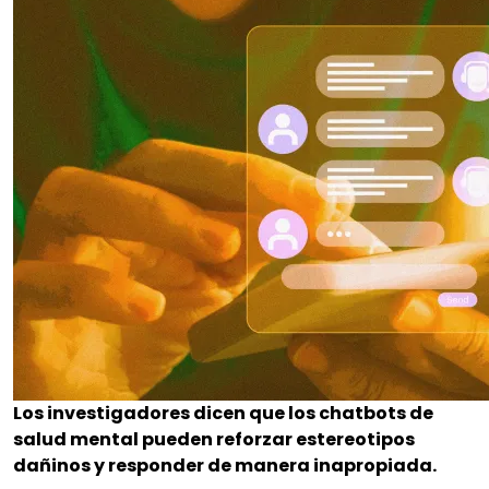
Los investigadores dicen que los chatbots de
salud mental pueden reforzar estereotipos
dañinos y responder de manera inapropiada.