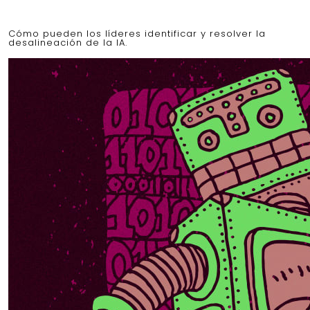
Cómo pueden los líderes identificar y resolver la
desalineación de la IA.