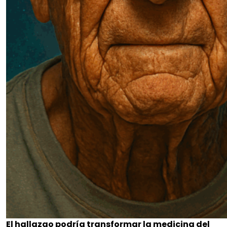
El hallazgo podría transformar la medicina del