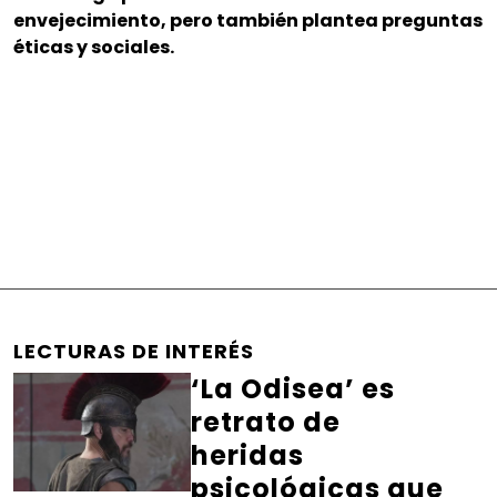
envejecimiento, pero también plantea preguntas
éticas y sociales.
LECTURAS DE INTERÉS
‘La Odisea’ es
retrato de
heridas
psicológicas que