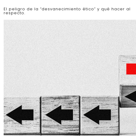
El peligro de la “desvanecimiento ético” y qué hacer al
respecto.