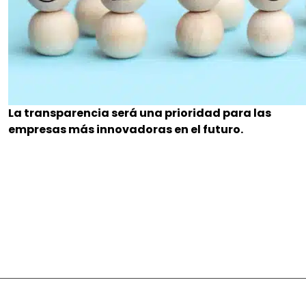
La transparencia será una prioridad para las
empresas más innovadoras en el futuro.