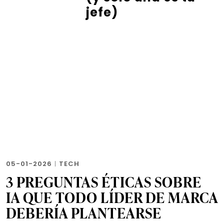
jefe)
05-01-2026
|
TECH
3 PREGUNTAS ÉTICAS SOBRE
IA QUE TODO LÍDER DE MARCA
DEBERÍA PLANTEARSE