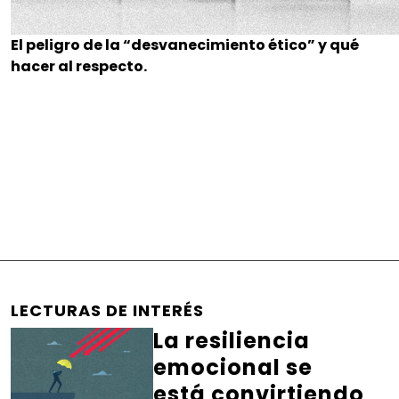
El peligro de la “desvanecimiento ético” y qué
hacer al respecto.
LECTURAS DE INTERÉS
La resiliencia
emocional se
está convirtiendo