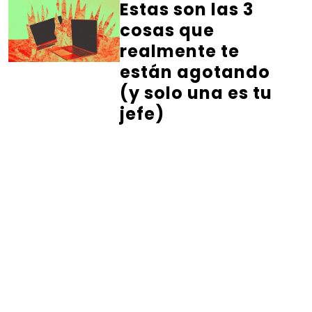
Estas son las 3
cosas que
realmente te
están agotando
(y solo una es tu
jefe)