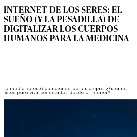
INTERNET DE LOS SERES: EL
SUEÑO (Y LA PESADILLA) DE
DIGITALIZAR LOS CUERPOS
HUMANOS PARA LA MEDICINA
La medicina está cambiando para siempre. ¿Estamos
listos para vivir conectados desde el interior?