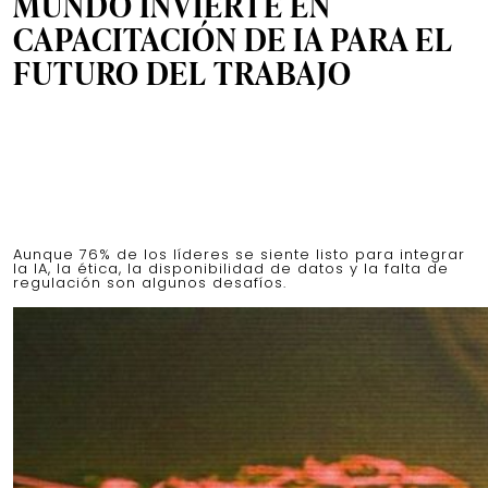
MUNDO INVIERTE EN
CAPACITACIÓN DE IA PARA EL
FUTURO DEL TRABAJO
Aunque 76% de los líderes se siente listo para integrar
la IA, la ética, la disponibilidad de datos y la falta de
regulación son algunos desafíos.