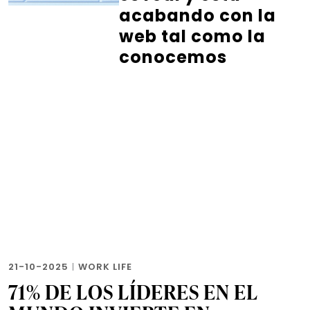
acabando con la
web tal como la
conocemos
21-10-2025
|
WORK LIFE
71% DE LOS LÍDERES EN EL