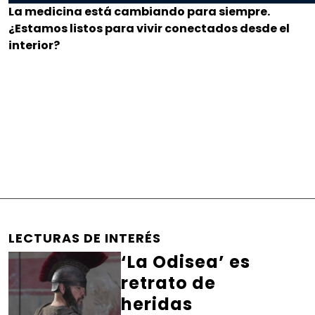
La medicina está cambiando para siempre.
¿Estamos listos para vivir conectados desde el
interior?
LECTURAS DE INTERÉS
‘La Odisea’ es
retrato de
heridas