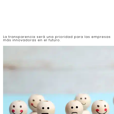
La transparencia será una prioridad para las empresas
más innovadoras en el futuro.