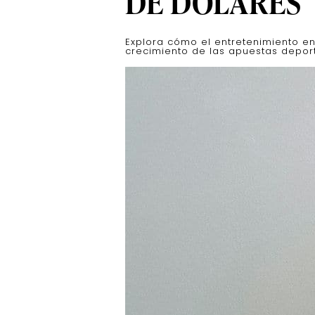
DE DÓLARES
Explora cómo el entretenimiento en
crecimiento de las apuestas deport