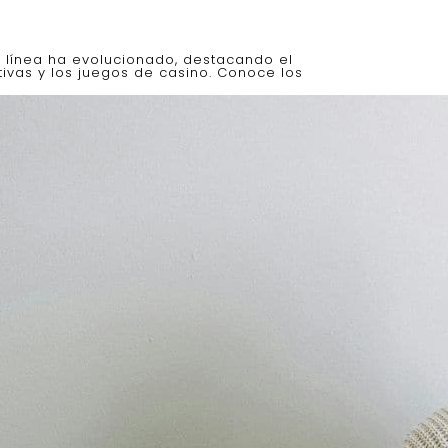
 línea ha evolucionado, destacando el
ivas y los juegos de casino. Conoce los