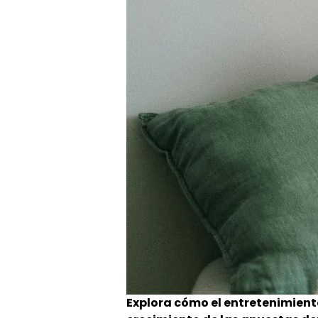
Explora cómo el entretenimient